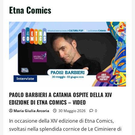
Etna Comics
Interviste
PAOLO BARBIERI A CATANIA OSPITE DELLA XIV
EDIZIONE DI ETNA COMICS – VIDEO
Maria Giulia Arcoria
30 Maggio 2026
0
In occasione della XIV edizione di Etna Comics,
svoltasi nella splendida cornice de Le Ciminiere di