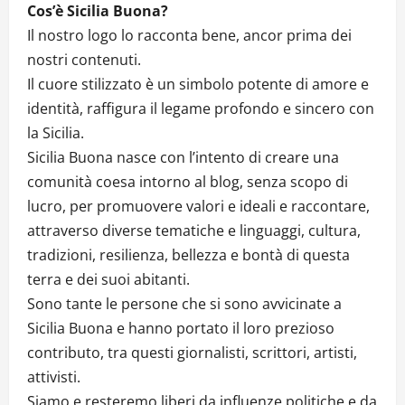
Cos’è Sicilia Buona?
Il nostro logo lo racconta bene, ancor prima dei
nostri contenuti.
Il cuore stilizzato è un simbolo potente di amore e
identità, raffigura il legame profondo e sincero con
la Sicilia.
Sicilia Buona nasce con l’intento di creare una
comunità coesa intorno al blog, senza scopo di
lucro, per promuovere valori e ideali e raccontare,
attraverso diverse tematiche e linguaggi, cultura,
tradizioni, resilienza, bellezza e bontà di questa
terra e dei suoi abitanti.
Sono tante le persone che si sono avvicinate a
Sicilia Buona e hanno portato il loro prezioso
contributo, tra questi giornalisti, scrittori, artisti,
attivisti.
Siamo e resteremo liberi da influenze politiche e da