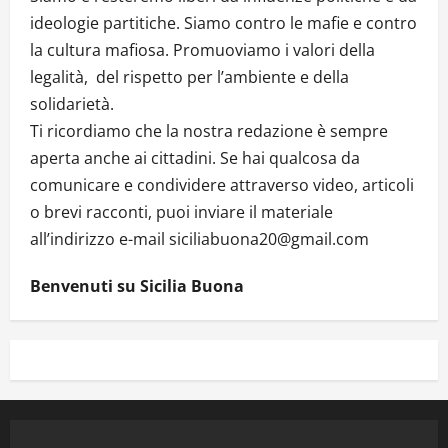
ideologie partitiche. Siamo contro le mafie e contro
la cultura mafiosa. Promuoviamo i valori della
legalità, del rispetto per l’ambiente e della
solidarietà.
Ti ricordiamo che la nostra redazione è sempre
aperta anche ai cittadini. Se hai qualcosa da
comunicare e condividere attraverso video, articoli
o brevi racconti, puoi inviare il materiale
all’indirizzo e-mail siciliabuona20@gmail.com
Benvenuti su Sicilia Buona