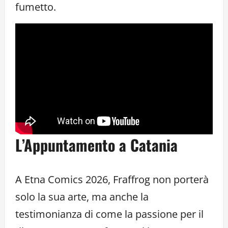
fumetto.
L’Appuntamento a Catania
A Etna Comics 2026, Fraffrog non porterà
solo la sua arte, ma anche la
testimonianza di come la passione per il