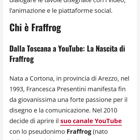
l’animazione e le piattaforme social.
Chi è Fraffrog
Dalla Toscana a YouTube: La Nascita di
Fraffrog
Nata a Cortona, in provincia di Arezzo, nel
1993, Francesca Presentini manifesta fin
da giovanissima una forte passione per il
disegno e la comunicazione. Nel 2010
decide di aprire il
suo canale YouTube
con lo pseudonimo
Fraffrog
(nato