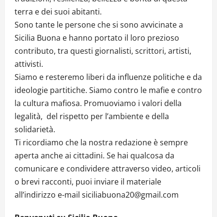
terra e dei suoi abitanti.
Sono tante le persone che si sono avvicinate a
Sicilia Buona e hanno portato il loro prezioso
contributo, tra questi giornalisti, scrittori, artisti,
attivisti.
Siamo e resteremo liberi da influenze politiche e da
ideologie partitiche. Siamo contro le mafie e contro
la cultura mafiosa. Promuoviamo i valori della
legalità, del rispetto per l’ambiente e della
solidarietà.
Ti ricordiamo che la nostra redazione è sempre
aperta anche ai cittadini. Se hai qualcosa da
comunicare e condividere attraverso video, articoli
o brevi racconti, puoi inviare il materiale
all’indirizzo e-mail siciliabuona20@gmail.com