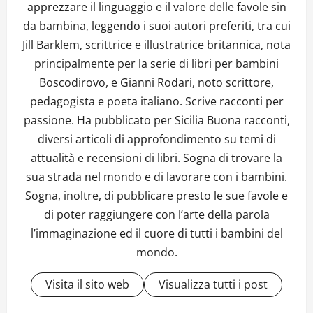
apprezzare il linguaggio e il valore delle favole sin
da bambina, leggendo i suoi autori preferiti, tra cui
Jill Barklem, scrittrice e illustratrice britannica, nota
principalmente per la serie di libri per bambini
Boscodirovo, e Gianni Rodari, noto scrittore,
pedagogista e poeta italiano. Scrive racconti per
passione. Ha pubblicato per Sicilia Buona racconti,
diversi articoli di approfondimento su temi di
attualità e recensioni di libri. Sogna di trovare la
sua strada nel mondo e di lavorare con i bambini.
Sogna, inoltre, di pubblicare presto le sue favole e
di poter raggiungere con l’arte della parola
l’immaginazione ed il cuore di tutti i bambini del
mondo.
Visita il sito web
Visualizza tutti i post