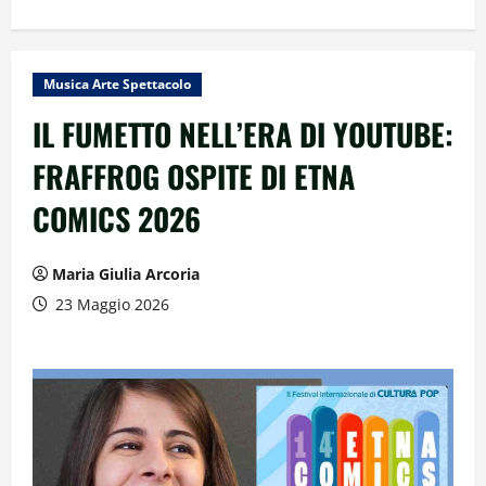
Musica Arte Spettacolo
IL FUMETTO NELL’ERA DI YOUTUBE:
FRAFFROG OSPITE DI ETNA
COMICS 2026
Maria Giulia Arcoria
23 Maggio 2026