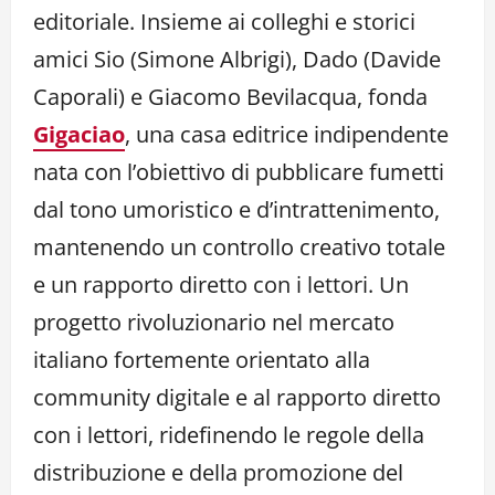
editoriale. Insieme ai colleghi e storici
amici Sio (Simone Albrigi), Dado (Davide
Caporali) e Giacomo Bevilacqua, fonda
Gigaciao
, una casa editrice indipendente
nata con l’obiettivo di pubblicare fumetti
dal tono umoristico e d’intrattenimento,
mantenendo un controllo creativo totale
e un rapporto diretto con i lettori. Un
progetto rivoluzionario nel mercato
italiano fortemente orientato alla
community digitale e al rapporto diretto
con i lettori, ridefinendo le regole della
distribuzione e della promozione del