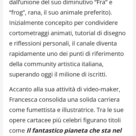
dall’unione del suo diminutivo “Fra” e
“frog”, rana, il suo animale preferito).
Inizialmente concepito per condividere
cortometraggi animati, tutorial di disegno
e riflessioni personali, il canale diventa
rapidamente uno dei punti di riferimento
della community artistica italiana,
superando oggi il milione di iscritti.
Accanto alla sua attività di video-maker,
Francesca consolida una solida carriera
come fumettista e illustratrice. Tra le sue
opere cartacee più celebri figurano titoli
come
Il fantastico pianeta che sta nel