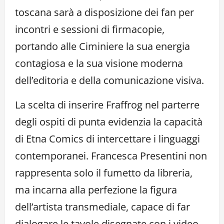
toscana sarà a disposizione dei fan per
incontri e sessioni di firmacopie,
portando alle Ciminiere la sua energia
contagiosa e la sua visione moderna
dell’editoria e della comunicazione visiva.
La scelta di inserire Fraffrog nel parterre
degli ospiti di punta evidenzia la capacità
di Etna Comics di intercettare i linguaggi
contemporanei. Francesca Presentini non
rappresenta solo il fumetto da libreria,
ma incarna alla perfezione la figura
dell’artista transmediale, capace di far
dialogare le tavole disegnate con i video,