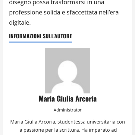
disegno possa trasformarsi in una
professione solida e sfaccettata nell’era
digitale.
INFORMAZIONI SULL'AUTORE
Maria Giulia Arcoria
Administrator
Maria Giulia Arcoria, studentessa universitaria con
la passione per la scrittura. Ha imparato ad