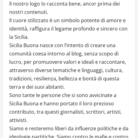
Il nostro logo lo racconta bene, ancor prima dei
nostri contenuti.
Il cuore stilizzato è un simbolo potente di amore e
identità, raffigura il legame profondo e sincero con
la Sicilia.
Sicilia Buona nasce con l’intento di creare una
comunità coesa intorno al blog, senza scopo di
lucro, per promuovere valori e ideali e raccontare,
attraverso diverse tematiche e linguaggi, cultura,
tradizioni, resilienza, bellezza e bontà di questa
terra e dei suoi abitanti.
Sono tante le persone che si sono avvicinate a
Sicilia Buona e hanno portato il loro prezioso
contributo, tra questi giornalisti, scrittori, artisti,
attivisti.
Siamo e resteremo liberi da influenze politiche e da
ideologie partitiche. Siamo contro le mafie e contro