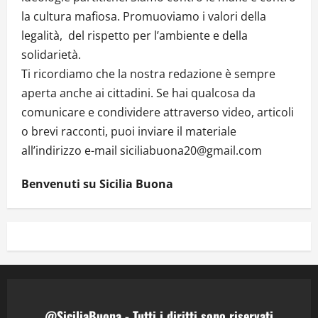
la cultura mafiosa. Promuoviamo i valori della
legalità, del rispetto per l’ambiente e della
solidarietà.
Ti ricordiamo che la nostra redazione è sempre
aperta anche ai cittadini. Se hai qualcosa da
comunicare e condividere attraverso video, articoli
o brevi racconti, puoi inviare il materiale
all’indirizzo e-mail siciliabuona20@gmail.com
Benvenuti su Sicilia Buona
@SiciliaBuona - Tutti i diritti sono riservati