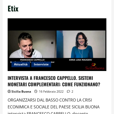
Etix
Attualità
Interviste
INTERVISTA A FRANCESCO CAPPELLO. SISTEMI
MONETARI COMPLEMENTARI: COME FUNZIONANO?
Sicilia Buona
16 Febbraio 2022
2
ORGANIZZARSI DAL BASSO CONTRO LA CRISI
ECONIMICA E SOCIALE DEL PAESE SICILIA BUONA
intervista FRANCESCO CAPPELLO, docente,...