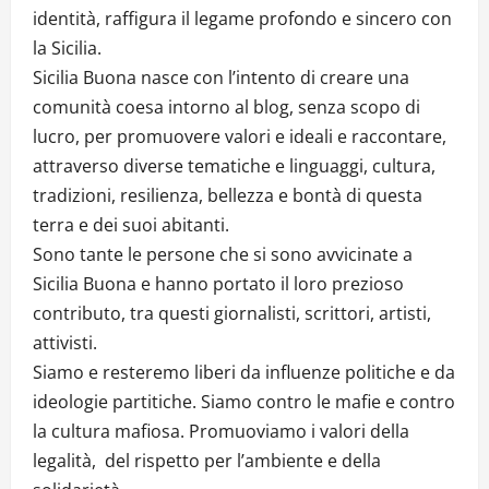
identità, raffigura il legame profondo e sincero con
la Sicilia.
Sicilia Buona nasce con l’intento di creare una
comunità coesa intorno al blog, senza scopo di
lucro, per promuovere valori e ideali e raccontare,
attraverso diverse tematiche e linguaggi, cultura,
tradizioni, resilienza, bellezza e bontà di questa
terra e dei suoi abitanti.
Sono tante le persone che si sono avvicinate a
Sicilia Buona e hanno portato il loro prezioso
contributo, tra questi giornalisti, scrittori, artisti,
attivisti.
Siamo e resteremo liberi da influenze politiche e da
ideologie partitiche. Siamo contro le mafie e contro
la cultura mafiosa. Promuoviamo i valori della
legalità, del rispetto per l’ambiente e della