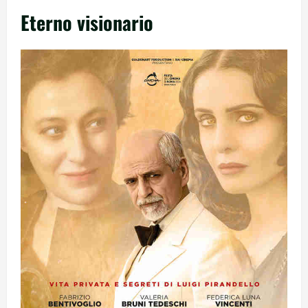
Eterno visionario