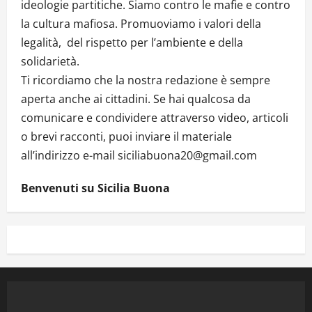
ideologie partitiche. Siamo contro le mafie e contro
la cultura mafiosa. Promuoviamo i valori della
legalità, del rispetto per l’ambiente e della
solidarietà.
Ti ricordiamo che la nostra redazione è sempre
aperta anche ai cittadini. Se hai qualcosa da
comunicare e condividere attraverso video, articoli
o brevi racconti, puoi inviare il materiale
all’indirizzo e-mail siciliabuona20@gmail.com
Benvenuti su Sicilia Buona