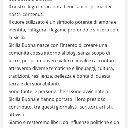
Il nostro logo lo racconta bene, ancor prima dei
nostri contenuti.
Il cuore stilizzato è un simbolo potente di amore e
identità, raffigura il legame profondo e sincero con
la Sicilia.
Sicilia Buona nasce con l’intento di creare una
comunità coesa intorno al blog, senza scopo di
lucro, per promuovere valori e ideali e raccontare,
attraverso diverse tematiche e linguaggi, cultura,
tradizioni, resilienza, bellezza e bontà di questa
terra e dei suoi abitanti.
Sono tante le persone che si sono avvicinate a
Sicilia Buona e hanno portato il loro prezioso
contributo, tra questi giornalisti, scrittori, artisti,
attivisti.
Siamo e resteremo liberi da influenze politiche e da