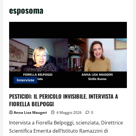
esposoma
Interviste
PESTICIDI: IL PERICOLO INVISIBILE. INTERVISTA A
FIORELLA BELPOGGI
Anna Lisa Maugeri
4 Maggio 2026
0
Intervista a Fiorella Belpoggi, scienziata, Direttrice
Scientifica Emerita dell’Istituto Ramazzini di