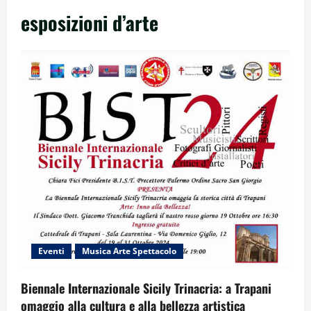
esposizioni d’arte
Eventi
Musica Arte Spettacolo
Biennale Internazionale Sicily Trinacria: a Trapani
omaggio alla cultura e alla bellezza artistica