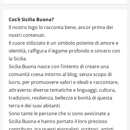
Cos’è Sicilia Buona?
Il nostro logo lo racconta bene, ancor prima dei
nostri contenuti.
Il cuore stilizzato è un simbolo potente di amore e
identità, raffigura il legame profondo e sincero con
la Sicilia.
Sicilia Buona nasce con l’intento di creare una
comunità coesa intorno al blog, senza scopo di
lucro, per promuovere valori e ideali e raccontare,
attraverso diverse tematiche e linguaggi, cultura,
tradizioni, resilienza, bellezza e bontà di questa
terra e dei suoi abitanti.
Sono tante le persone che si sono avvicinate a
Sicilia Buona e hanno portato il loro prezioso
contributo, tra questi giornalisti, scrittori, artisti,