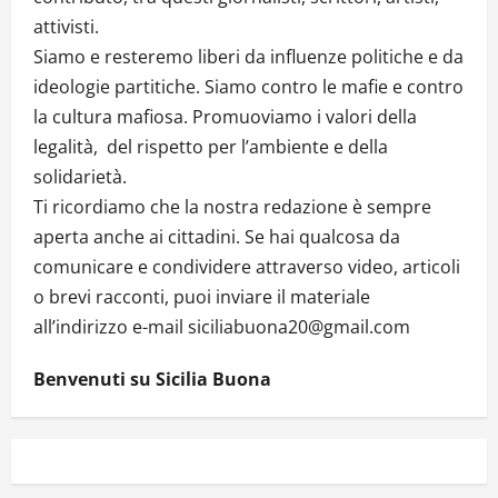
attivisti.
Siamo e resteremo liberi da influenze politiche e da
ideologie partitiche. Siamo contro le mafie e contro
la cultura mafiosa. Promuoviamo i valori della
legalità, del rispetto per l’ambiente e della
solidarietà.
Ti ricordiamo che la nostra redazione è sempre
aperta anche ai cittadini. Se hai qualcosa da
comunicare e condividere attraverso video, articoli
o brevi racconti, puoi inviare il materiale
all’indirizzo e-mail siciliabuona20@gmail.com
Benvenuti su Sicilia Buona