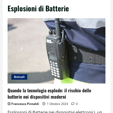
Esplosioni di Batterie
Articoli
Quando la tecnologia esplode: il rischio delle
batterie nei dispositivi moderni
Francesco Pintaldi
1 Ottobre 2024
0
Esplosioni di Batterie nei dispositivi elettronici, un