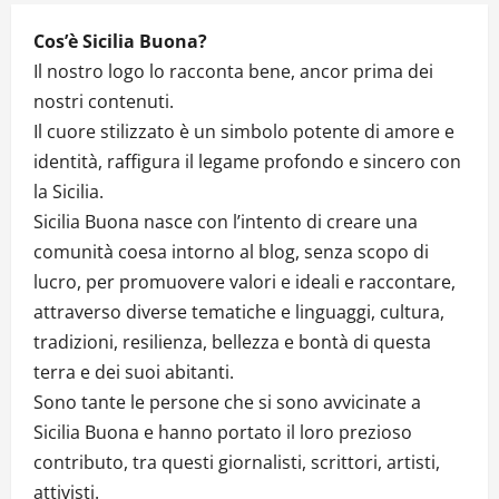
Cos’è Sicilia Buona?
Il nostro logo lo racconta bene, ancor prima dei
nostri contenuti.
Il cuore stilizzato è un simbolo potente di amore e
identità, raffigura il legame profondo e sincero con
la Sicilia.
Sicilia Buona nasce con l’intento di creare una
comunità coesa intorno al blog, senza scopo di
lucro, per promuovere valori e ideali e raccontare,
attraverso diverse tematiche e linguaggi, cultura,
tradizioni, resilienza, bellezza e bontà di questa
terra e dei suoi abitanti.
Sono tante le persone che si sono avvicinate a
Sicilia Buona e hanno portato il loro prezioso
contributo, tra questi giornalisti, scrittori, artisti,
attivisti.