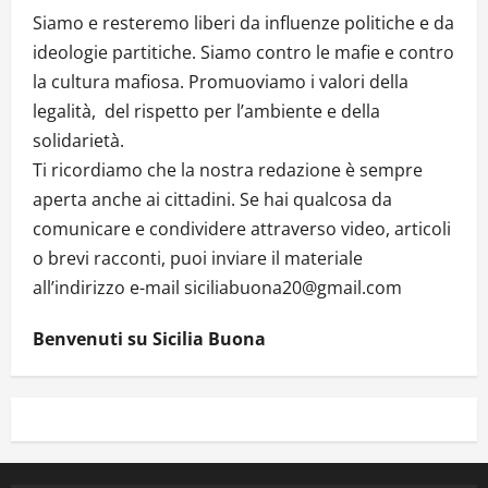
Siamo e resteremo liberi da influenze politiche e da
ideologie partitiche. Siamo contro le mafie e contro
la cultura mafiosa. Promuoviamo i valori della
legalità, del rispetto per l’ambiente e della
solidarietà.
Ti ricordiamo che la nostra redazione è sempre
aperta anche ai cittadini. Se hai qualcosa da
comunicare e condividere attraverso video, articoli
o brevi racconti, puoi inviare il materiale
all’indirizzo e-mail siciliabuona20@gmail.com
Benvenuti su Sicilia Buona