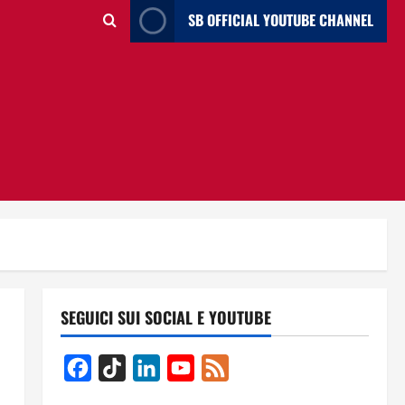
SB OFFICIAL YOUTUBE CHANNEL
SEGUICI SUI SOCIAL E YOUTUBE
Facebook
TikTok
LinkedIn
YouTube
Feed
Channel