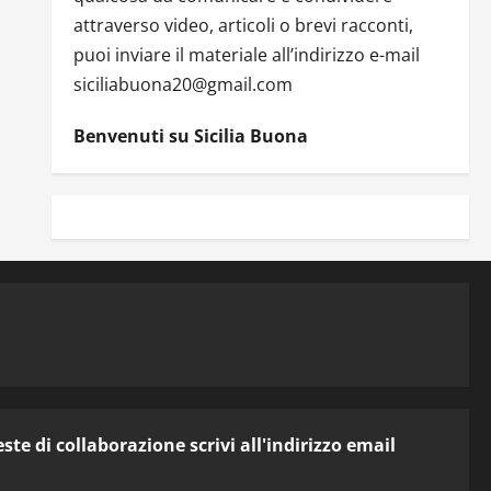
attraverso video, articoli o brevi racconti,
puoi inviare il materiale all’indirizzo e-mail
siciliabuona20@gmail.com
Benvenuti su Sicilia Buona
te di collaborazione scrivi all'indirizzo email