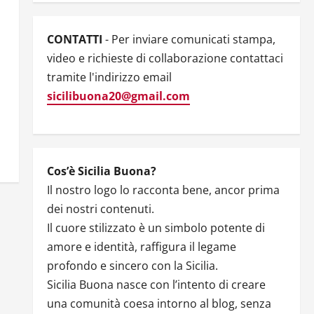
CONTATTI
- Per inviare comunicati stampa,
video e richieste di collaborazione contattaci
tramite l'indirizzo email
sicilibuona20@gmail.com
Cos’è Sicilia Buona?
Il nostro logo lo racconta bene, ancor prima
dei nostri contenuti.
Il cuore stilizzato è un simbolo potente di
amore e identità, raffigura il legame
profondo e sincero con la Sicilia.
Sicilia Buona nasce con l’intento di creare
una comunità coesa intorno al blog, senza