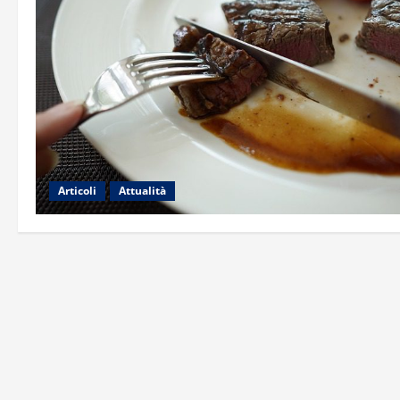
Articoli
Attualità