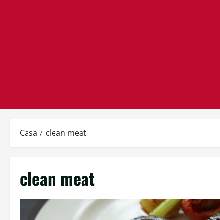
Casa
clean meat
clean meat