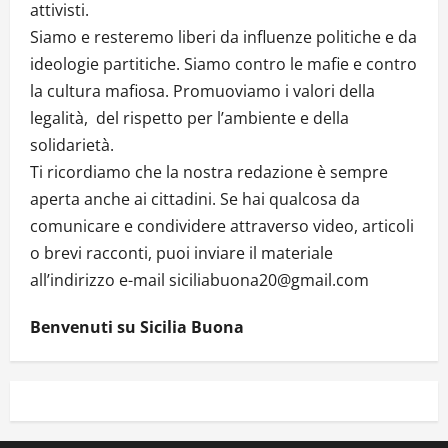
attivisti.
Siamo e resteremo liberi da influenze politiche e da
ideologie partitiche. Siamo contro le mafie e contro
la cultura mafiosa. Promuoviamo i valori della
legalità, del rispetto per l’ambiente e della
solidarietà.
Ti ricordiamo che la nostra redazione è sempre
aperta anche ai cittadini. Se hai qualcosa da
comunicare e condividere attraverso video, articoli
o brevi racconti, puoi inviare il materiale
all’indirizzo e-mail siciliabuona20@gmail.com
Benvenuti su Sicilia Buona