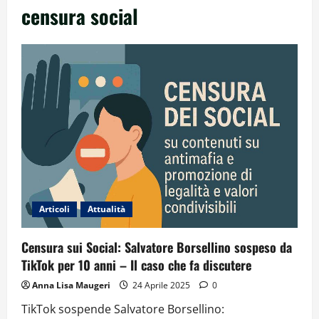
censura social
Articoli
Attualità
Censura sui Social: Salvatore Borsellino sospeso da
TikTok per 10 anni – Il caso che fa discutere
Anna Lisa Maugeri
24 Aprile 2025
0
TikTok sospende Salvatore Borsellino: