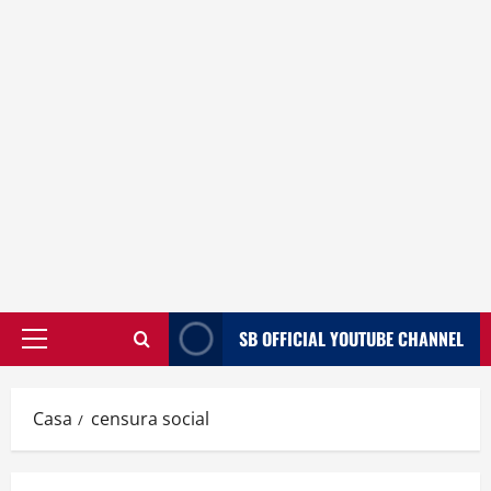
SB OFFICIAL YOUTUBE CHANNEL
Menù
principale
Casa
censura social