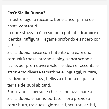
Cos’è Sicilia Buona?
Il nostro logo lo racconta bene, ancor prima dei
nostri contenuti.
Il cuore stilizzato è un simbolo potente di amore e
identità, raffigura il legame profondo e sincero con
la Sicilia.
Sicilia Buona nasce con l’intento di creare una
comunità coesa intorno al blog, senza scopo di
lucro, per promuovere valori e ideali e raccontare,
attraverso diverse tematiche e linguaggi, cultura,
tradizioni, resilienza, bellezza e bontà di questa
terra e dei suoi abitanti.
Sono tante le persone che si sono avvicinate a
Sicilia Buona e hanno portato il loro prezioso
contributo, tra questi giornalisti, scrittori, artisti,