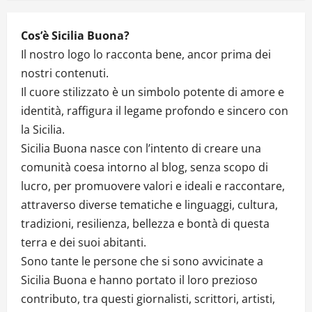
Cos’è Sicilia Buona?
Il nostro logo lo racconta bene, ancor prima dei
nostri contenuti.
Il cuore stilizzato è un simbolo potente di amore e
identità, raffigura il legame profondo e sincero con
la Sicilia.
Sicilia Buona nasce con l’intento di creare una
comunità coesa intorno al blog, senza scopo di
lucro, per promuovere valori e ideali e raccontare,
attraverso diverse tematiche e linguaggi, cultura,
tradizioni, resilienza, bellezza e bontà di questa
terra e dei suoi abitanti.
Sono tante le persone che si sono avvicinate a
Sicilia Buona e hanno portato il loro prezioso
contributo, tra questi giornalisti, scrittori, artisti,