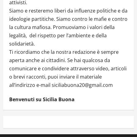
attivisti.
Siamo e resteremo liberi da influenze politiche e da
ideologie partitiche. Siamo contro le mafie e contro
la cultura mafiosa. Promuoviamo i valori della
legalità, del rispetto per l’ambiente e della
solidarietà.
Ti ricordiamo che la nostra redazione è sempre
aperta anche ai cittadini. Se hai qualcosa da
comunicare e condividere attraverso video, articoli
o brevi racconti, puoi inviare il materiale
all’indirizzo e-mail siciliabuona20@gmail.com
Benvenuti su Sicilia Buona