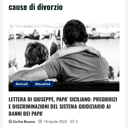
cause di divorzio
Articoli
Attualità
LETTERA DI GIUSEPPE, PAPA’ SICILIANO: PREGIUDIZI
E DISCRIMINAZIONI DEL SISTEMA GIUDIZIARIO AI
DANNI DEI PAPA’
Sicilia Buona
18 Aprile 2023
0