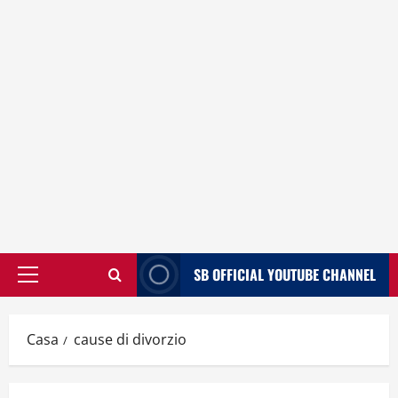
SB OFFICIAL YOUTUBE CHANNEL
Menù
principale
Casa
cause di divorzio