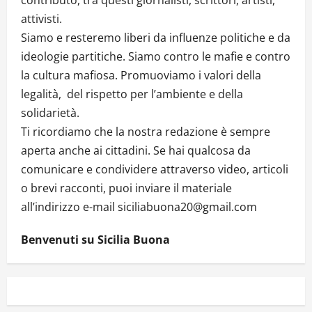
attivisti.
Siamo e resteremo liberi da influenze politiche e da
ideologie partitiche. Siamo contro le mafie e contro
la cultura mafiosa. Promuoviamo i valori della
legalità, del rispetto per l’ambiente e della
solidarietà.
Ti ricordiamo che la nostra redazione è sempre
aperta anche ai cittadini. Se hai qualcosa da
comunicare e condividere attraverso video, articoli
o brevi racconti, puoi inviare il materiale
all’indirizzo e-mail siciliabuona20@gmail.com
Benvenuti su Sicilia Buona