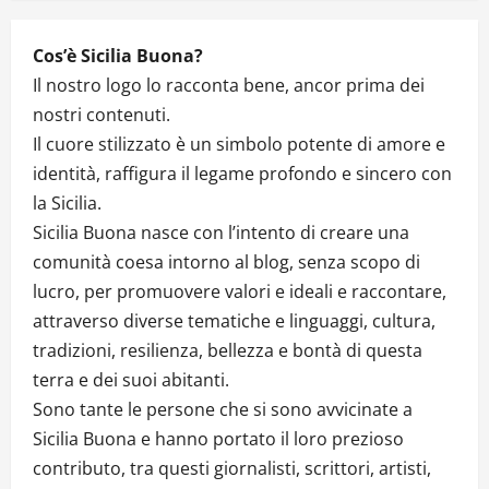
Cos’è Sicilia Buona?
Il nostro logo lo racconta bene, ancor prima dei
nostri contenuti.
Il cuore stilizzato è un simbolo potente di amore e
identità, raffigura il legame profondo e sincero con
la Sicilia.
Sicilia Buona nasce con l’intento di creare una
comunità coesa intorno al blog, senza scopo di
lucro, per promuovere valori e ideali e raccontare,
attraverso diverse tematiche e linguaggi, cultura,
tradizioni, resilienza, bellezza e bontà di questa
terra e dei suoi abitanti.
Sono tante le persone che si sono avvicinate a
Sicilia Buona e hanno portato il loro prezioso
contributo, tra questi giornalisti, scrittori, artisti,