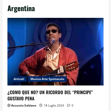
Argentina
Articoli
Musica Arte Spettacolo
¿COMO QUE NO? UN RICORDO DEL “PRINCIPE”
GUSTAVO PENA
Accursio Soldano
18 Luglio 2024
0