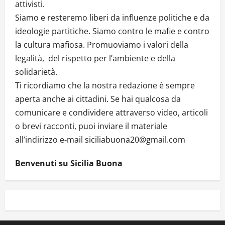
attivisti.
Siamo e resteremo liberi da influenze politiche e da
ideologie partitiche. Siamo contro le mafie e contro
la cultura mafiosa. Promuoviamo i valori della
legalità, del rispetto per l’ambiente e della
solidarietà.
Ti ricordiamo che la nostra redazione è sempre
aperta anche ai cittadini. Se hai qualcosa da
comunicare e condividere attraverso video, articoli
o brevi racconti, puoi inviare il materiale
all’indirizzo e-mail siciliabuona20@gmail.com
Benvenuti su Sicilia Buona