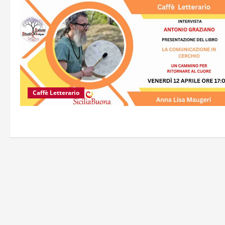
Caffè Letterario