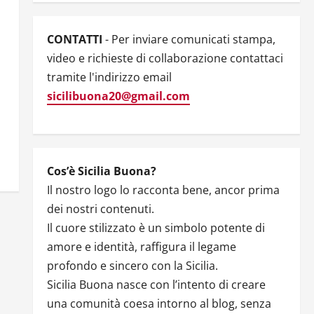
CONTATTI
- Per inviare comunicati stampa,
video e richieste di collaborazione contattaci
tramite l'indirizzo email
sicilibuona20@gmail.com
Cos’è Sicilia Buona?
Il nostro logo lo racconta bene, ancor prima
dei nostri contenuti.
Il cuore stilizzato è un simbolo potente di
amore e identità, raffigura il legame
profondo e sincero con la Sicilia.
Sicilia Buona nasce con l’intento di creare
una comunità coesa intorno al blog, senza