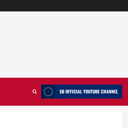
SB OFFICIAL YOUTUBE CHANNEL