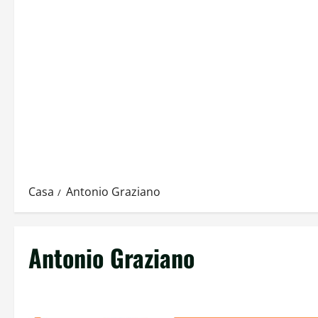
Casa
Antonio Graziano
Antonio Graziano