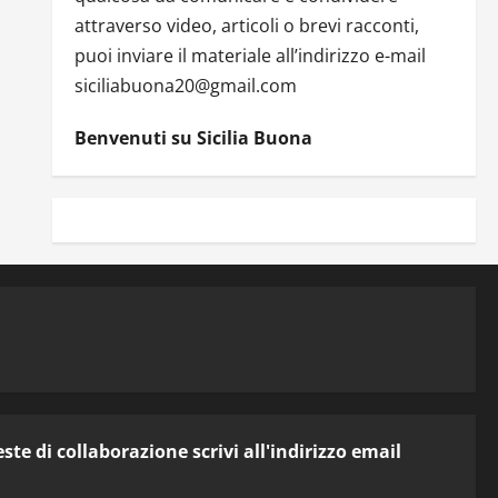
attraverso video, articoli o brevi racconti,
puoi inviare il materiale all’indirizzo e-mail
siciliabuona20@gmail.com
Benvenuti su Sicilia Buona
te di collaborazione scrivi all'indirizzo email