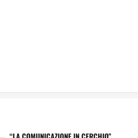
“LA COMUNICAZIONE IN CERCHIO”,