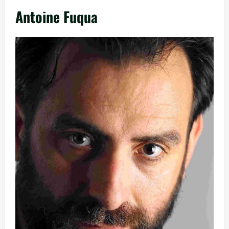
Antoine Fuqua