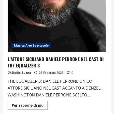
Musica Arte Spettacolo
L’ATTORE SICILIANO DANIELE PERRONE NEL CAST DI
THE EQUALIZER 3
Sicilia Buona
21 Febbraio 2023
0
THE EQUALIZER 3: DANIELE PERRONE UNICO
ATTORE SICILIANO NEL CAST ACCANTO A DENZEL
WASHINGTON DANIELE PERRONE SCELTO...
Ulteriori
Per saperne di più
informazioni
su