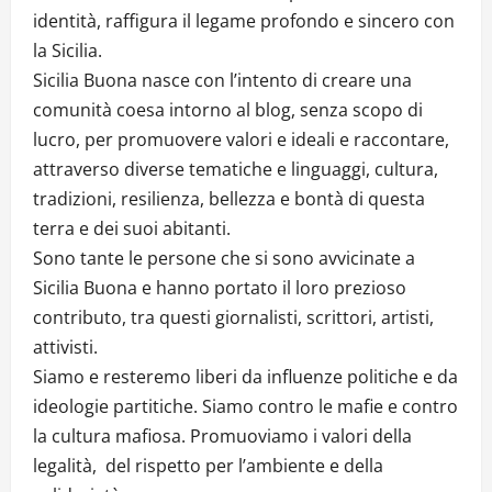
identità, raffigura il legame profondo e sincero con
la Sicilia.
Sicilia Buona nasce con l’intento di creare una
comunità coesa intorno al blog, senza scopo di
lucro, per promuovere valori e ideali e raccontare,
attraverso diverse tematiche e linguaggi, cultura,
tradizioni, resilienza, bellezza e bontà di questa
terra e dei suoi abitanti.
Sono tante le persone che si sono avvicinate a
Sicilia Buona e hanno portato il loro prezioso
contributo, tra questi giornalisti, scrittori, artisti,
attivisti.
Siamo e resteremo liberi da influenze politiche e da
ideologie partitiche. Siamo contro le mafie e contro
la cultura mafiosa. Promuoviamo i valori della
legalità, del rispetto per l’ambiente e della