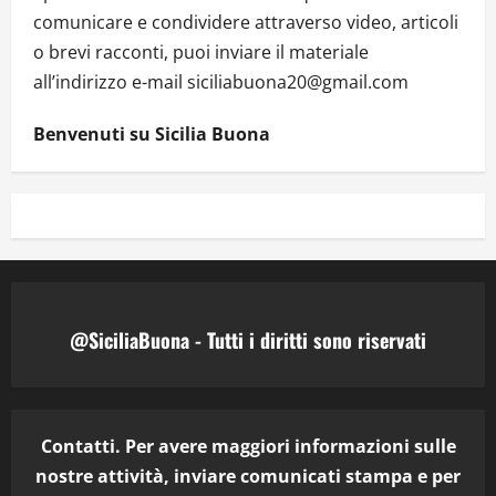
comunicare e condividere attraverso video, articoli
o brevi racconti, puoi inviare il materiale
all’indirizzo e-mail siciliabuona20@gmail.com
Benvenuti su Sicilia Buona
@SiciliaBuona - Tutti i diritti sono riservati
Contatti. Per avere maggiori informazioni sulle
nostre attività, inviare comunicati stampa e per