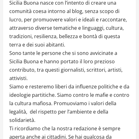
Sicilia Buona nasce con l’intento di creare una
comunità coesa intorno al blog, senza scopo di
lucro, per promuovere valori e ideali e raccontare,
attraverso diverse tematiche e linguaggi, cultura,
tradizioni, resilienza, bellezza e bontà di questa
terra e dei suoi abitanti.
Sono tante le persone che si sono avvicinate a
Sicilia Buona e hanno portato il loro prezioso
contributo, tra questi giornalisti, scrittori, artisti,
attivisti.
Siamo e resteremo liberi da influenze politiche e da
ideologie partitiche. Siamo contro le mafie e contro
la cultura mafiosa. Promuoviamo i valori della
legalità, del rispetto per l’ambiente e della
solidarietà.
Ti ricordiamo che la nostra redazione è sempre
aperta anche ai cittadini. Se hai qualcosa da