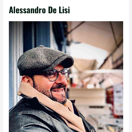
Alessandro De Lisi