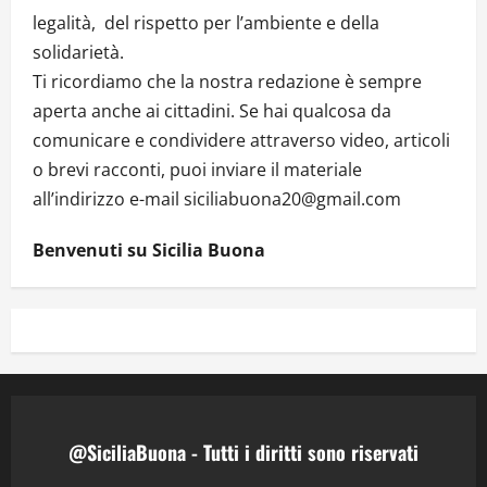
legalità, del rispetto per l’ambiente e della
solidarietà.
Ti ricordiamo che la nostra redazione è sempre
aperta anche ai cittadini. Se hai qualcosa da
comunicare e condividere attraverso video, articoli
o brevi racconti, puoi inviare il materiale
all’indirizzo e-mail siciliabuona20@gmail.com
Benvenuti su Sicilia Buona
@SiciliaBuona - Tutti i diritti sono riservati