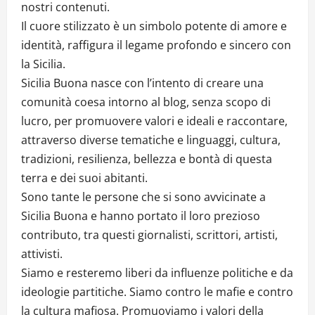
nostri contenuti.
Il cuore stilizzato è un simbolo potente di amore e
identità, raffigura il legame profondo e sincero con
la Sicilia.
Sicilia Buona nasce con l’intento di creare una
comunità coesa intorno al blog, senza scopo di
lucro, per promuovere valori e ideali e raccontare,
attraverso diverse tematiche e linguaggi, cultura,
tradizioni, resilienza, bellezza e bontà di questa
terra e dei suoi abitanti.
Sono tante le persone che si sono avvicinate a
Sicilia Buona e hanno portato il loro prezioso
contributo, tra questi giornalisti, scrittori, artisti,
attivisti.
Siamo e resteremo liberi da influenze politiche e da
ideologie partitiche. Siamo contro le mafie e contro
la cultura mafiosa. Promuoviamo i valori della