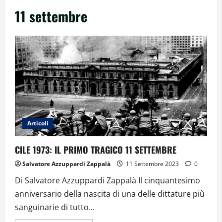
11 settembre
Articoli
CILE 1973: IL PRIMO TRAGICO 11 SETTEMBRE
Salvatore Azzuppardi Zappalà
11 Settembre 2023
0
Di Salvatore Azzuppardi Zappalà Il cinquantesimo
anniversario della nascita di una delle dittature più
sanguinarie di tutto...