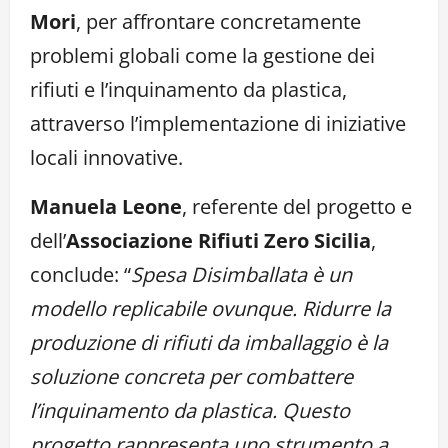
Mori
, per affrontare concretamente
problemi globali come la gestione dei
rifiuti e l’inquinamento da plastica,
attraverso l’implementazione di iniziative
locali innovative.
Manuela Leone
, referente del progetto e
dell’
Associazione Rifiuti Zero Sicilia
,
conclude: “
Spesa Disimballata è un
modello replicabile ovunque. Ridurre la
produzione di rifiuti da imballaggio è la
soluzione concreta per combattere
l’inquinamento da plastica. Questo
progetto rappresenta uno strumento a