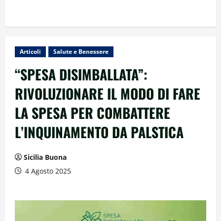
Articoli
Salute e Benessere
“SPESA DISIMBALLATA”:
RIVOLUZIONARE IL MODO DI FARE
LA SPESA PER COMBATTERE
L’INQUINAMENTO DA PALSTICA
Sicilia Buona
4 Agosto 2025