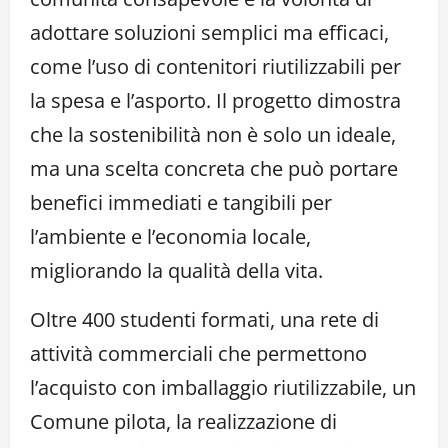
adottare soluzioni semplici ma efficaci,
come l’uso di contenitori riutilizzabili per
la spesa e l’asporto. Il progetto dimostra
che la sostenibilità non è solo un ideale,
ma una scelta concreta che può portare
benefici immediati e tangibili per
l’ambiente e l’economia locale,
migliorando la qualità della vita.
Oltre 400 studenti formati, una rete di
attività commerciali che permettono
l’acquisto con imballaggio riutilizzabile, un
Comune pilota, la realizzazione di