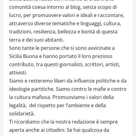
comunità coesa intorno al blog, senza scopo di
lucro, per promuovere valori e ideali e raccontare,
attraverso diverse tematiche e linguaggi, cultura,
tradizioni, resilienza, bellezza e bontà di questa
terra e dei suoi abitanti.
Sono tante le persone che si sono avvicinate a
Sicilia Buona e hanno portato il loro prezioso
contributo, tra questi giornalisti, scrittori, artisti,
attivisti.
Siamo e resteremo liberi da influenze politiche e da
ideologie partitiche. Siamo contro le mafie e contro
la cultura mafiosa. Promuoviamo i valori della
legalità, del rispetto per l’ambiente e della
solidarietà.
Ti ricordiamo che la nostra redazione è sempre
aperta anche ai cittadini. Se hai qualcosa da