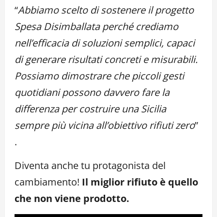
“
Abbiamo scelto di sostenere il progetto
Spesa Disimballata perché crediamo
nell’efficacia di soluzioni semplici, capaci
di generare risultati concreti e misurabili.
Possiamo dimostrare che piccoli gesti
quotidiani possono davvero fare la
differenza per costruire una Sicilia
sempre più vicina all’obiettivo rifiuti zero
”
.
Diventa anche tu protagonista del
cambiamento!
Il miglior rifiuto è quello
che non viene prodotto.