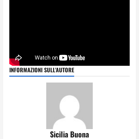
INFORMAZIONI SULL'AUTORE
Sicilia Buona