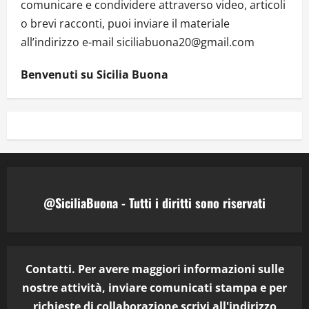
comunicare e condividere attraverso video, articoli
o brevi racconti, puoi inviare il materiale
all’indirizzo e-mail siciliabuona20@gmail.com
Benvenuti su Sicilia Buona
@SiciliaBuona - Tutti i diritti sono riservati
Contatti. Per avere maggiori informazioni sulle
nostre attività, inviare comunicati stampa e per
richieste di collaborazione scrivi all'indirizzo