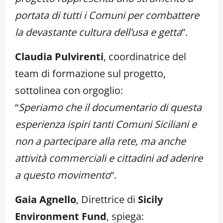
portata di tutti i Comuni per combattere
la devastante cultura dell’usa e getta
”.
Claudia Pulvirenti
, coordinatrice del
team di formazione sul progetto,
sottolinea con orgoglio:
“
Speriamo che il documentario di questa
esperienza ispiri tanti Comuni Siciliani e
non a partecipare alla rete, ma anche
attività commerciali e cittadini ad aderire
a questo movimento
“.
Gaia Agnello
, Direttrice di
Sicily
Environment Fund
, spiega: