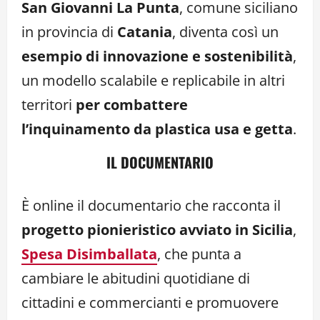
San Giovanni La Punta
, comune siciliano
in provincia di
Catania
, diventa così un
esempio di innovazione e sostenibilità
,
un modello scalabile e replicabile in altri
territori
per combattere
l’inquinamento da plastica usa e getta
.
IL DOCUMENTARIO
È online il documentario che racconta il
progetto pionieristico avviato in Sicilia
,
Spesa Disimballata
, che punta a
cambiare le abitudini quotidiane di
cittadini e commercianti e promuovere