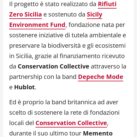
Il progetto è stato realizzato da
Rifiuti
Zero Sicilia
e sostenuto da
Sicily
Environment Fund
, fondazione nata per
sostenere iniziative di tutela ambientale e
preservare la biodiversità e gli ecosistemi
in Sicilia, grazie al finanziamento ricevuto
da
Conservation Collective
attraverso la
partnership con la band
Depeche Mode
e
Hublot
.
Ed è proprio la band britannica ad aver
scelto di sostenere la rete di fondazioni
locali del
Conservation Collective
,
durante il suo ultimo tour
Memento