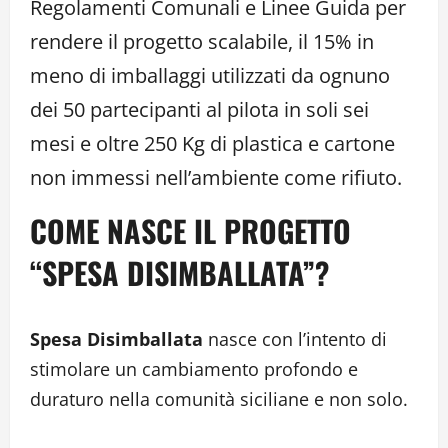
Regolamenti Comunali e Linee Guida per
rendere il progetto scalabile, il 15% in
meno di imballaggi utilizzati da ognuno
dei 50 partecipanti al pilota in soli sei
mesi e oltre 250 Kg di plastica e cartone
non immessi nell’ambiente come rifiuto.
COME NASCE IL PROGETTO
“SPESA DISIMBALLATA”?
Spesa Disimballata
nasce con l’intento di
stimolare un cambiamento profondo e
duraturo nella comunità siciliane e non solo.