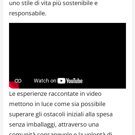
uno stile di vita più sostenibile e
responsabile.
Le esperienze raccontate in video
mettono in luce come sia possibile
superare gli ostacoli iniziali alla spesa
senza imballaggi, attraverso una
comunità consapevole e la volontà di