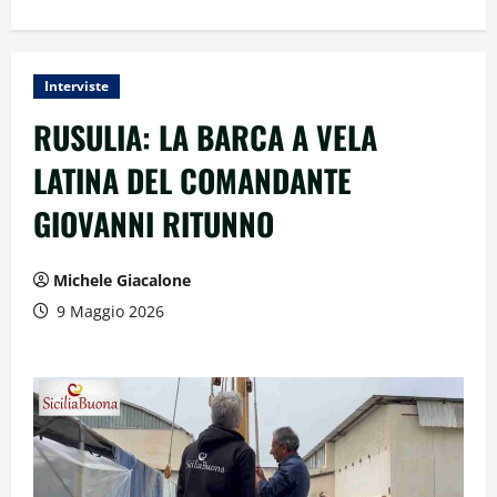
Interviste
RUSULIA: LA BARCA A VELA
LATINA DEL COMANDANTE
GIOVANNI RITUNNO
Michele Giacalone
9 Maggio 2026