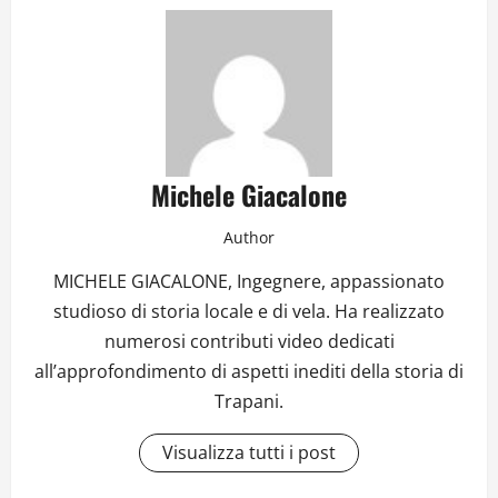
Michele Giacalone
Author
MICHELE GIACALONE, Ingegnere, appassionato
studioso di storia locale e di vela. Ha realizzato
numerosi contributi video dedicati
all’approfondimento di aspetti inediti della storia di
Trapani.
Visualizza tutti i post