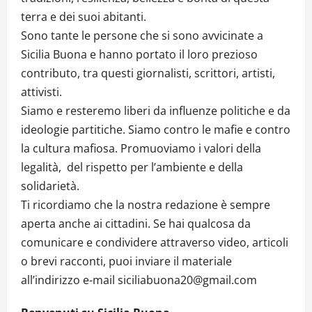
terra e dei suoi abitanti.
Sono tante le persone che si sono avvicinate a
Sicilia Buona e hanno portato il loro prezioso
contributo, tra questi giornalisti, scrittori, artisti,
attivisti.
Siamo e resteremo liberi da influenze politiche e da
ideologie partitiche. Siamo contro le mafie e contro
la cultura mafiosa. Promuoviamo i valori della
legalità, del rispetto per l’ambiente e della
solidarietà.
Ti ricordiamo che la nostra redazione è sempre
aperta anche ai cittadini. Se hai qualcosa da
comunicare e condividere attraverso video, articoli
o brevi racconti, puoi inviare il materiale
all’indirizzo e-mail siciliabuona20@gmail.com