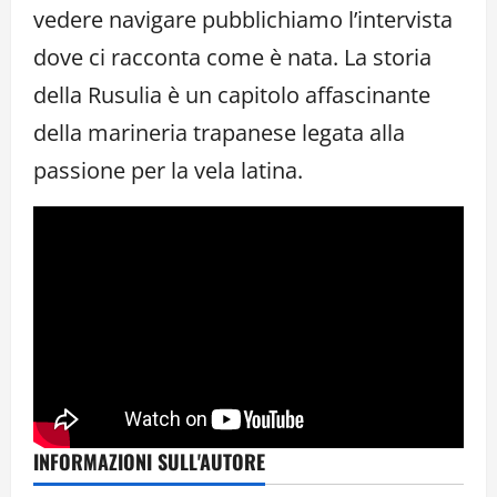
vedere navigare pubblichiamo l’intervista
dove ci racconta come è nata. La storia
della Rusulia è un capitolo affascinante
della marineria trapanese legata alla
passione per la vela latina.
INFORMAZIONI SULL'AUTORE