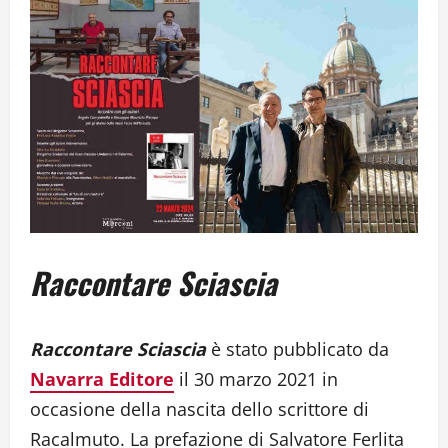
Raccontare Sciascia
Raccontare Sciascia
è stato pubblicato da
Navarra Editore
il 30 marzo 2021 in
occasione della nascita dello scrittore di
Racalmuto. La prefazione di Salvatore Ferlita