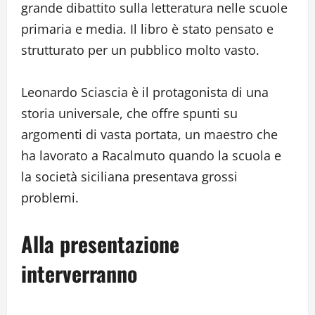
grande dibattito sulla letteratura nelle scuole
primaria e media. Il libro è stato pensato e
strutturato per un pubblico molto vasto.
Leonardo Sciascia è il protagonista di una
storia universale, che offre spunti su
argomenti di vasta portata, un maestro che
ha lavorato a Racalmuto quando la scuola e
la società siciliana presentava grossi
problemi.
Alla presentazione
interverranno