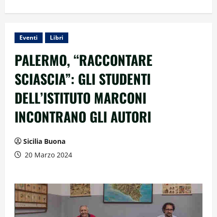
Eventi
Libri
PALERMO, “RACCONTARE
SCIASCIA”: GLI STUDENTI
DELL’ISTITUTO MARCONI
INCONTRANO GLI AUTORI
Sicilia Buona
20 Marzo 2024