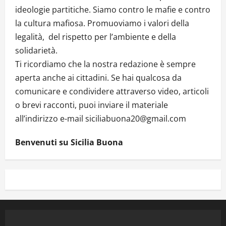
ideologie partitiche. Siamo contro le mafie e contro
la cultura mafiosa. Promuoviamo i valori della
legalità, del rispetto per l’ambiente e della
solidarietà.
Ti ricordiamo che la nostra redazione è sempre
aperta anche ai cittadini. Se hai qualcosa da
comunicare e condividere attraverso video, articoli
o brevi racconti, puoi inviare il materiale
all’indirizzo e-mail siciliabuona20@gmail.com
Benvenuti su Sicilia Buona