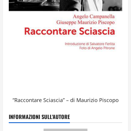
“Raccontare Sciascia” – di Maurizio Piscopo
INFORMAZIONI SULL'AUTORE