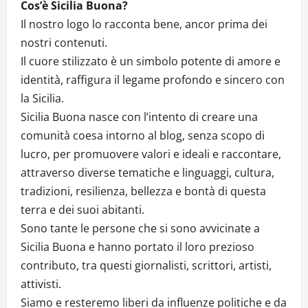
Cos’è Sicilia Buona?
Il nostro logo lo racconta bene, ancor prima dei
nostri contenuti.
Il cuore stilizzato è un simbolo potente di amore e
identità, raffigura il legame profondo e sincero con
la Sicilia.
Sicilia Buona nasce con l’intento di creare una
comunità coesa intorno al blog, senza scopo di
lucro, per promuovere valori e ideali e raccontare,
attraverso diverse tematiche e linguaggi, cultura,
tradizioni, resilienza, bellezza e bontà di questa
terra e dei suoi abitanti.
Sono tante le persone che si sono avvicinate a
Sicilia Buona e hanno portato il loro prezioso
contributo, tra questi giornalisti, scrittori, artisti,
attivisti.
Siamo e resteremo liberi da influenze politiche e da