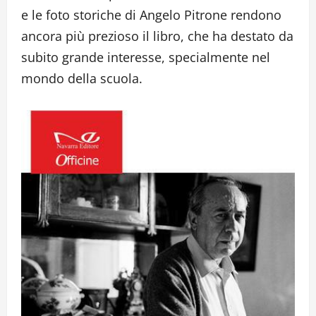
e le foto storiche di Angelo Pitrone rendono
ancora più prezioso il libro, che ha destato da
subito grande interesse, specialmente nel
mondo della scuola.