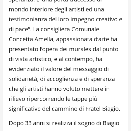
mondo interiore degli artisti ed una
testimonianza del loro impegno creativo e
di pace”. La consigliera Comunale
Concetta Amella, appassionata d’arte ha
presentato l’opera dei murales dal punto
di vista artistico, e al contempo, ha
evidenziato il valore del messaggio di
solidarietà, di accoglienza e di speranza
che gli artisti hanno voluto mettere in
rilievo ripercorrendo le tappe più
significative del cammino di Fratel Biagio.
Dopo 33 anni si realizza il sogno di Biagio