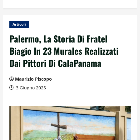
Articoli
Palermo, La Storia Di Fratel
Biagio In 23 Murales Realizzati
Dai Pittori Di CalaPanama
Maurizio Piscopo
3 Giugno 2025