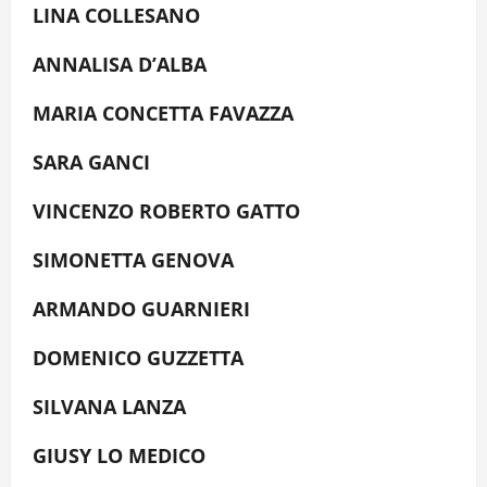
LINA COLLESANO
ANNALISA D’ALBA
MARIA CONCETTA FAVAZZA
SARA GANCI
VINCENZO ROBERTO GATTO
SIMONETTA GENOVA
ARMANDO GUARNIERI
DOMENICO GUZZETTA
SILVANA LANZA
GIUSY LO MEDICO