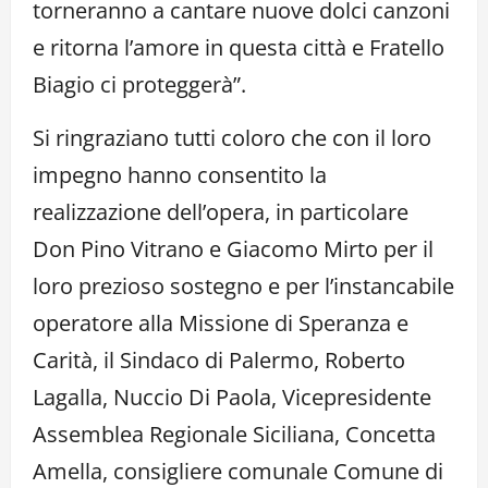
torneranno a cantare nuove dolci canzoni
e ritorna l’amore in questa città e Fratello
Biagio ci proteggerà”.
Si ringraziano tutti coloro che con il loro
impegno hanno consentito la
realizzazione dell’opera, in particolare
Don Pino Vitrano e Giacomo Mirto per il
loro prezioso sostegno e per l’instancabile
operatore alla Missione di Speranza e
Carità, il Sindaco di Palermo, Roberto
Lagalla, Nuccio Di Paola, Vicepresidente
Assemblea Regionale Siciliana, Concetta
Amella, consigliere comunale Comune di