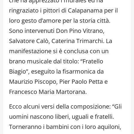
che ha apprezzato i murales ed ha
ringraziato i pittori di Calapanama per il
loro gesto d’amore per la storia città.
Sono intervenuti Don Pino Vitrano,
Salvatore Calò, Caterina Trimarchi. La
manifestazione si è conclusa con un
brano musicale dal titolo: “Fratello
Biagio”, eseguito la fisarmonica da
Maurizio Piscopo, Pier Paolo Petta e
Francesco Maria Martorana.
Ecco alcuni versi della composizione: “Gli
uomini nascono liberi, uguali e fratelli.
Torneranno i bambini con i loro aquiloni,