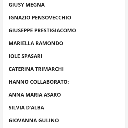
GIUSY MEGNA
IGNAZIO PENSOVECCHIO
GIUSEPPE PRESTIGIACOMO
MARIELLA RAMONDO
IOLE SPASARI
CATERINA TRIMARCHI
HANNO COLLABORATO:
ANNA MARIA ASARO
SILVIA D’ALBA
GIOVANNA GULINO