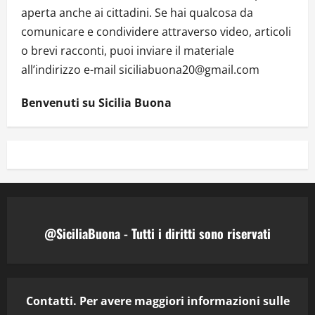
aperta anche ai cittadini. Se hai qualcosa da
comunicare e condividere attraverso video, articoli
o brevi racconti, puoi inviare il materiale
all’indirizzo e-mail siciliabuona20@gmail.com
Benvenuti su Sicilia Buona
@SiciliaBuona - Tutti i diritti sono riservati
Contatti. Per avere maggiori informazioni sulle