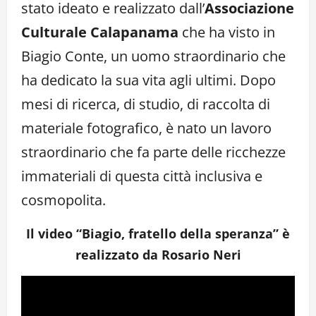
stato ideato e realizzato dall’
Associazione
Culturale Calapanama
che ha visto in
Biagio Conte, un uomo straordinario che
ha dedicato la sua vita agli ultimi. Dopo
mesi di ricerca, di studio, di raccolta di
materiale fotografico, è nato un lavoro
straordinario che fa parte delle ricchezze
immateriali di questa città inclusiva e
cosmopolita.
Il video “Biagio, fratello della speranza” è
realizzato da Rosario Neri