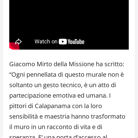
Giacomo Mirto della Missione ha scritto:
“Ogni pennellata di questo murale non è
soltanto un gesto tecnico, è un atto di
partecipazione emotiva ed umana. I
pittori di Calapanama con la loro
sensibilità e maestria hanno trasformato
il muro in un racconto di vita e di
speranza. E’ una porta d’accesso al