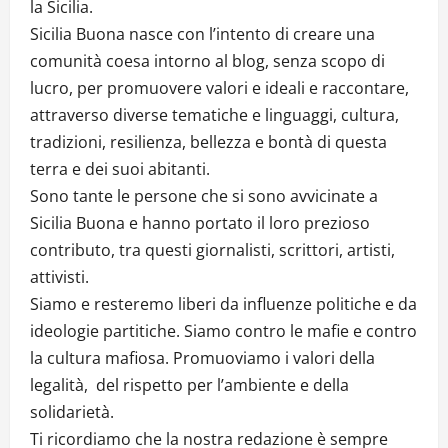
la Sicilia.
Sicilia Buona nasce con l’intento di creare una
comunità coesa intorno al blog, senza scopo di
lucro, per promuovere valori e ideali e raccontare,
attraverso diverse tematiche e linguaggi, cultura,
tradizioni, resilienza, bellezza e bontà di questa
terra e dei suoi abitanti.
Sono tante le persone che si sono avvicinate a
Sicilia Buona e hanno portato il loro prezioso
contributo, tra questi giornalisti, scrittori, artisti,
attivisti.
Siamo e resteremo liberi da influenze politiche e da
ideologie partitiche. Siamo contro le mafie e contro
la cultura mafiosa. Promuoviamo i valori della
legalità, del rispetto per l’ambiente e della
solidarietà.
Ti ricordiamo che la nostra redazione è sempre