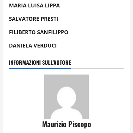
MARIA LUISA LIPPA
SALVATORE PRESTI
FILIBERTO SANFILIPPO
DANIELA VERDUCI
INFORMAZIONI SULL'AUTORE
Maurizio Piscopo