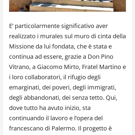
E’ particolarmente significativo aver
realizzato i murales sul muro di cinta della
Missione da lui fondata, che è stata e
continua ad essere, grazie a Don Pino
Vitrano, a Giacomo Mirto, Fratel Martino e
i loro collaboratori, il rifugio degli
emarginati, dei poveri, degli immigrati,
degli abbandonati, dei senza tetto. Qui,
dove tutto ha avuto inizio, sta
continuando il lavoro e l’opera del
francescano di Palermo. Il progetto è