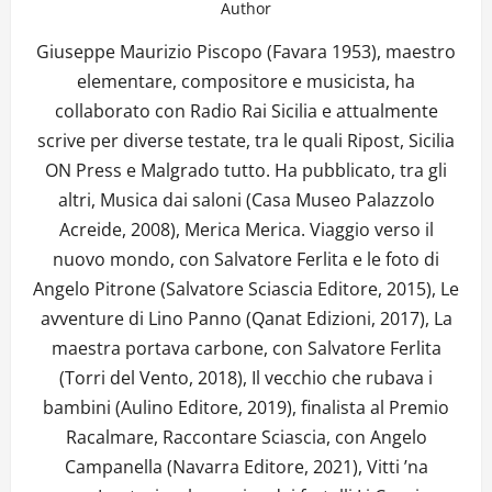
Author
Giuseppe Maurizio Piscopo (Favara 1953), maestro
elementare, compositore e musicista, ha
collaborato con Radio Rai Sicilia e attualmente
scrive per diverse testate, tra le quali Ripost, Sicilia
ON Press e Malgrado tutto. Ha pubblicato, tra gli
altri, Musica dai saloni (Casa Museo Palazzolo
Acreide, 2008), Merica Merica. Viaggio verso il
nuovo mondo, con Salvatore Ferlita e le foto di
Angelo Pitrone (Salvatore Sciascia Editore, 2015), Le
avventure di Lino Panno (Qanat Edizioni, 2017), La
maestra portava carbone, con Salvatore Ferlita
(Torri del Vento, 2018), Il vecchio che rubava i
bambini (Aulino Editore, 2019), finalista al Premio
Racalmare, Raccontare Sciascia, con Angelo
Campanella (Navarra Editore, 2021), Vitti ’na