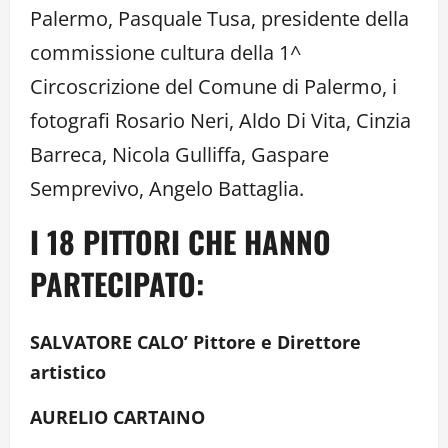
Palermo, Pasquale Tusa, presidente della
commissione cultura della 1^
Circoscrizione del Comune di Palermo, i
fotografi Rosario Neri, Aldo Di Vita, Cinzia
Barreca, Nicola Gulliffa, Gaspare
Semprevivo, Angelo Battaglia.
I 18 PITTORI CHE HANNO
PARTECIPATO:
SALVATORE CALO’ Pittore e Direttore
artistico
AURELIO CARTAINO