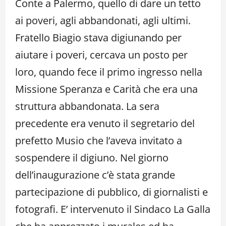
Conte a Palermo, quello di dare un tetto
ai poveri, agli abbandonati, agli ultimi.
Fratello Biagio stava digiunando per
aiutare i poveri, cercava un posto per
loro, quando fece il primo ingresso nella
Missione Speranza e Carità che era una
struttura abbandonata. La sera
precedente era venuto il segretario del
prefetto Musio che l’aveva invitato a
sospendere il digiuno. Nel giorno
dell’inaugurazione c’è stata grande
partecipazione di pubblico, di giornalisti e
fotografi. E’ intervenuto il Sindaco La Galla