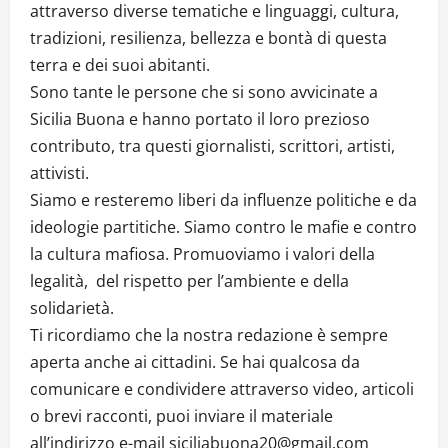
attraverso diverse tematiche e linguaggi, cultura,
tradizioni, resilienza, bellezza e bontà di questa
terra e dei suoi abitanti.
Sono tante le persone che si sono avvicinate a
Sicilia Buona e hanno portato il loro prezioso
contributo, tra questi giornalisti, scrittori, artisti,
attivisti.
Siamo e resteremo liberi da influenze politiche e da
ideologie partitiche. Siamo contro le mafie e contro
la cultura mafiosa. Promuoviamo i valori della
legalità, del rispetto per l’ambiente e della
solidarietà.
Ti ricordiamo che la nostra redazione è sempre
aperta anche ai cittadini. Se hai qualcosa da
comunicare e condividere attraverso video, articoli
o brevi racconti, puoi inviare il materiale
all’indirizzo e-mail siciliabuona20@gmail.com