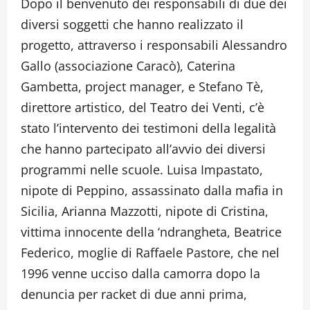
Dopo il benvenuto dei responsabili di due dei
diversi soggetti che hanno realizzato il
progetto, attraverso i responsabili Alessandro
Gallo (associazione Caracò), Caterina
Gambetta, project manager, e Stefano Tè,
direttore artistico, del Teatro dei Venti, c’è
stato l’intervento dei testimoni della legalità
che hanno partecipato all’avvio dei diversi
programmi nelle scuole. Luisa Impastato,
nipote di Peppino, assassinato dalla mafia in
Sicilia, Arianna Mazzotti, nipote di Cristina,
vittima innocente della ‘ndrangheta, Beatrice
Federico, moglie di Raffaele Pastore, che nel
1996 venne ucciso dalla camorra dopo la
denuncia per racket di due anni prima,