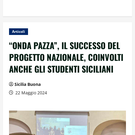
Articoli
“ONDA PAZZA”, IL SUCCESSO DEL
PROGETTO NAZIONALE, COINVOLTI
ANCHE GLI STUDENTI SICILIANI
Sicilia Buona
22 Maggio 2024