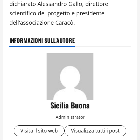
dichiarato Alessandro Gallo, direttore
scientifico del progetto e presidente
dell’associazione Caracò.
INFORMAZIONI SULL'AUTORE
Sicilia Buona
Administrator
Visita il sito web
Visualizza tutti i post