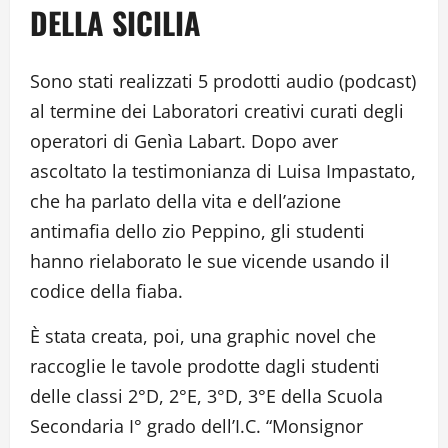
DELLA SICILIA
Sono stati realizzati 5 prodotti audio (podcast)
al termine dei Laboratori creativi curati degli
operatori di Genìa Labart. Dopo aver
ascoltato la testimonianza di Luisa Impastato,
che ha parlato della vita e dell’azione
antimafia dello zio Peppino, gli studenti
hanno rielaborato le sue vicende usando il
codice della fiaba.
È stata creata, poi, una graphic novel che
raccoglie le tavole prodotte dagli studenti
delle classi 2°D, 2°E, 3°D, 3°E della Scuola
Secondaria I° grado dell’I.C. “Monsignor