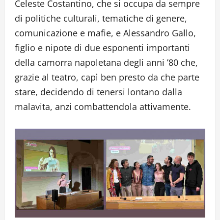
Celeste Costantino, che si occupa da sempre
di politiche culturali, tematiche di genere,
comunicazione e mafie, e Alessandro Gallo,
figlio e nipote di due esponenti importanti
della camorra napoletana degli anni ’80 che,
grazie al teatro, capì ben presto da che parte
stare, decidendo di tenersi lontano dalla
malavita, anzi combattendola attivamente.