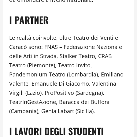
I PARTNER
Le realtà coinvolte, oltre Teatro dei Venti e
Caracò sono: FNAS – Federazione Nazionale
delle Arti in Strada, Stalker Teatro, CRAB
Teatro (Piemonte), Teatro Invito,
Pandemonium Teatro (Lombardia), Emiliano
Valente, Emanuele Di Giacomo, Valentina
Virgili (Lazio), ProPositivo (Sardegna),
TeatrInGestAzione, Baracca dei Buffoni
(Campania), Genìa Labart (Sicilia).
I LAVORI DEGLI STUDENTI