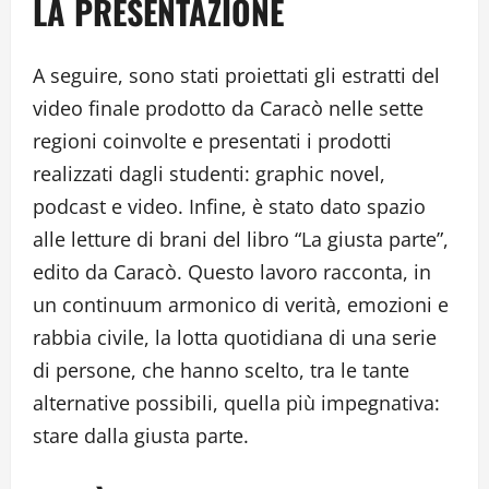
LA PRESENTAZIONE
A seguire, sono stati proiettati gli estratti del
video finale prodotto da Caracò nelle sette
regioni coinvolte e presentati i prodotti
realizzati dagli studenti: graphic novel,
podcast e video. Infine, è stato dato spazio
alle letture di brani del libro “La giusta parte”,
edito da Caracò. Questo lavoro racconta, in
un continuum armonico di verità, emozioni e
rabbia civile, la lotta quotidiana di una serie
di persone, che hanno scelto, tra le tante
alternative possibili, quella più impegnativa:
stare dalla giusta parte.