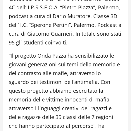
4C dell’ I.P.S.S.E.O.A. “Pietro Piazza”, Palermo,
podcast a cura di Dario Muratore. Classe 3D
dell’ I.C. “Sperone Pertini”, Palermo. Podcast a
cura di Giacomo Guarneri. In totale sono stati
95 gli studenti coinvolti.
“Il progetto Onda Pazza ha sensibilizzato le
giovani generazioni sui temi della memoria e
del contrasto alle mafie, attraverso lo
sguardo dei testimoni dell’antimafia. Con
questo progetto abbiamo esercitato la
memoria delle vittime innocenti di mafia
attraverso i linguaggi creativi dei ragazzi e
delle ragazze delle 35 classi delle 7 regioni
che hanno partecipato al percorso”, ha