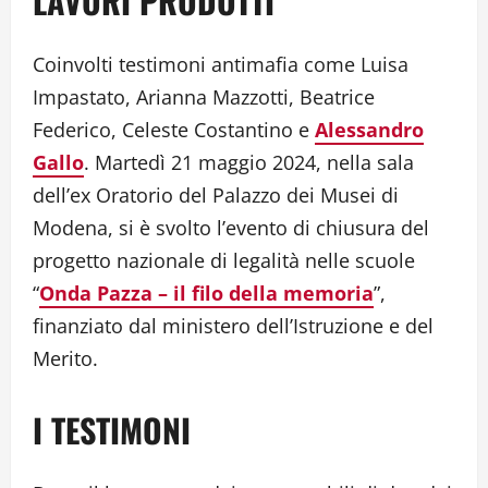
LAVORI PRODOTTI
Coinvolti testimoni antimafia come Luisa
Impastato, Arianna Mazzotti, Beatrice
Federico, Celeste Costantino e
Alessandro
Gallo
. Martedì 21 maggio 2024, nella sala
dell’ex Oratorio del Palazzo dei Musei di
Modena, si è svolto l’evento di chiusura del
progetto nazionale di legalità nelle scuole
“
Onda Pazza – il filo della memoria
”,
finanziato dal ministero dell’Istruzione e del
Merito.
I TESTIMONI