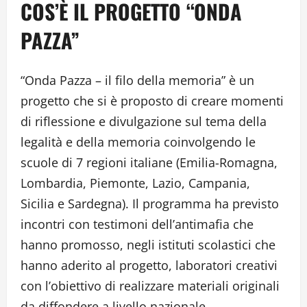
COS’È IL PROGETTO “ONDA
PAZZA”
“Onda Pazza – il filo della memoria” è un
progetto che si è proposto di creare momenti
di riflessione e divulgazione sul tema della
legalità e della memoria coinvolgendo le
scuole di 7 regioni italiane (Emilia-Romagna,
Lombardia, Piemonte, Lazio, Campania,
Sicilia e Sardegna). Il programma ha previsto
incontri con testimoni dell’antimafia che
hanno promosso, negli istituti scolastici che
hanno aderito al progetto, laboratori creativi
con l’obiettivo di realizzare materiali originali
da diffondere a livello nazionale.