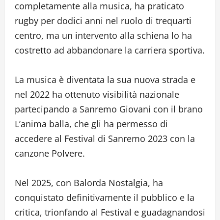
completamente alla musica, ha praticato
rugby per dodici anni nel ruolo di trequarti
centro, ma un intervento alla schiena lo ha
costretto ad abbandonare la carriera sportiva.
La musica è diventata la sua nuova strada e
nel 2022 ha ottenuto visibilità nazionale
partecipando a Sanremo Giovani con il brano
L’anima balla, che gli ha permesso di
accedere al Festival di Sanremo 2023 con la
canzone Polvere.
Nel 2025, con Balorda Nostalgia, ha
conquistato definitivamente il pubblico e la
critica, trionfando al Festival e guadagnandosi