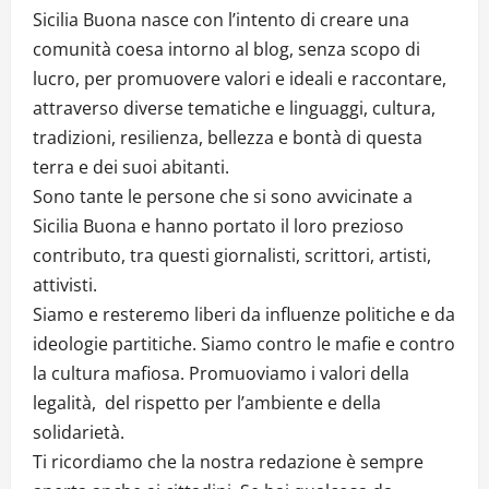
Sicilia Buona nasce con l’intento di creare una
comunità coesa intorno al blog, senza scopo di
lucro, per promuovere valori e ideali e raccontare,
attraverso diverse tematiche e linguaggi, cultura,
tradizioni, resilienza, bellezza e bontà di questa
terra e dei suoi abitanti.
Sono tante le persone che si sono avvicinate a
Sicilia Buona e hanno portato il loro prezioso
contributo, tra questi giornalisti, scrittori, artisti,
attivisti.
Siamo e resteremo liberi da influenze politiche e da
ideologie partitiche. Siamo contro le mafie e contro
la cultura mafiosa. Promuoviamo i valori della
legalità, del rispetto per l’ambiente e della
solidarietà.
Ti ricordiamo che la nostra redazione è sempre