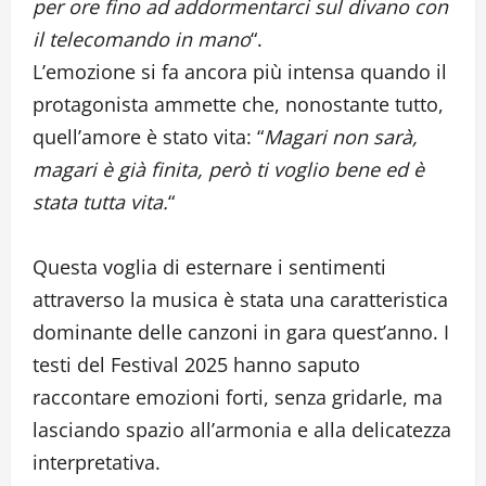
per ore fino ad addormentarci sul divano con
il telecomando in mano
“.
L’emozione si fa ancora più intensa quando il
protagonista ammette che, nonostante tutto,
quell’amore è stato vita: “
Magari non sarà,
magari è già finita, però ti voglio bene ed è
stata tutta vita.
“
Questa voglia di esternare i sentimenti
attraverso la musica è stata una caratteristica
dominante delle canzoni in gara quest’anno. I
testi del Festival 2025 hanno saputo
raccontare emozioni forti, senza gridarle, ma
lasciando spazio all’armonia e alla delicatezza
interpretativa.