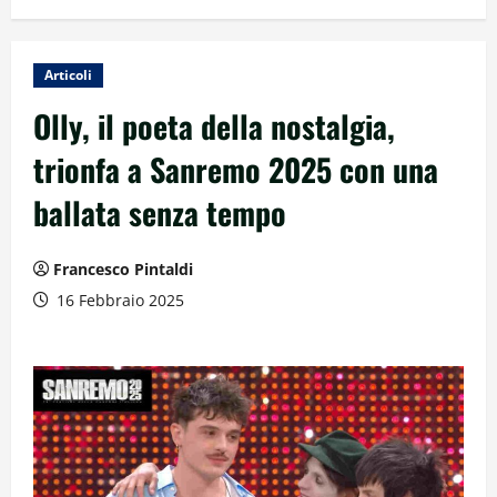
Articoli
Olly, il poeta della nostalgia,
trionfa a Sanremo 2025 con una
ballata senza tempo
Francesco Pintaldi
16 Febbraio 2025