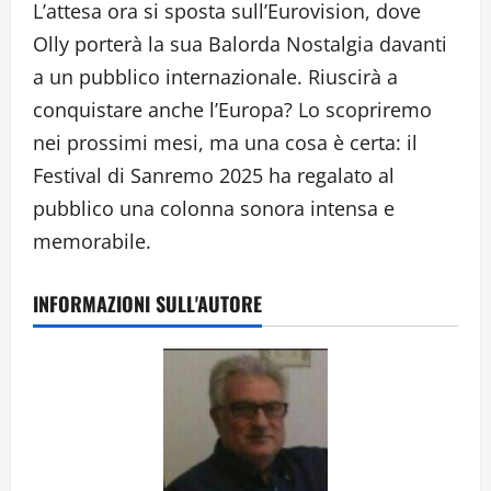
L’attesa ora si sposta sull’Eurovision, dove
Olly porterà la sua Balorda Nostalgia davanti
a un pubblico internazionale. Riuscirà a
conquistare anche l’Europa? Lo scopriremo
nei prossimi mesi, ma una cosa è certa: il
Festival di Sanremo 2025 ha regalato al
pubblico una colonna sonora intensa e
memorabile.
INFORMAZIONI SULL'AUTORE