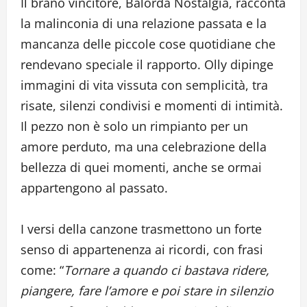
Il brano vincitore, Balorda Nostalgia, racconta
la malinconia di una relazione passata e la
mancanza delle piccole cose quotidiane che
rendevano speciale il rapporto. Olly dipinge
immagini di vita vissuta con semplicità, tra
risate, silenzi condivisi e momenti di intimità.
Il pezzo non è solo un rimpianto per un
amore perduto, ma una celebrazione della
bellezza di quei momenti, anche se ormai
appartengono al passato.
I versi della canzone trasmettono un forte
senso di appartenenza ai ricordi, con frasi
come: “
Tornare a quando ci bastava ridere,
piangere, fare l’amore e poi stare in silenzio