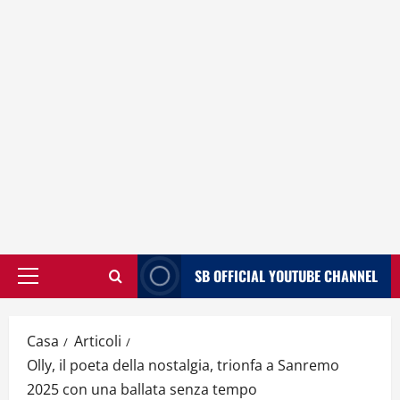
SB OFFICIAL YOUTUBE CHANNEL
Menù
principale
Casa
Articoli
Olly, il poeta della nostalgia, trionfa a Sanremo
2025 con una ballata senza tempo