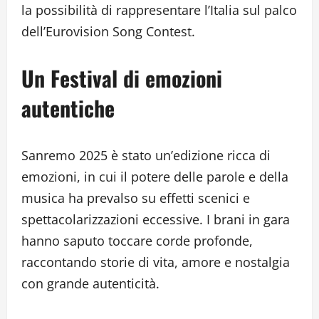
la possibilità di rappresentare l’Italia sul palco
dell’Eurovision Song Contest.
Un Festival di emozioni
autentiche
Sanremo 2025 è stato un’edizione ricca di
emozioni, in cui il potere delle parole e della
musica ha prevalso su effetti scenici e
spettacolarizzazioni eccessive. I brani in gara
hanno saputo toccare corde profonde,
raccontando storie di vita, amore e nostalgia
con grande autenticità.