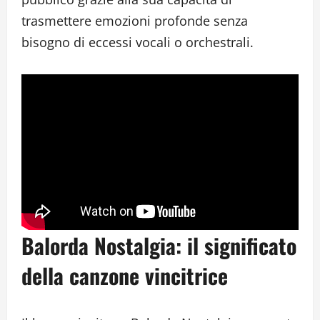
trasmettere emozioni profonde senza
bisogno di eccessi vocali o orchestrali.
Balorda Nostalgia: il significato
della canzone vincitrice