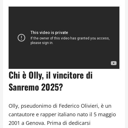
Chi è Olly, il vincitore di
Sanremo 2025?
Olly, pseudonimo di Federico Olivieri, è un
cantautore e rapper italiano nato il 5 maggio
2001 a Genova. Prima di dedicarsi