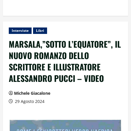
Interviste
Libri
MARSALA,”SOTTO L’EQUATORE”, IL
NUOVO ROMANZO DELLO
SCRITTORE E ILLUSTRATORE
ALESSANDRO PUCCI – VIDEO
Michele Giacalone
29 Agosto 2024