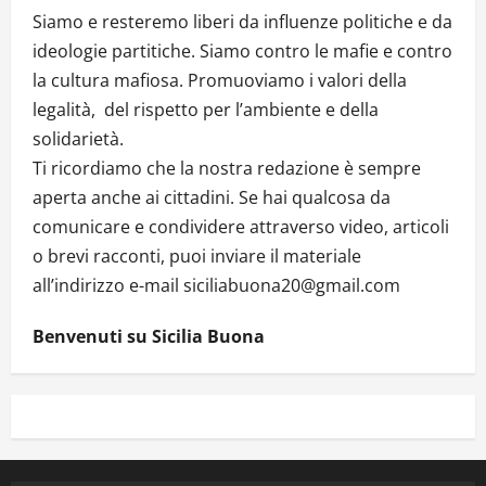
Siamo e resteremo liberi da influenze politiche e da
ideologie partitiche. Siamo contro le mafie e contro
la cultura mafiosa. Promuoviamo i valori della
legalità, del rispetto per l’ambiente e della
solidarietà.
Ti ricordiamo che la nostra redazione è sempre
aperta anche ai cittadini. Se hai qualcosa da
comunicare e condividere attraverso video, articoli
o brevi racconti, puoi inviare il materiale
all’indirizzo e-mail siciliabuona20@gmail.com
Benvenuti su Sicilia Buona