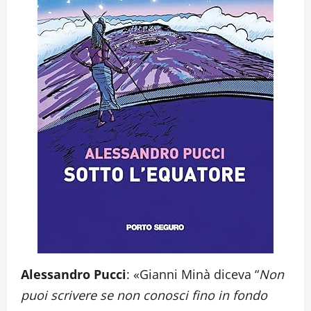
Alessandro Pucci
: «Gianni Minà diceva “
Non
puoi scrivere se non conosci fino in fondo