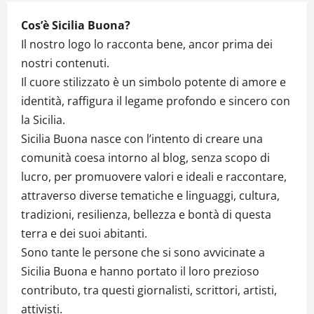
Cos’è Sicilia Buona?
Il nostro logo lo racconta bene, ancor prima dei
nostri contenuti.
Il cuore stilizzato è un simbolo potente di amore e
identità, raffigura il legame profondo e sincero con
la Sicilia.
Sicilia Buona nasce con l’intento di creare una
comunità coesa intorno al blog, senza scopo di
lucro, per promuovere valori e ideali e raccontare,
attraverso diverse tematiche e linguaggi, cultura,
tradizioni, resilienza, bellezza e bontà di questa
terra e dei suoi abitanti.
Sono tante le persone che si sono avvicinate a
Sicilia Buona e hanno portato il loro prezioso
contributo, tra questi giornalisti, scrittori, artisti,
attivisti.