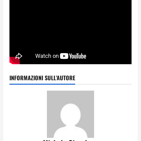
INFORMAZIONI SULL'AUTORE