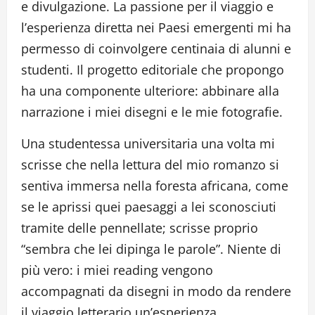
e divulgazione. La passione per il viaggio e
l’esperienza diretta nei Paesi emergenti mi ha
permesso di coinvolgere centinaia di alunni e
studenti. Il progetto editoriale che propongo
ha una componente ulteriore: abbinare alla
narrazione i miei disegni e le mie fotografie.
Una studentessa universitaria una volta mi
scrisse che nella lettura del mio romanzo si
sentiva immersa nella foresta africana, come
se le aprissi quei paesaggi a lei sconosciuti
tramite delle pennellate; scrisse proprio
“sembra che lei dipinga le parole”. Niente di
più vero: i miei reading vengono
accompagnati da disegni in modo da rendere
il viaggio letterario un’esperienza