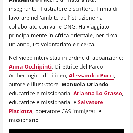
insegnante, illustratore e scrittore. Prima di
lavorare nell’ambito dell’istruzione ha
collaborato con varie ONG. Ha viaggiato
principalmente in Africa orientale, per circa
un anno, tra volontariato e ricerca.
Nel video intervistati in ordine di apparizione:
Anna Occhipinti
, Direttrice del Parco
Archeologico di Lilibeo,
Alessandro Pucci
,
autore e illustratore,
Manuela Orlando
,
educatrice e missionaria,
Arianna Lo Grasso
,
educatrice e missionaria, e
Salvatore
Pisciotta
, operatore CAS immigrati e
missionario