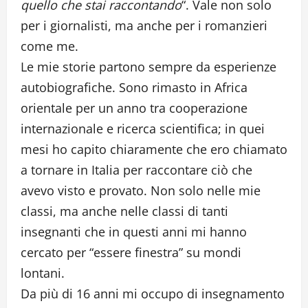
quello che stai raccontando
“. Vale non solo
per i giornalisti, ma anche per i romanzieri
come me.
Le mie storie partono sempre da esperienze
autobiografiche. Sono rimasto in Africa
orientale per un anno tra cooperazione
internazionale e ricerca scientifica; in quei
mesi ho capito chiaramente che ero chiamato
a tornare in Italia per raccontare ciò che
avevo visto e provato. Non solo nelle mie
classi, ma anche nelle classi di tanti
insegnanti che in questi anni mi hanno
cercato per “essere finestra” su mondi
lontani.
Da più di 16 anni mi occupo di insegnamento