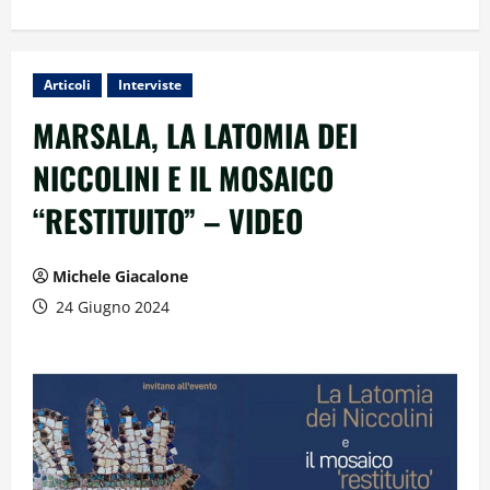
Articoli
Interviste
MARSALA, LA LATOMIA DEI
NICCOLINI E IL MOSAICO
“RESTITUITO” – VIDEO
Michele Giacalone
24 Giugno 2024