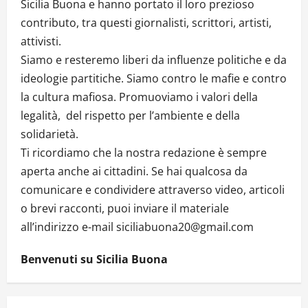
Sicilia Buona e hanno portato il loro prezioso
contributo, tra questi giornalisti, scrittori, artisti,
attivisti.
Siamo e resteremo liberi da influenze politiche e da
ideologie partitiche. Siamo contro le mafie e contro
la cultura mafiosa. Promuoviamo i valori della
legalità, del rispetto per l’ambiente e della
solidarietà.
Ti ricordiamo che la nostra redazione è sempre
aperta anche ai cittadini. Se hai qualcosa da
comunicare e condividere attraverso video, articoli
o brevi racconti, puoi inviare il materiale
all’indirizzo e-mail siciliabuona20@gmail.com
Benvenuti su Sicilia Buona