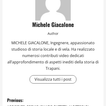
Michele Giacalone
Author
MICHELE GIACALONE, Ingegnere, appassionato
studioso di storia locale e di vela. Ha realizzato
numerosi contributi video dedicati
all’approfondimento di aspetti inediti della storia di
Trapani.
Visualizza tutti i post
P
Previous: