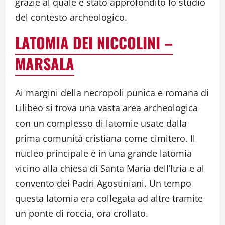
grazie al quale è stato approfondito lo studio
del contesto archeologico.
LATOMIA DEI NICCOLINI –
MARSALA
Ai margini della necropoli punica e romana di
Lilibeo si trova una vasta area archeologica
con un complesso di latomie usate dalla
prima comunità cristiana come cimitero. Il
nucleo principale è in una grande latomia
vicino alla chiesa di Santa Maria dell’Itria e al
convento dei Padri Agostiniani. Un tempo
questa latomia era collegata ad altre tramite
un ponte di roccia, ora crollato.