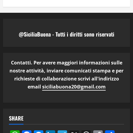
@SiciliaBuona - Tutti i diritti sono riservati
Contatti. Per avere maggiori informazioni sulle
nostre attività, inviare comunicati stampa e per
richieste di collaborazione scrivi all'indirizzo
email
siciliabuona20@gmail.com
SHARE