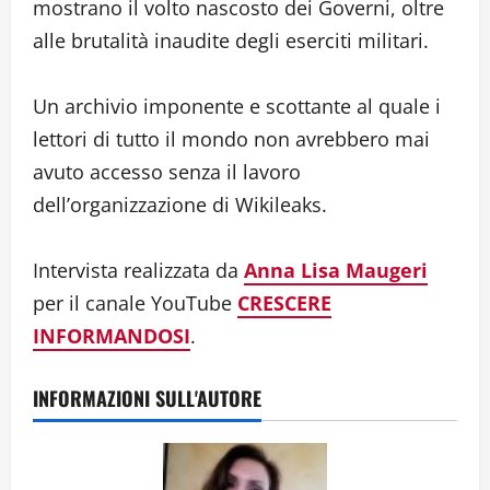
mostrano il volto nascosto dei Governi, oltre
alle brutalità inaudite degli eserciti militari.
Un archivio imponente e scottante al quale i
lettori di tutto il mondo non avrebbero mai
avuto accesso senza il lavoro
dell’organizzazione di Wikileaks.
Intervista realizzata da
Anna Lisa Maugeri
per il canale YouTube
CRESCERE
INFORMANDOSI
.
INFORMAZIONI SULL'AUTORE