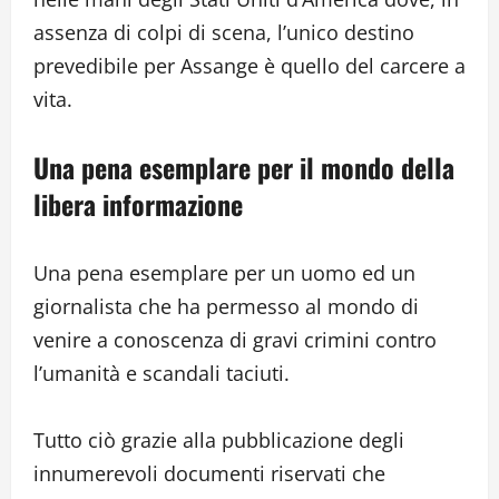
assenza di colpi di scena, l’unico destino
prevedibile per Assange è quello del carcere a
vita.
Una pena esemplare per il mondo della
libera informazione
Una pena esemplare per un uomo ed un
giornalista che ha permesso al mondo di
venire a conoscenza di gravi crimini contro
l’umanità e scandali taciuti.
Tutto ciò grazie alla pubblicazione degli
innumerevoli documenti riservati che