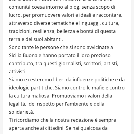
comunità coesa intorno al blog, senza scopo di
lucro, per promuovere valori e ideali e raccontare,
attraverso diverse tematiche e linguaggi, cultura,
tradizioni, resilienza, bellezza e bontà di questa
terra e dei suoi abitanti.
Sono tante le persone che si sono avvicinate a
Sicilia Buona e hanno portato il loro prezioso
contributo, tra questi giornalisti, scrittori, artisti,
attivisti.
Siamo e resteremo liberi da influenze politiche e da
ideologie partitiche. Siamo contro le mafie e contro
la cultura mafiosa. Promuoviamo i valori della
legalità, del rispetto per l’ambiente e della
solidarietà.
Ti ricordiamo che la nostra redazione è sempre
aperta anche ai cittadini. Se hai qualcosa da