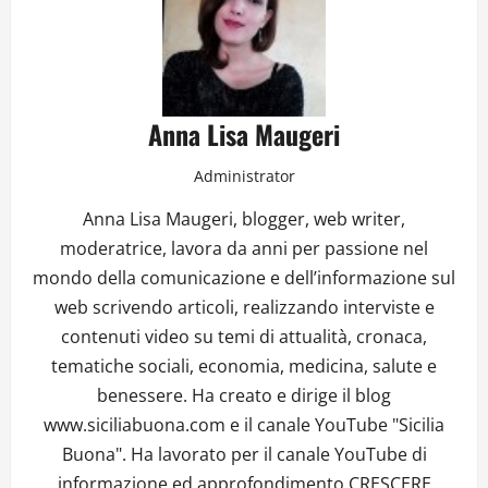
Anna Lisa Maugeri
Administrator
Anna Lisa Maugeri, blogger, web writer,
moderatrice, lavora da anni per passione nel
mondo della comunicazione e dell’informazione sul
web scrivendo articoli, realizzando interviste e
contenuti video su temi di attualità, cronaca,
tematiche sociali, economia, medicina, salute e
benessere. Ha creato e dirige il blog
www.siciliabuona.com e il canale YouTube "Sicilia
Buona". Ha lavorato per il canale YouTube di
informazione ed approfondimento CRESCERE