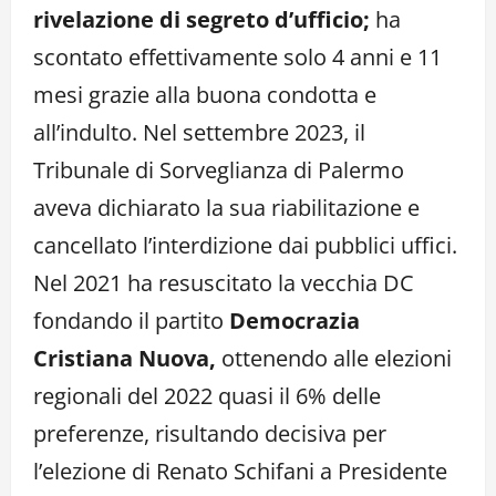
rivelazione di segreto d’ufficio;
ha
scontato effettivamente solo 4 anni e 11
mesi grazie alla buona condotta e
all’indulto. Nel settembre 2023, il
Tribunale di Sorveglianza di Palermo
aveva dichiarato la sua riabilitazione e
cancellato l’interdizione dai pubblici uffici.
Nel 2021 ha resuscitato la vecchia DC
fondando il partito
Democrazia
Cristiana Nuova,
ottenendo alle elezioni
regionali del 2022 quasi il 6% delle
preferenze, risultando decisiva per
l’elezione di Renato Schifani a Presidente