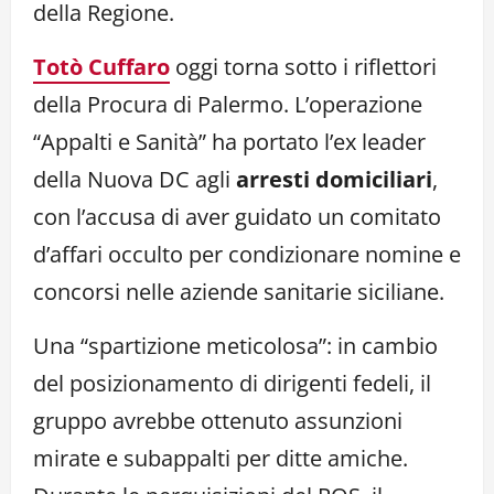
della Regione.
Totò Cuffaro
oggi torna sotto i riflettori
della Procura di Palermo. L’operazione
“Appalti e Sanità” ha portato l’ex leader
della Nuova DC agli
arresti domiciliari
,
con l’accusa di aver guidato un comitato
d’affari occulto per condizionare nomine e
concorsi nelle aziende sanitarie siciliane.
Una “spartizione meticolosa”: in cambio
del posizionamento di dirigenti fedeli, il
gruppo avrebbe ottenuto assunzioni
mirate e subappalti per ditte amiche.