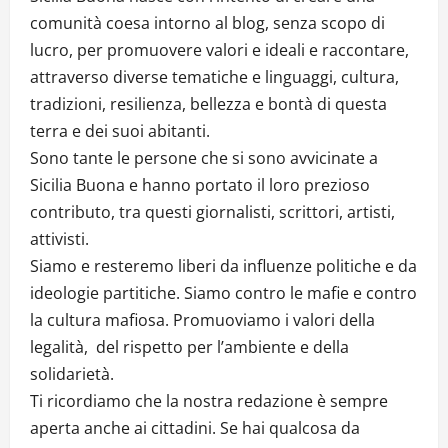
comunità coesa intorno al blog, senza scopo di
lucro, per promuovere valori e ideali e raccontare,
attraverso diverse tematiche e linguaggi, cultura,
tradizioni, resilienza, bellezza e bontà di questa
terra e dei suoi abitanti.
Sono tante le persone che si sono avvicinate a
Sicilia Buona e hanno portato il loro prezioso
contributo, tra questi giornalisti, scrittori, artisti,
attivisti.
Siamo e resteremo liberi da influenze politiche e da
ideologie partitiche. Siamo contro le mafie e contro
la cultura mafiosa. Promuoviamo i valori della
legalità, del rispetto per l’ambiente e della
solidarietà.
Ti ricordiamo che la nostra redazione è sempre
aperta anche ai cittadini. Se hai qualcosa da