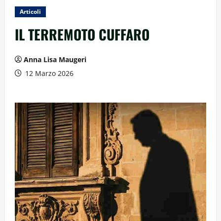
Articoli
IL TERREMOTO CUFFARO
Anna Lisa Maugeri
12 Marzo 2026