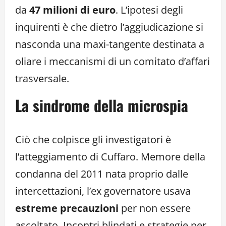
da
47 milioni di euro
. L’ipotesi degli
inquirenti è che dietro l’aggiudicazione si
nasconda una maxi-tangente destinata a
oliare i meccanismi di un comitato d’affari
trasversale.
La sindrome della microspia
Ciò che colpisce gli investigatori è
l’atteggiamento di Cuffaro. Memore della
condanna del 2011 nata proprio dalle
intercettazioni, l’ex governatore usava
estreme precauzioni
per non essere
ascoltato. Incontri blindati e strategie per