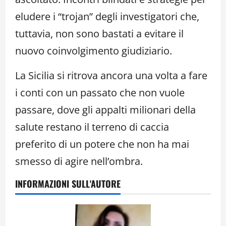
eludere i “trojan” degli investigatori che,
tuttavia, non sono bastati a evitare il
nuovo coinvolgimento giudiziario.
La Sicilia si ritrova ancora una volta a fare
i conti con un passato che non vuole
passare, dove gli appalti milionari della
salute restano il terreno di caccia
preferito di un potere che non ha mai
smesso di agire nell’ombra.
INFORMAZIONI SULL'AUTORE