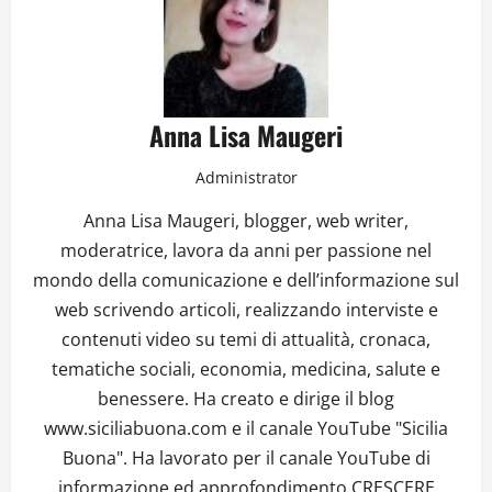
Anna Lisa Maugeri
Administrator
Anna Lisa Maugeri, blogger, web writer,
moderatrice, lavora da anni per passione nel
mondo della comunicazione e dell’informazione sul
web scrivendo articoli, realizzando interviste e
contenuti video su temi di attualità, cronaca,
tematiche sociali, economia, medicina, salute e
benessere. Ha creato e dirige il blog
www.siciliabuona.com e il canale YouTube "Sicilia
Buona". Ha lavorato per il canale YouTube di
informazione ed approfondimento CRESCERE