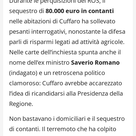
Durante le perquisizioni del ROS, il
sequestro di
80.000 euro in contanti
nelle abitazioni di Cuffaro ha sollevato
pesanti interrogativi, nonostante la difesa
parli di risparmi legati ad attività agricole.
Nelle carte dell’inchiesta spunta anche il
nome dell’ex ministro
Saverio Romano
(indagato) e un retroscena politico
clamoroso: Cuffaro avrebbe accarezzato
l’idea di ricandidarsi alla Presidenza della
Regione.
Non bastavano i domiciliari e il sequestro
di contanti. Il terremoto che ha colpito