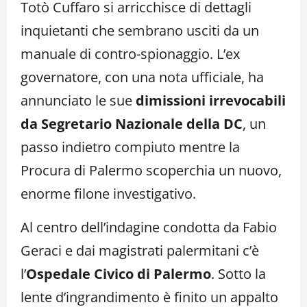
Totò Cuffaro si arricchisce di dettagli
inquietanti che sembrano usciti da un
manuale di contro-spionaggio. L’ex
governatore, con una nota ufficiale, ha
annunciato le sue
dimissioni irrevocabili
da Segretario Nazionale della DC
, un
passo indietro compiuto mentre la
Procura di Palermo scoperchia un nuovo,
enorme filone investigativo.
Al centro dell’indagine condotta da Fabio
Geraci e dai magistrati palermitani c’è
l’
Ospedale Civico di Palermo
. Sotto la
lente d’ingrandimento è finito un appalto