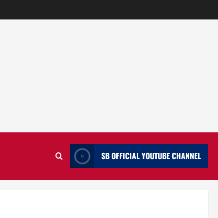
SB OFFICIAL YOUTUBE CHANNEL