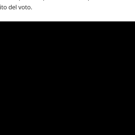
ito del voto.