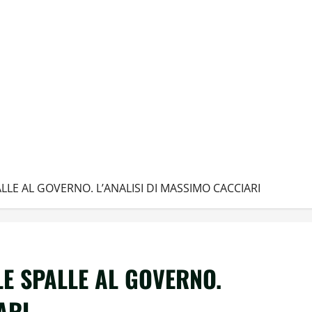
ALLE AL GOVERNO. L’ANALISI DI MASSIMO CACCIARI
 LE SPALLE AL GOVERNO.
ARI