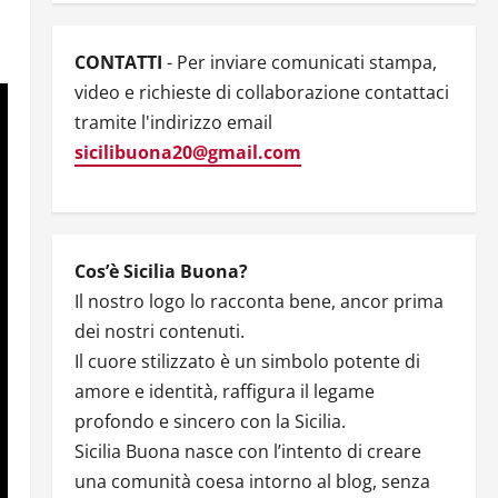
CONTATTI
- Per inviare comunicati stampa,
video e richieste di collaborazione contattaci
tramite l'indirizzo email
sicilibuona20@gmail.com
Cos’è Sicilia Buona?
Il nostro logo lo racconta bene, ancor prima
dei nostri contenuti.
Il cuore stilizzato è un simbolo potente di
amore e identità, raffigura il legame
profondo e sincero con la Sicilia.
Sicilia Buona nasce con l’intento di creare
una comunità coesa intorno al blog, senza