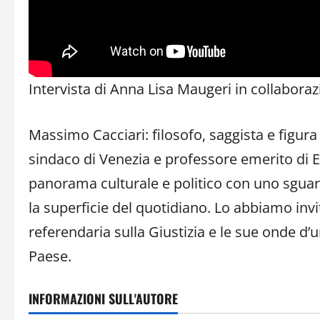
Intervista di Anna Lisa Maugeri in collabor
Massimo Cacciari: filosofo, saggista e figura d
sindaco di Venezia e professore emerito di Es
panorama culturale e politico con uno sguar
la superficie del quotidiano. Lo abbiamo invit
referendaria sulla Giustizia e le sue onde d’
Paese.
INFORMAZIONI SULL'AUTORE