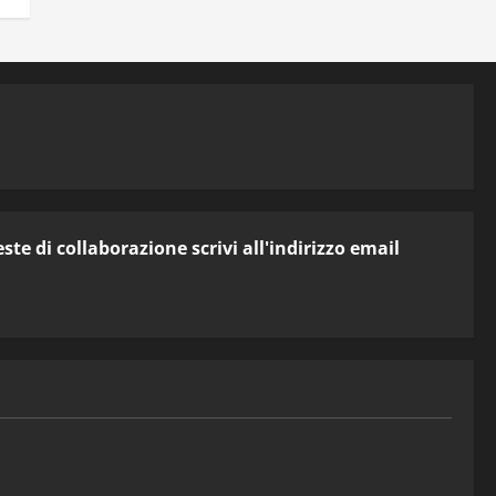
te di collaborazione scrivi all'indirizzo email