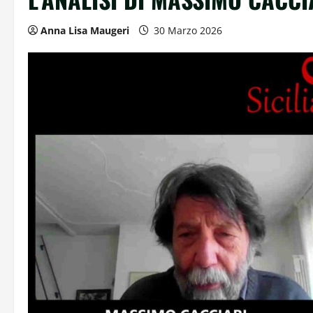
Anna Lisa Maugeri
30 Marzo 2026