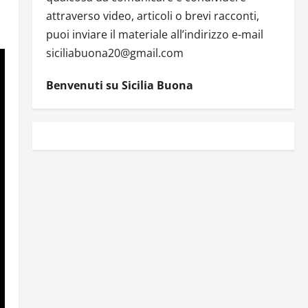
attraverso video, articoli o brevi racconti,
puoi inviare il materiale all’indirizzo e-mail
siciliabuona20@gmail.com
Benvenuti su Sicilia Buona