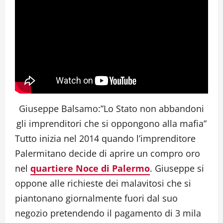
Giuseppe Balsamo:”Lo Stato non abbandoni
gli imprenditori che si oppongono alla mafia”
Tutto inizia nel 2014 quando l’imprenditore
Palermitano decide di aprire un compro oro
nel
quartiere Noce di Palermo
. Giuseppe si
oppone alle richieste dei malavitosi che si
piantonano giornalmente fuori dal suo
negozio pretendendo il pagamento di 3 mila