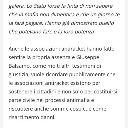
galera. Lo Stato forse fa finta di non sapere
che la mafia non dimentica e che un giorno te
la farà pagare. Hanno già dimostrato quello
che potevano fare e la loro potenza
”.
Anche le associazioni antiracket hanno fatto
sentire la propria assenza e Giuseppe
Balsamo, come molti altri testimoni di
giustizia, vuole ricordare pubblicamente che
le associazioni antiracket esistono per
sostenere i cittadini e non solo per costituirsi
parte civile nei processi antimafia e
riscuotere anche somme cospicue come
risarcimento danni.