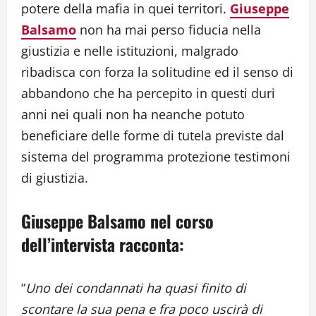
potere della mafia in quei territori.
Giuseppe
Balsamo
non ha mai perso fiducia nella
giustizia e nelle istituzioni, malgrado
ribadisca con forza la solitudine ed il senso di
abbandono che ha percepito in questi duri
anni nei quali non ha neanche potuto
beneficiare delle forme di tutela previste dal
sistema del programma protezione testimoni
di giustizia.
Giuseppe Balsamo
nel corso
dell’intervista racconta:
“
Uno dei condannati ha quasi finito di
scontare la sua pena e fra poco uscirà di