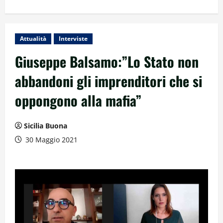
Attualità
Interviste
Giuseppe Balsamo:”Lo Stato non
abbandoni gli imprenditori che si
oppongono alla mafia”
Sicilia Buona
30 Maggio 2021