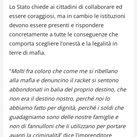
Lo Stato chiede ai cittadini di collaborare ed
essere coraggiosi, ma in cambio le istituzioni
devono essere presenti e rispondere
concretamente a tutte le conseguenze che
comporta scegliere l’onestà e la legalità in
terre di mafia.
“
Molti fra coloro che come me si ribellano
alla mafia e denuncino il racket si sentono
abbondonati in balia del proprio destino, che
non era il destino nostro, perché noi lo
abbiamo fatto per dignità, perché i soldi che
guadagniamo sono delle nostre famiglie e
non di fannulloni che li utilizzano per portare
avanti la criminalità
” dice l’imprenditore