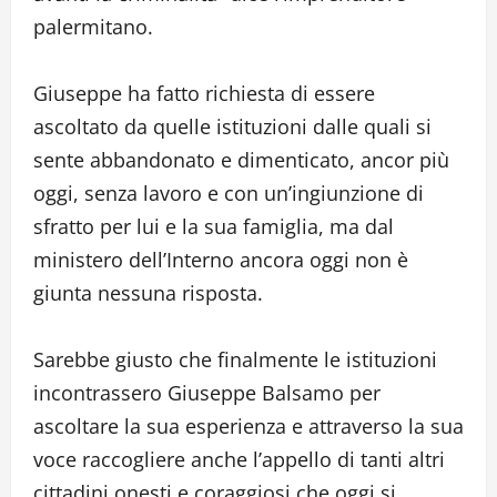
palermitano.
Giuseppe ha fatto richiesta di essere
ascoltato da quelle istituzioni dalle quali si
sente abbandonato e dimenticato, ancor più
oggi, senza lavoro e con un’ingiunzione di
sfratto per lui e la sua famiglia, ma dal
ministero dell’Interno ancora oggi non è
giunta nessuna risposta.
Sarebbe giusto che finalmente le istituzioni
incontrassero Giuseppe Balsamo per
ascoltare la sua esperienza e attraverso la sua
voce raccogliere anche l’appello di tanti altri
cittadini onesti e coraggiosi che oggi si