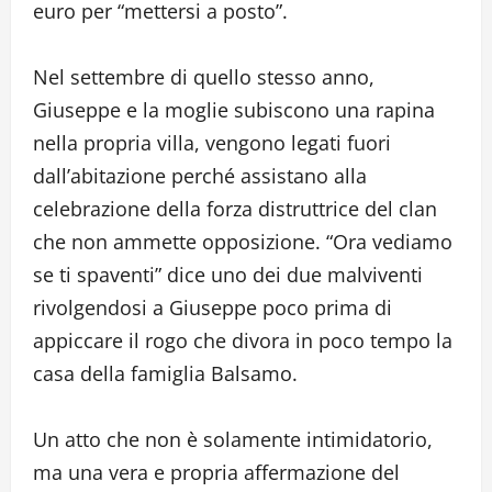
euro per “mettersi a posto”.
Nel settembre di quello stesso anno,
Giuseppe e la moglie subiscono una rapina
nella propria villa, vengono legati fuori
dall’abitazione perché assistano alla
celebrazione della forza distruttrice del clan
che non ammette opposizione. “Ora vediamo
se ti spaventi” dice uno dei due malviventi
rivolgendosi a Giuseppe poco prima di
appiccare il rogo che divora in poco tempo la
casa della famiglia Balsamo.
Un atto che non è solamente intimidatorio,
ma una vera e propria affermazione del