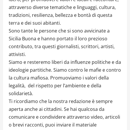
attraverso diverse tematiche e linguaggi, cultura,
tradizioni, resilienza, bellezza e bontà di questa
terra e dei suoi abitanti.
Sono tante le persone che si sono avvicinate a
Sicilia Buona e hanno portato il loro prezioso
contributo, tra questi giornalisti, scrittori, artisti,
attivisti.
Siamo e resteremo liberi da influenze politiche e da
ideologie partitiche. Siamo contro le mafie e contro
la cultura mafiosa. Promuoviamo i valori della
legalità, del rispetto per l’ambiente e della
solidarietà.
Ti ricordiamo che la nostra redazione è sempre
aperta anche ai cittadini. Se hai qualcosa da
comunicare e condividere attraverso video, articoli
o brevi racconti, puoi inviare il materiale