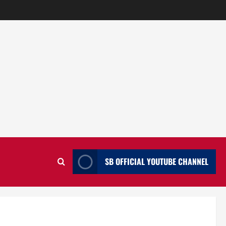
SB OFFICIAL YOUTUBE CHANNEL