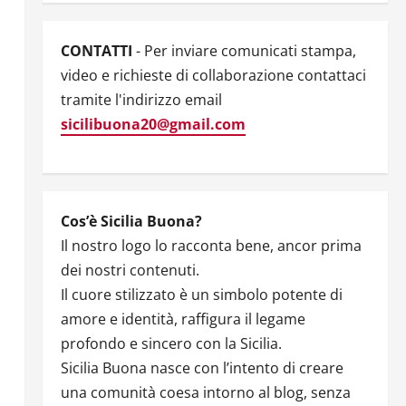
CONTATTI
- Per inviare comunicati stampa,
video e richieste di collaborazione contattaci
tramite l'indirizzo email
sicilibuona20@gmail.com
Cos’è Sicilia Buona?
Il nostro logo lo racconta bene, ancor prima
dei nostri contenuti.
Il cuore stilizzato è un simbolo potente di
amore e identità, raffigura il legame
profondo e sincero con la Sicilia.
Sicilia Buona nasce con l’intento di creare
una comunità coesa intorno al blog, senza