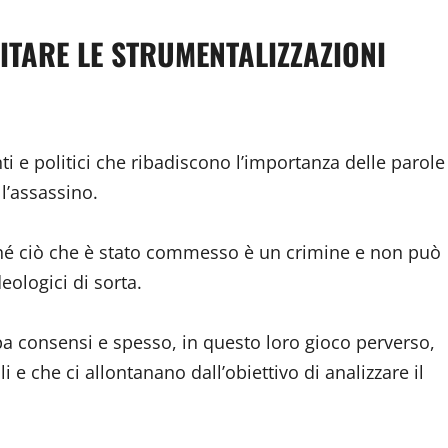
ITARE LE STRUMENTALIZZAZIONI
ti e politici che ribadiscono l’importanza delle parole
l’assassino.
ché ciò che è stato commesso è un crimine e non può
deologici di sorta.
appa consensi e spesso, in questo loro gioco perverso,
li e che ci allontanano dall’obiettivo di analizzare il