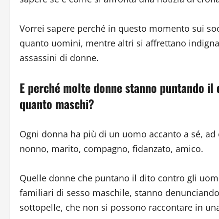
Vorrei sapere perché in questo momento sui soc
quanto uomini, mentre altri si affrettano indigna
assassini di donne.
E perché molte donne stanno puntando il d
quanto maschi?
Ogni donna ha più di un uomo accanto a sé, ad ogn
nonno, marito, compagno, fidanzato, amico.
Quelle donne che puntano il dito contro gli uomi
familiari di sesso maschile, stanno denunciando
sottopelle, che non si possono raccontare in un