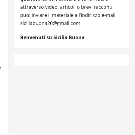
attraverso video, articoli o brevi racconti,
puoi inviare il materiale all’indirizzo e-mail
siciliabuona20@gmail.com
Benvenuti su Sicilia Buona
n