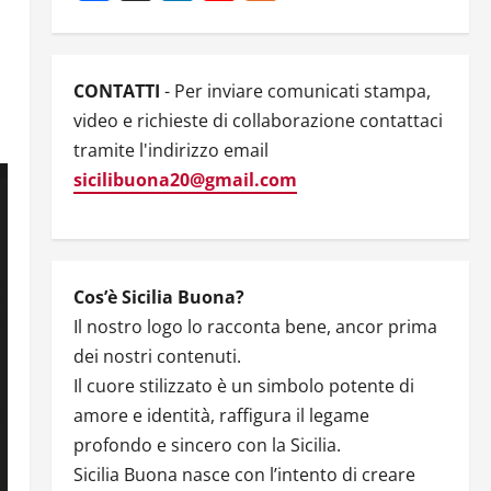
Channel
CONTATTI
- Per inviare comunicati stampa,
video e richieste di collaborazione contattaci
tramite l'indirizzo email
sicilibuona20@gmail.com
Cos’è Sicilia Buona?
Il nostro logo lo racconta bene, ancor prima
dei nostri contenuti.
Il cuore stilizzato è un simbolo potente di
amore e identità, raffigura il legame
profondo e sincero con la Sicilia.
Sicilia Buona nasce con l’intento di creare