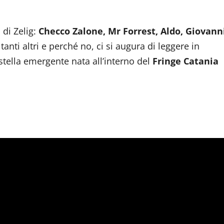
o di Zelig:
Checco Zalone, Mr Forrest, Aldo, Giovann
 tanti altri e perché no, ci si augura di leggere in
tella emergente nata all’interno del
Fringe Catania