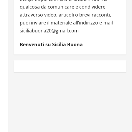
qualcosa da comunicare e condividere
attraverso video, articoli o brevi racconti,
puoi inviare il materiale all’indirizzo e-mail
siciliabuona20@gmail.com
Benvenuti su Sicilia Buona