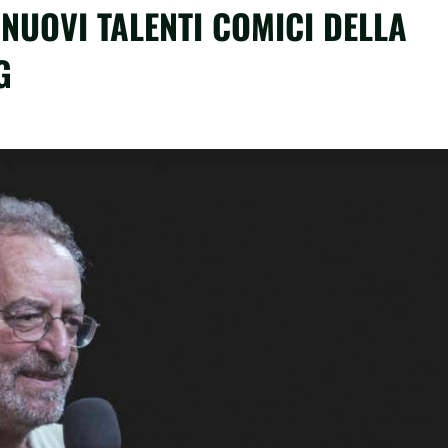
 NUOVI TALENTI COMICI DELLA
G