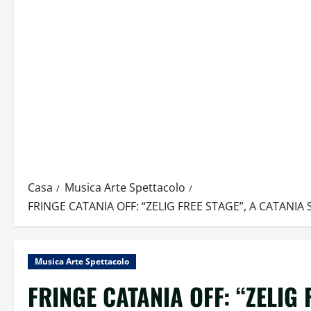
Casa
Musica Arte Spettacolo
FRINGE CATANIA OFF: “ZELIG FREE STAGE”, A CATANIA
Musica Arte Spettacolo
FRINGE CATANIA OFF: “ZELIG 