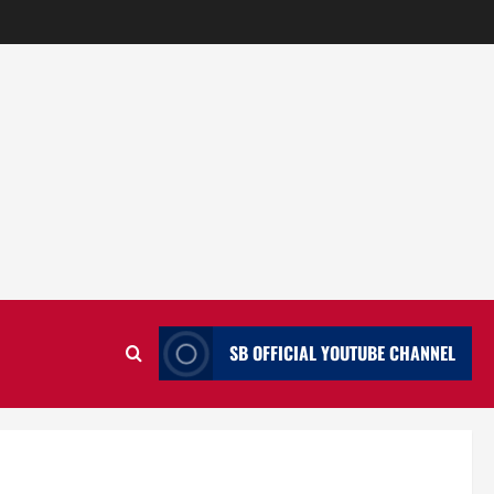
SB OFFICIAL YOUTUBE CHANNEL