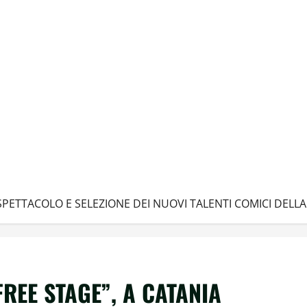
 SPETTACOLO E SELEZIONE DEI NUOVI TALENTI COMICI DELLA
FREE STAGE”, A CATANIA