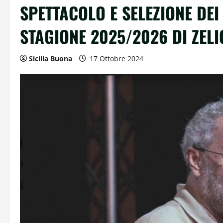
SPETTACOLO E SELEZIONE DEI
STAGIONE 2025/2026 DI ZELI
Sicilia Buona
17 Ottobre 2024