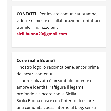
CONTATTI
- Per inviare comunicati stampa,
video e richieste di collaborazione contattaci
tramite l'indirizzo email
sicilibuona20@gmail.com
Cos’è Sicilia Buona?
Il nostro logo lo racconta bene, ancor prima
dei nostri contenuti.
Il cuore stilizzato è un simbolo potente di
amore e identità, raffigura il legame
profondo e sincero con la Sicilia.
Sicilia Buona nasce con l’intento di creare
una comunità coesa intorno al blog, senza