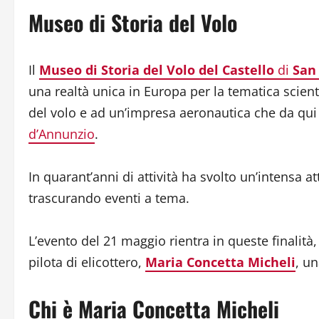
Museo di Storia del Volo
Il
Museo di Storia del Volo del Castello
di
San
una realtà unica in Europa per la tematica scientif
del volo e ad un’impresa aeronautica che da qui 
d’Annunzio
.
In quarant’anni di attività ha svolto un’intensa 
trascurando eventi a tema.
L’evento del 21 maggio rientra in queste finalità
pilota di elicottero,
Maria Concetta Micheli
, u
Chi è Maria Concetta Micheli