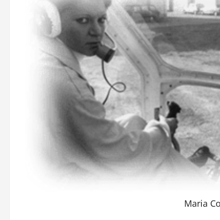
Maria Co