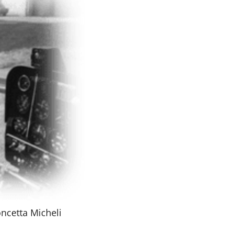
ncetta Micheli