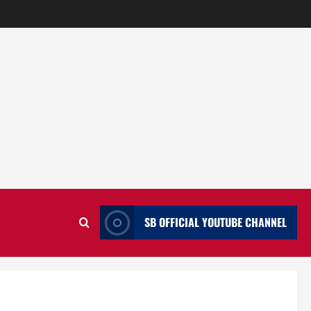
SB OFFICIAL YOUTUBE CHANNEL