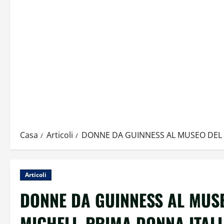
Casa
Articoli
DONNE DA GUINNESS AL MUSEO DEL V
Articoli
DONNE DA GUINNESS AL MUS
MICHELI, PRIMA DONNA ITALI