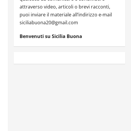
attraverso video, articoli o brevi racconti,
puoi inviare il materiale all’indirizzo e-mail
siciliabuona20@gmail.com
Benvenuti su Sicilia Buona