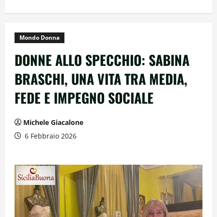
Mondo Donna
DONNE ALLO SPECCHIO: SABINA
BRASCHI, UNA VITA TRA MEDIA,
FEDE E IMPEGNO SOCIALE
Michele Giacalone
6 Febbraio 2026