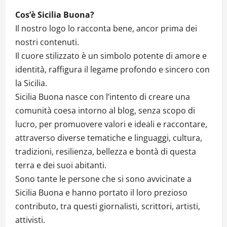
Cos’è Sicilia Buona?
Il nostro logo lo racconta bene, ancor prima dei
nostri contenuti.
Il cuore stilizzato è un simbolo potente di amore e
identità, raffigura il legame profondo e sincero con
la Sicilia.
Sicilia Buona nasce con l’intento di creare una
comunità coesa intorno al blog, senza scopo di
lucro, per promuovere valori e ideali e raccontare,
attraverso diverse tematiche e linguaggi, cultura,
tradizioni, resilienza, bellezza e bontà di questa
terra e dei suoi abitanti.
Sono tante le persone che si sono avvicinate a
Sicilia Buona e hanno portato il loro prezioso
contributo, tra questi giornalisti, scrittori, artisti,
attivisti.