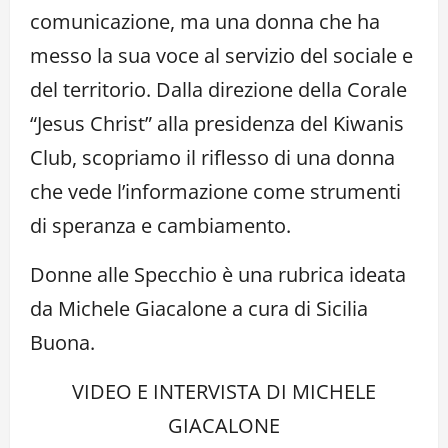
comunicazione, ma una donna che ha
messo la sua voce al servizio del sociale e
del territorio. Dalla direzione della Corale
“Jesus Christ” alla presidenza del Kiwanis
Club, scopriamo il riflesso di una donna
che vede l’informazione come strumenti
di speranza e cambiamento.
Donne alle Specchio è una rubrica ideata
da Michele Giacalone a cura di Sicilia
Buona.
VIDEO E INTERVISTA DI MICHELE
GIACALONE