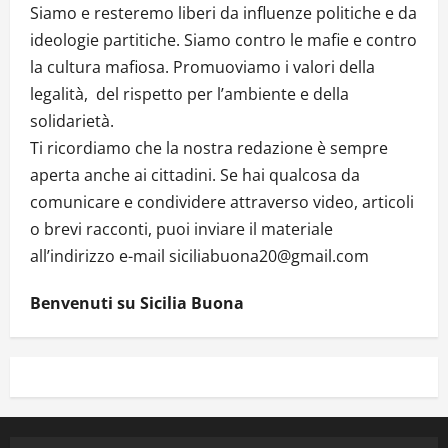
Siamo e resteremo liberi da influenze politiche e da
ideologie partitiche. Siamo contro le mafie e contro
la cultura mafiosa. Promuoviamo i valori della
legalità, del rispetto per l’ambiente e della
solidarietà.
Ti ricordiamo che la nostra redazione è sempre
aperta anche ai cittadini. Se hai qualcosa da
comunicare e condividere attraverso video, articoli
o brevi racconti, puoi inviare il materiale
all’indirizzo e-mail siciliabuona20@gmail.com
Benvenuti su Sicilia Buona