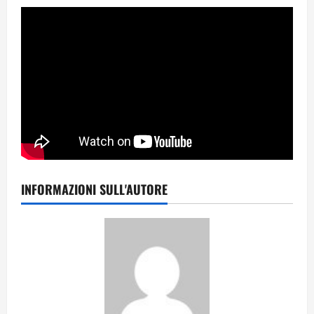
INFORMAZIONI SULL'AUTORE