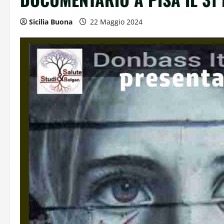
Sicilia Buona
22 Maggio 2024