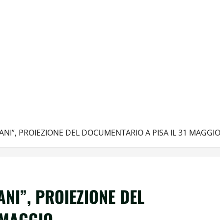
MANI”, PROIEZIONE DEL DOCUMENTARIO A PISA IL 31 MAGGI
ANI”, PROIEZIONE DEL
 MAGGIO