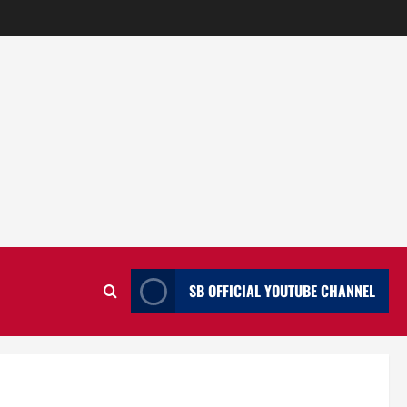
SB OFFICIAL YOUTUBE CHANNEL