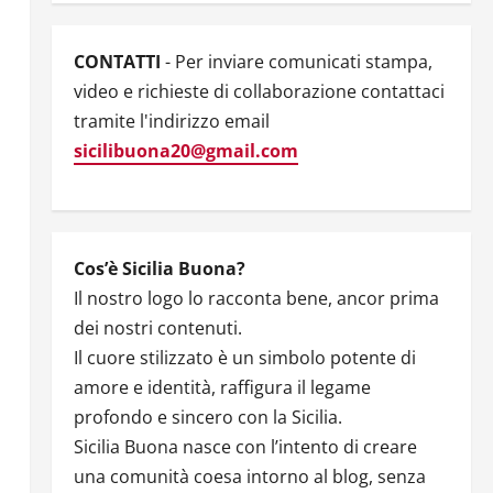
CONTATTI
- Per inviare comunicati stampa,
video e richieste di collaborazione contattaci
tramite l'indirizzo email
sicilibuona20@gmail.com
Cos’è Sicilia Buona?
Il nostro logo lo racconta bene, ancor prima
dei nostri contenuti.
Il cuore stilizzato è un simbolo potente di
amore e identità, raffigura il legame
profondo e sincero con la Sicilia.
Sicilia Buona nasce con l’intento di creare
una comunità coesa intorno al blog, senza