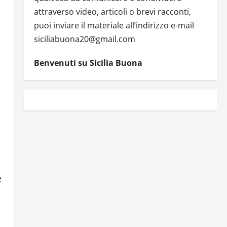
attraverso video, articoli o brevi racconti,
puoi inviare il materiale all’indirizzo e-mail
siciliabuona20@gmail.com
Benvenuti su Sicilia Buona
e