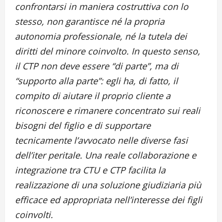
confrontarsi in maniera costruttiva con lo
stesso, non garantisce né la propria
autonomia professionale, né la tutela dei
diritti del minore coinvolto. In questo senso,
il CTP non deve essere “di parte”, ma di
“supporto alla parte”: egli ha, di fatto, il
compito di aiutare il proprio cliente a
riconoscere e rimanere concentrato sui reali
bisogni del figlio e di supportare
tecnicamente l’avvocato nelle diverse fasi
dell’iter peritale. Una reale collaborazione e
integrazione tra CTU e CTP facilita la
realizzazione di una soluzione giudiziaria più
efficace ed appropriata nell’interesse dei figli
coinvolti.