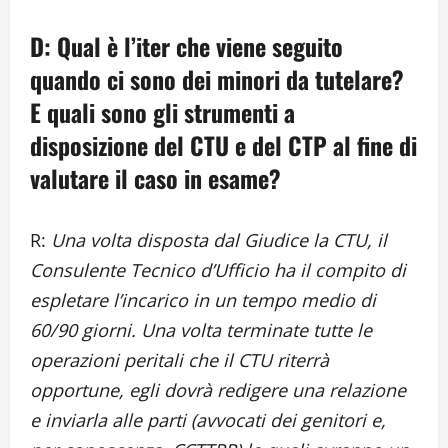
D: Qual è l’iter che viene seguito
quando ci sono dei minori da tutelare?
E quali sono gli strumenti a
disposizione del CTU e del CTP al fine di
valutare il caso in esame?
R:
Una volta disposta dal Giudice la CTU, il
Consulente Tecnico d’Ufficio ha il compito di
espletare l’incarico in un tempo medio di
60/90 giorni. Una volta terminate tutte le
operazioni peritali che il CTU riterrà
opportune, egli dovrà redigere una relazione
e inviarla alle parti (avvocati dei genitori e,