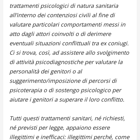
trattamenti psicologici di natura sanitaria
all’interno dei contenziosi civili al fine di
valutare particolari comportamenti messi in
atto dagli attori coinvolti o di derimere
eventuali situazioni conflittuali tra ex coniugi.
Ci si trova, così, ad assistere allo svolgimento
di attività psicodiagnostiche per valutare la
personalità dei genitori o al
suggerimento/imposizione di percorsi di
psicoterapia o di sostengo psicologico per
aiutare i genitori a superare il loro conflitto.
Tutti questi trattamenti sanitari, né richiesti,
né previsti per legge, appaiono essere
illegittimi e inefficaci: illegittimi perché, come