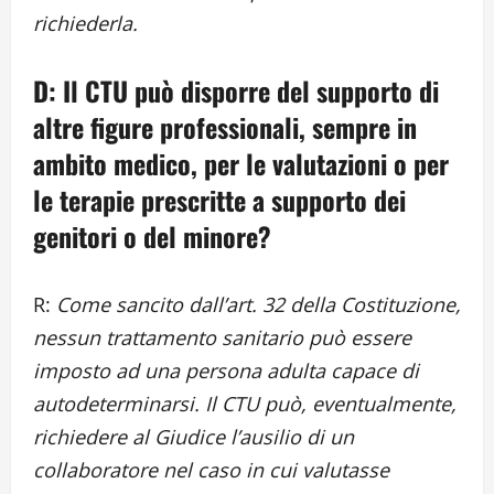
richiederla.
D: Il CTU può disporre del supporto di
altre figure professionali, sempre in
ambito medico, per le valutazioni o per
le terapie prescritte a supporto dei
genitori o del minore?
R:
Come sancito dall’art. 32 della Costituzione,
nessun trattamento sanitario può essere
imposto ad una persona adulta capace di
autodeterminarsi. Il CTU può, eventualmente,
richiedere al Giudice l’ausilio di un
collaboratore nel caso in cui valutasse