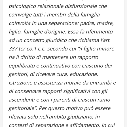
psicologico relazionale disfunzionale che
coinvolge tutti i membri della famiglia
coinvolta in una separazione: padre, madre,
figlio, famiglie d’origine. Essa fa riferimento
ad un concetto giuridico che richiama l’art.
337 ter co.1 c.c. secondo cui “il figlio minore
ha il diritto di mantenere un rapporto
equilibrato e continuativo con ciascuno dei
genitori, di ricevere cura, educazione,
istruzione e assistenza morale da entrambi e
di conservare rapporti significativi con gli
ascendenti e con i parenti di ciascun ramo
genitoriale”. Per questo motivo può essere
rilevata solo nell’ambito giudiziario, in
contesti di separazione e affidamento, in cui