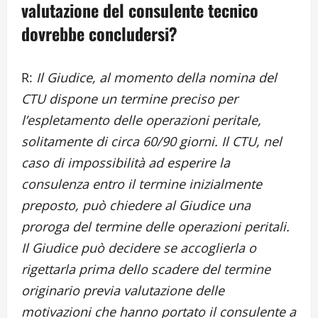
valutazione del consulente tecnico
dovrebbe concludersi?
R:
Il Giudice, al momento della nomina del
CTU dispone un termine preciso per
l’espletamento delle operazioni peritale,
solitamente di circa 60/90 giorni. Il CTU, nel
caso di impossibilità ad esperire la
consulenza entro il termine inizialmente
preposto, può chiedere al Giudice una
proroga del termine delle operazioni peritali.
Il Giudice può decidere se accoglierla o
rigettarla prima dello scadere del termine
originario previa valutazione delle
motivazioni che hanno portato il consulente a