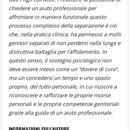
chiedere un aiuto professionale per
affrontare in maniera funzionale questo
processo complesso della separazione è ciò
che, nella pratica clinica, ha permesso a molti
genitori separati di non perdersi nella lunga e
distruttiva battaglia per l’affidamento. In
questo senso, il sostegno psicologico non
deve essere inteso come un “dovere di cura”,
ma un concedersi un tempo e uno spazio
proprio, del tutto personale, in cui riuscire a
riconoscere e rafforzare le proprie risorse
personali e le proprie competenze genitoriali
grazie alla guida di un aiuto professionale.
INFORMAZIONI SULL'AUTORE