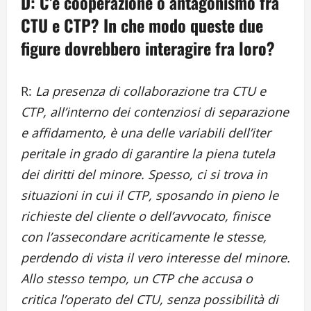
D: C’è cooperazione o antagonismo fra
CTU e CTP? In che modo queste due
figure dovrebbero interagire fra loro?
R:
La presenza di collaborazione tra CTU e
CTP, all’interno dei contenziosi di separazione
e affidamento, è una delle variabili dell’iter
peritale in grado di garantire la piena tutela
dei diritti del minore. Spesso, ci si trova in
situazioni in cui il CTP, sposando in pieno le
richieste del cliente o dell’avvocato, finisce
con l’assecondare acriticamente le stesse,
perdendo di vista il vero interesse del minore.
Allo stesso tempo, un CTP che accusa o
critica l’operato del CTU, senza possibilità di