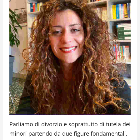
Parliamo di divorzio e soprattutto di tutela dei
minori partendo da due figure fondamentali,