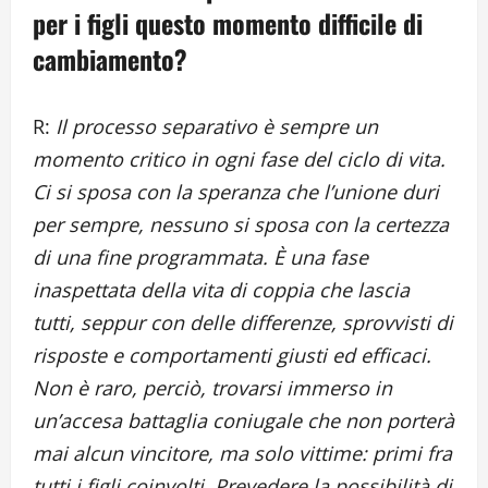
per i figli questo momento difficile di
cambiamento?
R:
Il processo separativo è sempre un
momento critico in ogni fase del ciclo di vita.
Ci si sposa con la speranza che l’unione duri
per sempre, nessuno si sposa con la certezza
di una fine programmata. È una fase
inaspettata della vita di coppia che lascia
tutti, seppur con delle differenze, sprovvisti di
risposte e comportamenti giusti ed efficaci.
Non è raro, perciò, trovarsi immerso in
un’accesa battaglia coniugale che non porterà
mai alcun vincitore, ma solo vittime: primi fra
tutti i figli coinvolti. Prevedere la possibilità di