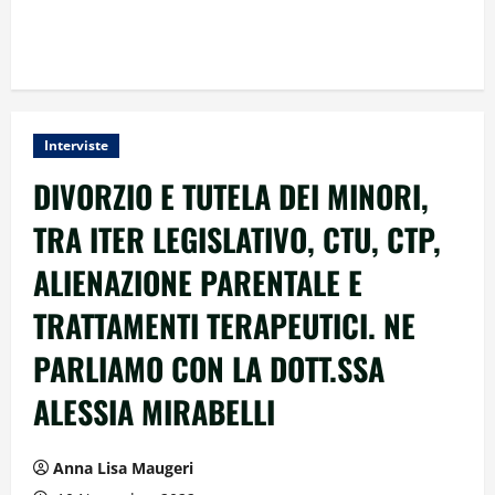
Interviste
DIVORZIO E TUTELA DEI MINORI,
TRA ITER LEGISLATIVO, CTU, CTP,
ALIENAZIONE PARENTALE E
TRATTAMENTI TERAPEUTICI. NE
PARLIAMO CON LA DOTT.SSA
ALESSIA MIRABELLI
Anna Lisa Maugeri