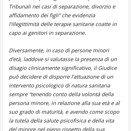
Tribunali nei casi di separazione, divorzio e
affidamento dei figli” che evidenzia
l’illegittimità delle terapie sanitarie coatte in
capo ai genitori in separazione.
Diversamente, in caso di persone minori
d’età, laddove si valutasse la presenza di un
disagio clinicamente significativo, il Giudice
può decidere di disporre l’attuazione di un
intervento psicologico di natura sanitaria
sempre “tenendo conto della volontà della
persona minore, in relazione alla sua età e al
suo grado di maturità, e avendo come scopo
la tutela della salute psicofisica e della vita
del minore nel pieno rispetto della sua