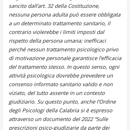
sancito dall’art. 32 della Costituzione,
nessuna persona adulta può essere obbligata
a un determinato trattamento sanitario, il
contrario violerebbe i limiti imposti dal
rispetto della persona umana; inefficaci
perché nessun trattamento psicologico privo
di motivazione personale garantisce l’efficacia
del trattamento stesso. In questo senso, ogni
attività psicologica dovrebbe prevedere un
consenso informato sanitario valido e non
viziato, del tutto assente in un contesto
giudiziario. Su questo punto, anche l’Ordine
degli Psicologi della Calabria si è espresso
attraverso un documento del 2022 “Sulle
prescrizioni psico-giudiziarie da parte dei