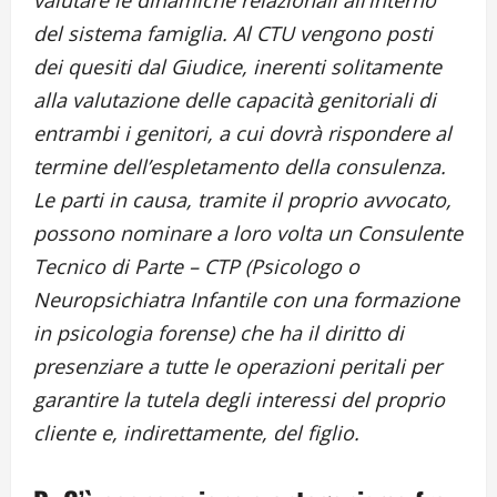
valutare le dinamiche relazionali all’interno
del sistema famiglia. Al CTU vengono posti
dei quesiti dal Giudice, inerenti solitamente
alla valutazione delle capacità genitoriali di
entrambi i genitori, a cui dovrà rispondere al
termine dell’espletamento della consulenza.
Le parti in causa, tramite il proprio avvocato,
possono nominare a loro volta un Consulente
Tecnico di Parte – CTP (Psicologo o
Neuropsichiatra Infantile con una formazione
in psicologia forense) che ha il diritto di
presenziare a tutte le operazioni peritali per
garantire la tutela degli interessi del proprio
cliente e, indirettamente, del figlio.