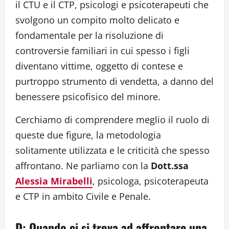
il CTU e il CTP, psicologi e psicoterapeuti che
svolgono un compito molto delicato e
fondamentale per la risoluzione di
controversie familiari in cui spesso i figli
diventano vittime, oggetto di contese e
purtroppo strumento di vendetta, a danno del
benessere psicofisico del minore.
Cerchiamo di comprendere meglio il ruolo di
queste due figure, la metodologia
solitamente utilizzata e le criticità che spesso
affrontano. Ne parliamo con la
Dott.ssa
Alessia Mirabelli
, psicologa, psicoterapeuta
e CTP in ambito Civile e Penale.
D: Quando ci si trova ad affrontare una