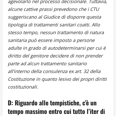
agevolarlo nel processo decisionale. Tuttavia,
alcune cattive prassi prevedono che i CTU
suggeriscano al Giudice di disporre questa
tipologia di trattamenti sanitari coatti. Allo
stesso tempo, nessun trattamento di natura
sanitaria può essere imposto a persone
adulte in grado di autodeterminarsi per cui è
diritto del genitore decidere di non prender
parte ad alcun trattamento sanitario
all’interno della consulenza ex art. 32 della
Costituzione in quanto lesivo dei propri diritti
costituzionali
.
D: Riguardo alle tempistiche, c’è un
tempo massimo entro cui tutto l’iter di