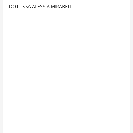
DOTT.SSA ALESSIA MIRABELLI