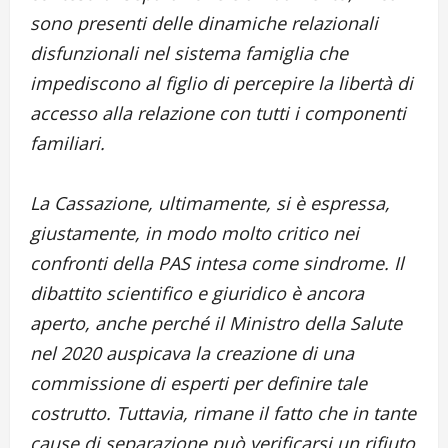
sono presenti delle dinamiche relazionali
disfunzionali nel sistema famiglia che
impediscono al figlio di percepire la libertà di
accesso alla relazione con tutti i componenti
familiari.
La Cassazione, ultimamente, si è espressa,
giustamente, in modo molto critico nei
confronti della PAS intesa come sindrome. Il
dibattito scientifico e giuridico è ancora
aperto, anche perché il Ministro della Salute
nel 2020 auspicava la creazione di una
commissione di esperti per definire tale
costrutto. Tuttavia, rimane il fatto che in tante
cause di separazione può verificarsi un rifiuto