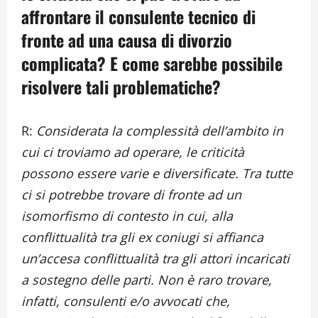
affrontare il consulente tecnico di
fronte ad una causa di divorzio
complicata? E come sarebbe possibile
risolvere tali problematiche?
R:
Considerata la complessità dell’ambito in
cui ci troviamo ad operare, le criticità
possono essere varie e diversificate. Tra tutte
ci si potrebbe trovare di fronte ad un
isomorfismo di contesto in cui, alla
conflittualità tra gli ex coniugi si affianca
un’accesa conflittualità tra gli attori incaricati
a sostegno delle parti. Non è raro trovare,
infatti, consulenti e/o avvocati che,