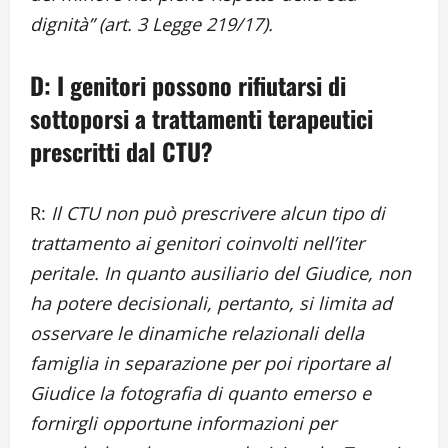
dignità” (art. 3 Legge 219/17).
D: I genitori possono rifiutarsi di
sottoporsi a trattamenti terapeutici
prescritti dal CTU?
R:
Il CTU non può prescrivere alcun tipo di
trattamento ai genitori coinvolti nell’iter
peritale. In quanto ausiliario del Giudice, non
ha potere decisionali, pertanto, si limita ad
osservare le dinamiche relazionali della
famiglia in separazione per poi riportare al
Giudice la fotografia di quanto emerso e
fornirgli opportune informazioni per