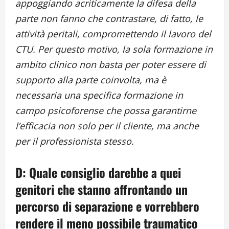
appoggiando acriticamente la difesa della
parte non fanno che contrastare, di fatto, le
attività peritali, compromettendo il lavoro del
CTU. Per questo motivo, la sola formazione in
ambito clinico non basta per poter essere di
supporto alla parte coinvolta, ma è
necessaria una specifica formazione in
campo psicoforense che possa garantirne
l’efficacia non solo per il cliente, ma anche
per il professionista stesso.
D: Quale consiglio darebbe a quei
genitori che stanno affrontando un
percorso di separazione e vorrebbero
rendere il meno possibile traumatico