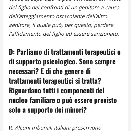
del figlio nei confronti di un genitore a causa
dell’atteggiamento ostacolante dell’altro
genitore, il quale può, per questo, perdere
l’affidamento del figlio ed essere sanzionato.
D: Parliamo di trattamenti terapeutici e
di supporto psicologico. Sono sempre
necessari? E di che genere di
trattamenti terapeutici si tratta?
Riguardano tutti i componenti del
nucleo familiare o può essere previsto
solo a supporto dei minori?
R:
Alcuni tribunali italiani prescrivono