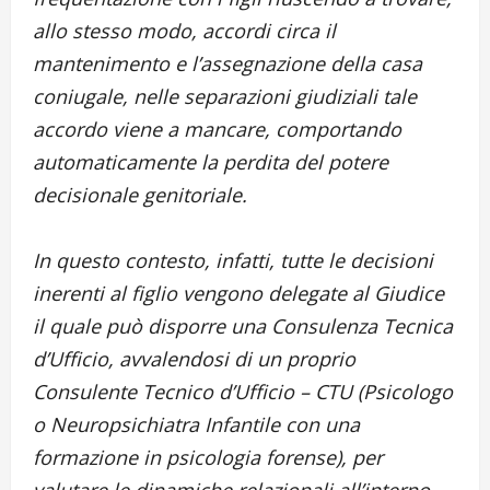
allo stesso modo, accordi circa il
mantenimento e l’assegnazione della casa
coniugale, nelle separazioni giudiziali tale
accordo viene a mancare, comportando
automaticamente la perdita del potere
decisionale genitoriale.
In questo contesto, infatti, tutte le decisioni
inerenti al figlio vengono delegate al Giudice
il quale può disporre una Consulenza Tecnica
d’Ufficio, avvalendosi di un proprio
Consulente Tecnico d’Ufficio – CTU (Psicologo
o Neuropsichiatra Infantile con una
formazione in psicologia forense), per