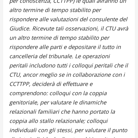
per conoscenza, CCTTPP) le quali avranno un
altro termine di tempo stabilito per
rispondere alle valutazioni del consulente del
Giudice. Ricevute tali osservazioni, il CTU avrà
un altro termine di tempo stabilito per
rispondere alle parti e depositare il tutto in
cancelleria del tribunale. Le operazioni
peritali includono tutti i colloqui peritali che il
CTU, ancor meglio se in collaborazione con i
CCTTPP, deciderà di effettuare e
comprendono: colloqui con la coppia
genitoriale, per valutare le dinamiche
relazionali familiari che hanno portato la
coppia allo stallo relazionale; colloqui
individuali con gli stessi, per valutare il punto