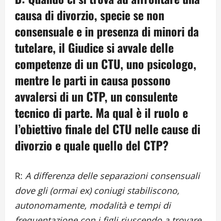
causa di divorzio, specie se non
consensuale e in presenza di minori da
tutelare, il Giudice si avvale delle
competenze di un CTU, uno psicologo,
mentre le parti in causa possono
avvalersi di un CTP, un consulente
tecnico di parte. Ma qual è il ruolo e
l’obiettivo finale del CTU nelle cause di
divorzio e quale quello del CTP?
R:
A differenza delle separazioni consensuali
dove gli (ormai ex) coniugi stabiliscono,
autonomamente, modalità e tempi di
frequentazione con i figli riuscendo a trovare,