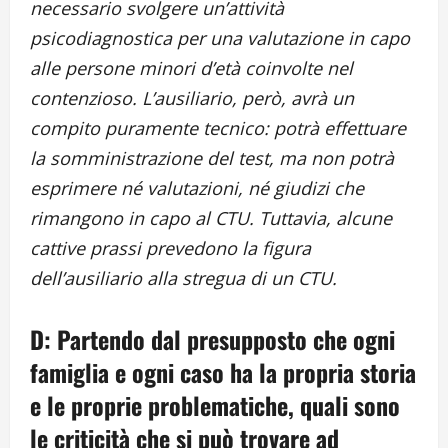
necessario svolgere un’attività
psicodiagnostica per una valutazione in capo
alle persone minori d’età coinvolte nel
contenzioso. L’ausiliario, però, avrà un
compito puramente tecnico: potrà effettuare
la somministrazione del test, ma non potrà
esprimere né valutazioni, né giudizi che
rimangono in capo al CTU. Tuttavia, alcune
cattive prassi prevedono la figura
dell’ausiliario alla stregua di un CTU.
D: Partendo dal presupposto che ogni
famiglia e ogni caso ha la propria storia
e le proprie problematiche, quali sono
le criticità che si può trovare ad