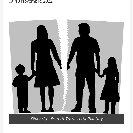
10 Novembre 2022
Divorzio - Foto di Tumisu da Pixabay