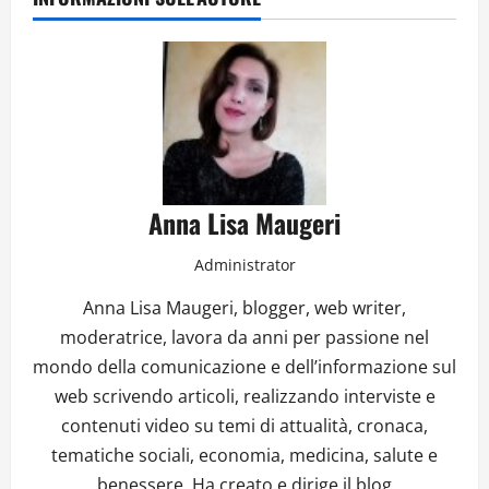
Anna Lisa Maugeri
Administrator
Anna Lisa Maugeri, blogger, web writer,
moderatrice, lavora da anni per passione nel
mondo della comunicazione e dell’informazione sul
web scrivendo articoli, realizzando interviste e
contenuti video su temi di attualità, cronaca,
tematiche sociali, economia, medicina, salute e
benessere. Ha creato e dirige il blog