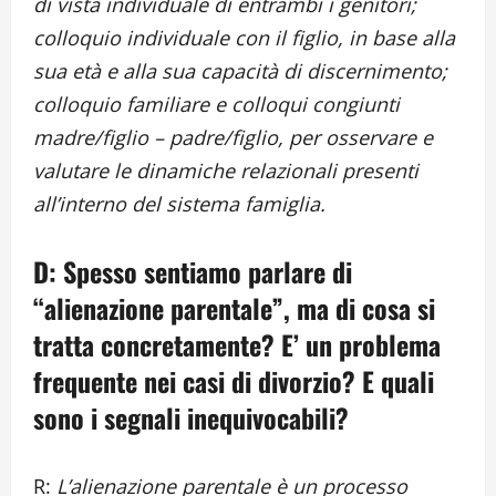
di vista individuale di entrambi i genitori;
colloquio individuale con il figlio, in base alla
sua età e alla sua capacità di discernimento;
colloquio familiare e colloqui congiunti
madre/figlio – padre/figlio, per osservare e
valutare le dinamiche relazionali presenti
all’interno del sistema famiglia.
D: Spesso sentiamo parlare di
“alienazione parentale”, ma di cosa si
tratta concretamente? E’ un problema
frequente nei casi di divorzio? E quali
sono i segnali inequivocabili?
R:
L’alienazione parentale è un processo