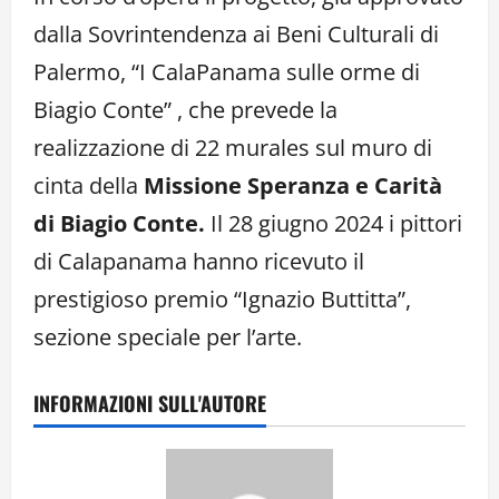
dalla Sovrintendenza ai Beni Culturali di
Palermo, “I CalaPanama sulle orme di
Biagio Conte” , che prevede la
realizzazione di 22 murales sul muro di
cinta della
Missione Speranza e Carità
di Biagio Conte.
Il 28 giugno 2024 i pittori
di Calapanama hanno ricevuto il
prestigioso premio “Ignazio Buttitta”,
sezione speciale per l’arte.
INFORMAZIONI SULL'AUTORE