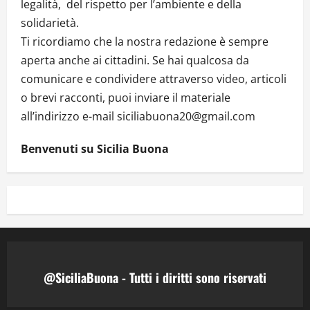
legalità, del rispetto per l’ambiente e della
solidarietà.
Ti ricordiamo che la nostra redazione è sempre
aperta anche ai cittadini. Se hai qualcosa da
comunicare e condividere attraverso video, articoli
o brevi racconti, puoi inviare il materiale
all’indirizzo e-mail siciliabuona20@gmail.com
Benvenuti su Sicilia Buona
@SiciliaBuona - Tutti i diritti sono riservati