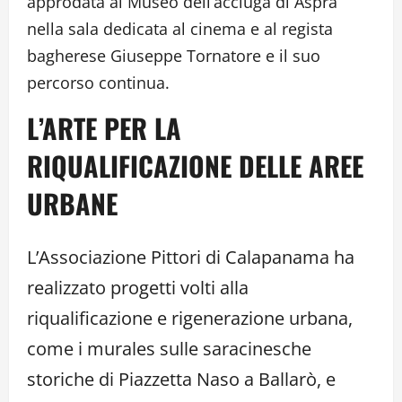
approdata al Museo dell’acciuga di Aspra
nella sala dedicata al cinema e al regista
bagherese Giuseppe Tornatore e il suo
percorso continua.
L’ARTE PER LA
RIQUALIFICAZIONE DELLE AREE
URBANE
L’Associazione Pittori di Calapanama ha
realizzato progetti volti alla
riqualificazione e rigenerazione urbana,
come i murales sulle saracinesche
storiche di Piazzetta Naso a Ballarò, e