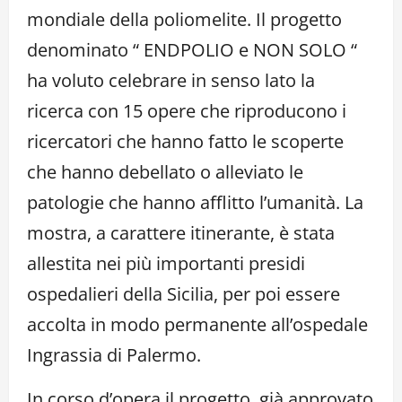
mondiale della poliomelite. Il progetto
denominato “ ENDPOLIO e NON SOLO “
ha voluto celebrare in senso lato la
ricerca con 15 opere che riproducono i
ricercatori che hanno fatto le scoperte
che hanno debellato o alleviato le
patologie che hanno afflitto l’umanità. La
mostra, a carattere itinerante, è stata
allestita nei più importanti presidi
ospedalieri della Sicilia, per poi essere
accolta in modo permanente all’ospedale
Ingrassia di Palermo.
In corso d’opera il progetto, già approvato