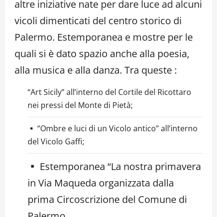
altre iniziative nate per dare luce ad alcuni
vicoli dimenticati del centro storico di
Palermo. Estemporanea e mostre per le
quali si è dato spazio anche alla poesia,
alla musica e alla danza. Tra queste :
“Art Sicily” all’interno del Cortile del Ricottaro
nei pressi del Monte di Pietà;
▪︎ “Ombre e luci di un Vicolo antico” all’interno
del Vicolo Gaffi;
▪︎ Estemporanea “La nostra primavera
in Via Maqueda organizzata dalla
prima Circoscrizione del Comune di
Palermo.