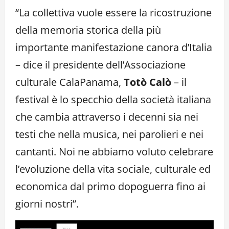
“La collettiva vuole essere la ricostruzione
della memoria storica della più
importante manifestazione canora d’Italia
– dice il presidente dell’Associazione
culturale CalaPanama,
Totò Calò
– il
festival è lo specchio della società italiana
che cambia attraverso i decenni sia nei
testi che nella musica, nei parolieri e nei
cantanti. Noi ne abbiamo voluto celebrare
l’evoluzione della vita sociale, culturale ed
economica dal primo dopoguerra fino ai
giorni nostri”.