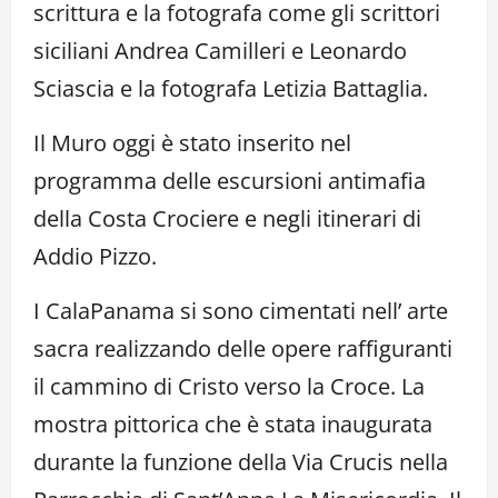
scrittura e la fotografa come gli scrittori
siciliani Andrea Camilleri e Leonardo
Sciascia e la fotografa Letizia Battaglia.
Il Muro oggi è stato inserito nel
programma delle escursioni antimafia
della Costa Crociere e negli itinerari di
Addio Pizzo.
I CalaPanama si sono cimentati nell’ arte
sacra realizzando delle opere raffiguranti
il cammino di Cristo verso la Croce. La
mostra pittorica che è stata inaugurata
durante la funzione della Via Crucis nella