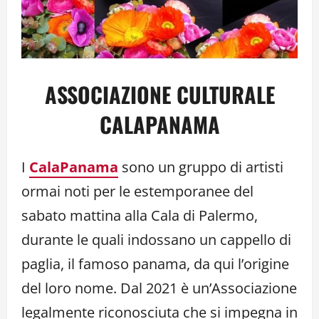
ASSOCIAZIONE CULTURALE
CALAPANAMA
I
CalaPanama
sono un gruppo di artisti
ormai noti per le estemporanee del
sabato mattina alla Cala di Palermo,
durante le quali indossano un cappello di
paglia, il famoso panama, da qui l’origine
del loro nome. Dal 2021 è un’Associazione
legalmente riconosciuta che si impegna in