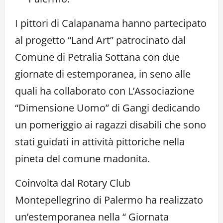
I pittori di Calapanama hanno partecipato
al progetto “Land Art” patrocinato dal
Comune di Petralia Sottana con due
giornate di estemporanea, in seno alle
quali ha collaborato con L’Associazione
“Dimensione Uomo” di Gangi dedicando
un pomeriggio ai ragazzi disabili che sono
stati guidati in attività pittoriche nella
pineta del comune madonita.
Coinvolta dal Rotary Club
Montepellegrino di Palermo ha realizzato
un’estemporanea nella “ Giornata