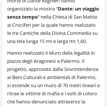
morte di Dante Alighieri hanno
organizzato la mostra “
Dante: un viaggio
senza tempo
” nella Chiesa di San Mattia
ai Crociferi per la quale hanno realizzato
le tre Cantiche della Divina Commedia su
una tela lunga 15 mt e larga mt 1,60.
Hanno realizzato il Muro della legalità in
piazza degli Aragonesi a Palermo. Il
progetto, approvato dalla Sovrintendenza
ai Beni Culturali e ambientali di Palermo,
si estende su un muro di 70 metri lineari e
ritrae le vittime di mafia e i volti di coloro
che hanno denunciato attraverso la