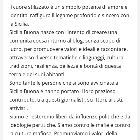
Il cuore stilizzato è un simbolo potente di amore e
identità, raffigura il legame profondo e sincero con
la Sicilia.
Sicilia Buona nasce con l’intento di creare una
comunità coesa intorno al blog, senza scopo di
lucro, per promuovere valori e ideali e raccontare,
attraverso diverse tematiche e linguaggi, cultura,
tradizioni, resilienza, bellezza e bontà di questa
terra e dei suoi abitanti.
Sono tante le persone che si sono avvicinate a
Sicilia Buona e hanno portato il loro prezioso
contributo, tra questi giornalisti, scrittori, artisti,
attivisti.
Siamo e resteremo liberi da influenze politiche e da
ideologie partitiche. Siamo contro le mafie e contro
la cultura mafiosa. Promuoviamo i valori della