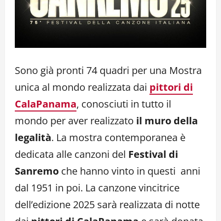
Sono già pronti 74 quadri per una Mostra
unica al mondo realizzata dai
pittori di
CalaPanama
, conosciuti in tutto il
mondo per aver realizzato
il muro della
legalità
. La mostra contemporanea è
dedicata alle canzoni del
Festival di
Sanremo
che hanno vinto in questi anni
dal 1951 in poi. La canzone vincitrice
dell’edizione 2025 sarà realizzata di notte