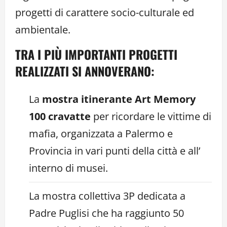
progetti di carattere socio-culturale ed
ambientale.
TRA I PIÙ IMPORTANTI PROGETTI
REALIZZATI SI ANNOVERANO:
La
mostra itinerante Art Memory
100 cravatte
per ricordare le vittime di
mafia, organizzata a Palermo e
Provincia in vari punti della città e all’
interno di musei.
La mostra collettiva 3P dedicata a
Padre Puglisi che ha raggiunto 50