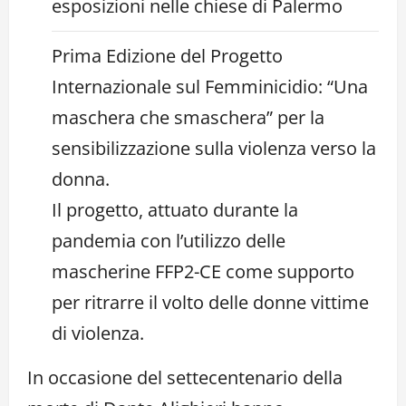
esposizioni nelle chiese di Palermo
Prima Edizione del Progetto
Internazionale sul Femminicidio: “Una
maschera che smaschera” per la
sensibilizzazione sulla violenza verso la
donna.
Il progetto, attuato durante la
pandemia con l’utilizzo delle
mascherine FFP2-CE come supporto
per ritrarre il volto delle donne vittime
di violenza.
In occasione del settecentenario della