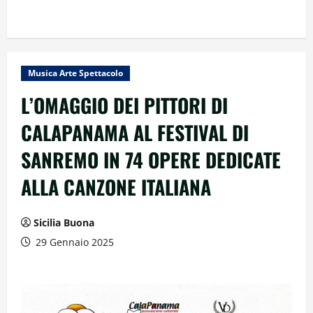
Musica Arte Spettacolo
L’OMAGGIO DEI PITTORI DI
CALAPANAMA AL FESTIVAL DI
SANREMO IN 74 OPERE DEDICATE
ALLA CANZONE ITALIANA
Sicilia Buona
29 Gennaio 2025