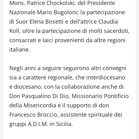
Mons. Patrice Chockolski; del Presidente
Nazionale Mario Bugoloni; la partecipazione
di Suor Elena Bosetti e dell’attrice Claudia
Koll, oltre la partecipazione di molti sacerdoti,
consacrati e laici provenienti da altre regioni
italiane.
Negli anni a seguire seguirono altri convegni
sia a carattere regionale, che interdiocesano
e diocesano, con la collaborazione anche di
Don Pasqualino Di Dio, Missionario Pontificio
della Misericordia e il supporto di don
Francesco Broccio, assistente spirituale dei
gruppi A.D.I.M. in Sicilia.