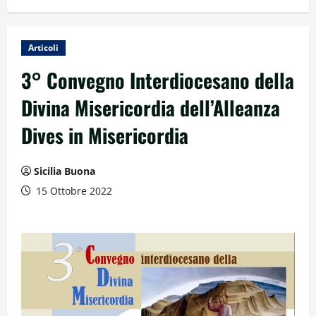
Articoli
3° Convegno Interdiocesano della
Divina Misericordia dell’Alleanza
Dives in Misericordia
Sicilia Buona
15 Ottobre 2022