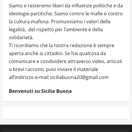
Siamo e resteremo liberi da influenze politiche e da
ideologie partitiche. Siamo contro le mafie e contro
la cultura mafiosa. Promuoviamo i valori della
legalità, del rispetto per l’ambiente e della
solidarietà.
Ti ricordiamo che la nostra redazione è sempre
aperta anche ai cittadini. Se hai qualcosa da
comunicare e condividere attraverso video, articoli
o brevi racconti, puoi inviare il materiale
all’indirizzo e-mail siciliabuona20@gmail.com
Benvenuti su Sicilia Buona