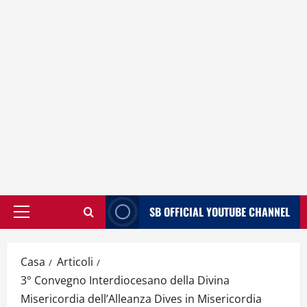
SB OFFICIAL YOUTUBE CHANNEL
Menù
principale
Casa
Articoli
3° Convegno Interdiocesano della Divina
Misericordia dell’Alleanza Dives in Misericordia