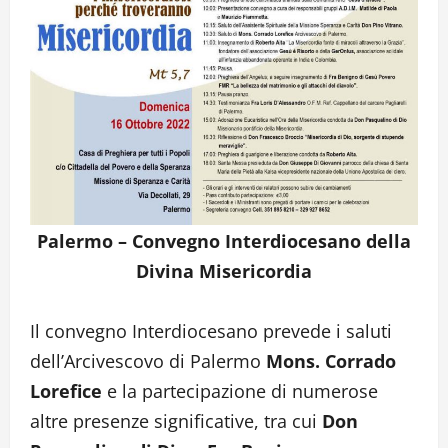
Palermo – Convegno Interdiocesano della
Divina Misericordia
Il convegno Interdiocesano prevede i saluti
dell’Arcivescovo di Palermo
Mons. Corrado
Lorefice
e la partecipazione di numerose
altre presenze significative, tra cui
Don