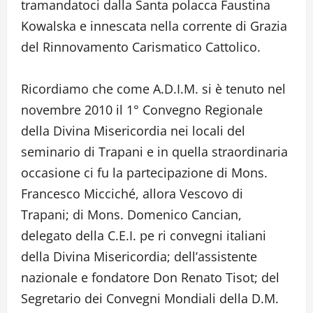
tramandatoci dalla Santa polacca Faustina
Kowalska e innescata nella corrente di Grazia
del Rinnovamento Carismatico Cattolico.
Ricordiamo che come A.D.I.M. si è tenuto nel
novembre 2010 il 1° Convegno Regionale
della Divina Misericordia nei locali del
seminario di Trapani e in quella straordinaria
occasione ci fu la partecipazione di Mons.
Francesco Micciché, allora Vescovo di
Trapani; di Mons. Domenico Cancian,
delegato della C.E.I. pe ri convegni italiani
della Divina Misericordia; dell’assistente
nazionale e fondatore Don Renato Tisot; del
Segretario dei Convegni Mondiali della D.M.