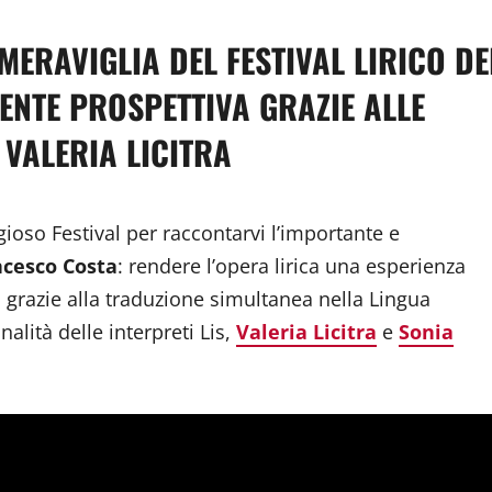
MERAVIGLIA DEL FESTIVAL LIRICO DE
RENTE PROSPETTIVA GRAZIE ALLE
 VALERIA LICITRA
igioso Festival per raccontarvi l’importante e
ncesco Costa
: rendere l’opera lirica una esperienza
, grazie alla traduzione simultanea nella Lingua
nalità delle interpreti Lis,
Valeria Licitra
e
Sonia