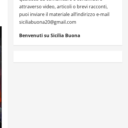
attraverso video, articoli o brevi racconti,
puoi inviare il materiale all’indirizzo e-mail
siciliabuona20@gmail.com
Benvenuti su Sicilia Buona