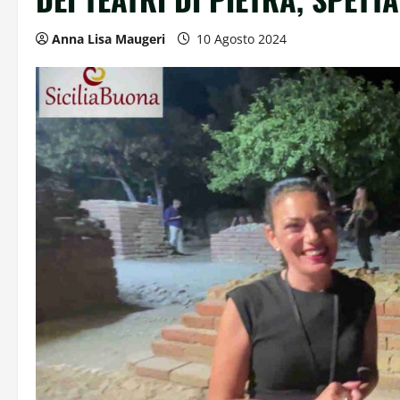
Anna Lisa Maugeri
10 Agosto 2024