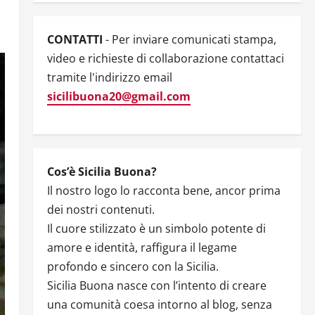
CONTATTI
- Per inviare comunicati stampa,
video e richieste di collaborazione contattaci
tramite l'indirizzo email
sicilibuona20@gmail.com
Cos’è Sicilia Buona?
Il nostro logo lo racconta bene, ancor prima
dei nostri contenuti.
Il cuore stilizzato è un simbolo potente di
amore e identità, raffigura il legame
profondo e sincero con la Sicilia.
Sicilia Buona nasce con l’intento di creare
una comunità coesa intorno al blog, senza