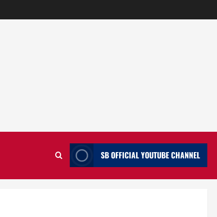
SB OFFICIAL YOUTUBE CHANNEL