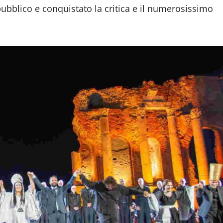
 pubblico e conquistato la critica e il numerosissimo