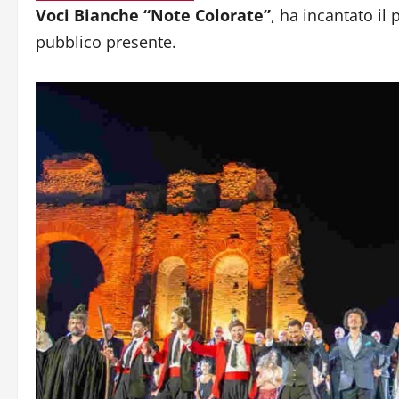
Voci Bianche “Note Colorate”
, ha incantato il
pubblico presente.