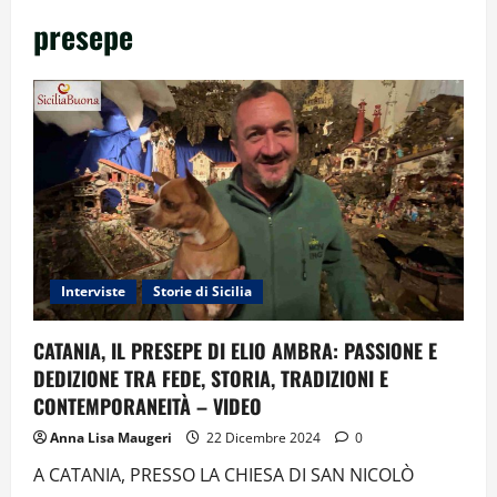
presepe
Interviste
Storie di Sicilia
CATANIA, IL PRESEPE DI ELIO AMBRA: PASSIONE E
DEDIZIONE TRA FEDE, STORIA, TRADIZIONI E
CONTEMPORANEITÀ – VIDEO
Anna Lisa Maugeri
22 Dicembre 2024
0
A CATANIA, PRESSO LA CHIESA DI SAN NICOLÒ