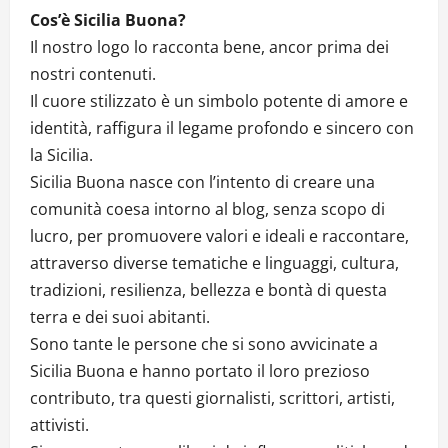
Cos’è Sicilia Buona?
Il nostro logo lo racconta bene, ancor prima dei
nostri contenuti.
Il cuore stilizzato è un simbolo potente di amore e
identità, raffigura il legame profondo e sincero con
la Sicilia.
Sicilia Buona nasce con l’intento di creare una
comunità coesa intorno al blog, senza scopo di
lucro, per promuovere valori e ideali e raccontare,
attraverso diverse tematiche e linguaggi, cultura,
tradizioni, resilienza, bellezza e bontà di questa
terra e dei suoi abitanti.
Sono tante le persone che si sono avvicinate a
Sicilia Buona e hanno portato il loro prezioso
contributo, tra questi giornalisti, scrittori, artisti,
attivisti.