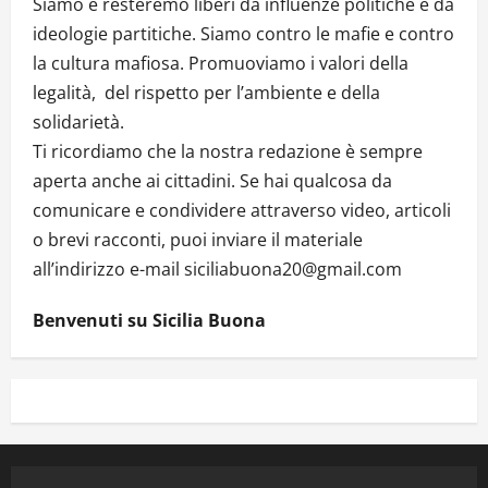
Siamo e resteremo liberi da influenze politiche e da
ideologie partitiche. Siamo contro le mafie e contro
la cultura mafiosa. Promuoviamo i valori della
legalità, del rispetto per l’ambiente e della
solidarietà.
Ti ricordiamo che la nostra redazione è sempre
aperta anche ai cittadini. Se hai qualcosa da
comunicare e condividere attraverso video, articoli
o brevi racconti, puoi inviare il materiale
all’indirizzo e-mail siciliabuona20@gmail.com
Benvenuti su Sicilia Buona