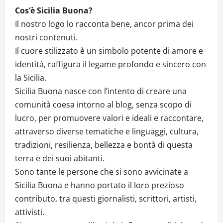
Cos’è Sicilia Buona?
Il nostro logo lo racconta bene, ancor prima dei
nostri contenuti.
Il cuore stilizzato è un simbolo potente di amore e
identità, raffigura il legame profondo e sincero con
la Sicilia.
Sicilia Buona nasce con l’intento di creare una
comunità coesa intorno al blog, senza scopo di
lucro, per promuovere valori e ideali e raccontare,
attraverso diverse tematiche e linguaggi, cultura,
tradizioni, resilienza, bellezza e bontà di questa
terra e dei suoi abitanti.
Sono tante le persone che si sono avvicinate a
Sicilia Buona e hanno portato il loro prezioso
contributo, tra questi giornalisti, scrittori, artisti,
attivisti.