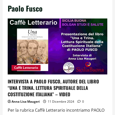
Paolo Fusco
Caffè Letterario
INTERVISTA A PAOLO FUSCO, AUTORE DEL LIBRO
“UNA E TRINA. LETTURA SPIRITUALE DELLA
COSTITUZIONE ITALIANA” – VIDEO
Anna Lisa Maugeri
11 Dicembre 2024
0
Per la rubrica Caffè Letterario incontriamo PAOLO