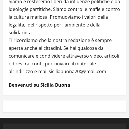
Siamo e resteremo liberi da influenze politiche e da
ideologie partitiche. Siamo contro le mafie e contro
la cultura mafiosa. Promuoviamo i valori della
legalità, del rispetto per l’ambiente e della
solidarietà.
Ti ricordiamo che la nostra redazione è sempre
aperta anche ai cittadini. Se hai qualcosa da
comunicare e condividere attraverso video, articoli
o brevi racconti, puoi inviare il materiale
all’indirizzo e-mail siciliabuona20@gmail.com
Benvenuti su Sicilia Buona