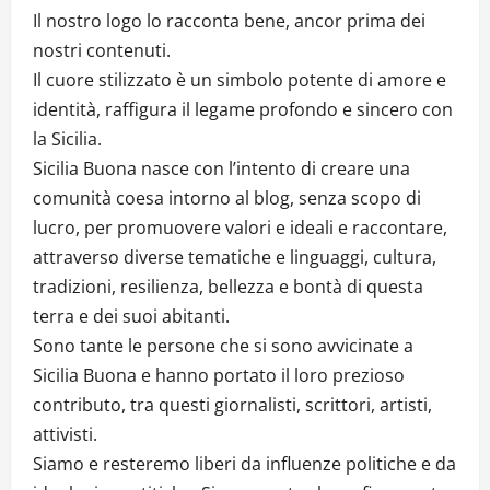
Il nostro logo lo racconta bene, ancor prima dei
nostri contenuti.
Il cuore stilizzato è un simbolo potente di amore e
identità, raffigura il legame profondo e sincero con
la Sicilia.
Sicilia Buona nasce con l’intento di creare una
comunità coesa intorno al blog, senza scopo di
lucro, per promuovere valori e ideali e raccontare,
attraverso diverse tematiche e linguaggi, cultura,
tradizioni, resilienza, bellezza e bontà di questa
terra e dei suoi abitanti.
Sono tante le persone che si sono avvicinate a
Sicilia Buona e hanno portato il loro prezioso
contributo, tra questi giornalisti, scrittori, artisti,
attivisti.
Siamo e resteremo liberi da influenze politiche e da