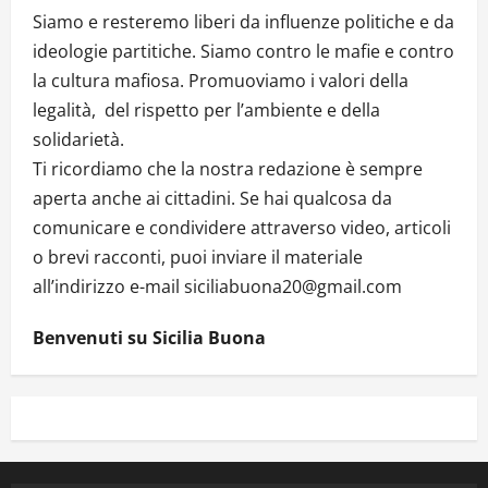
Siamo e resteremo liberi da influenze politiche e da
ideologie partitiche. Siamo contro le mafie e contro
la cultura mafiosa. Promuoviamo i valori della
legalità, del rispetto per l’ambiente e della
solidarietà.
Ti ricordiamo che la nostra redazione è sempre
aperta anche ai cittadini. Se hai qualcosa da
comunicare e condividere attraverso video, articoli
o brevi racconti, puoi inviare il materiale
all’indirizzo e-mail siciliabuona20@gmail.com
Benvenuti su Sicilia Buona