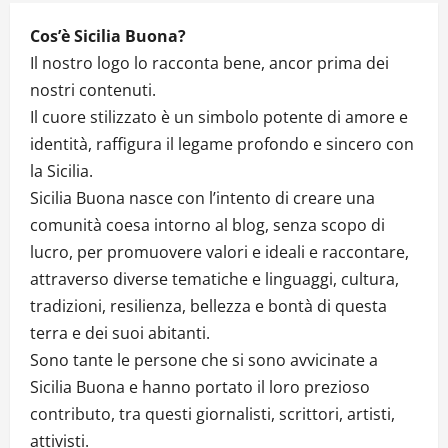
Cos’è Sicilia Buona?
Il nostro logo lo racconta bene, ancor prima dei
nostri contenuti.
Il cuore stilizzato è un simbolo potente di amore e
identità, raffigura il legame profondo e sincero con
la Sicilia.
Sicilia Buona nasce con l’intento di creare una
comunità coesa intorno al blog, senza scopo di
lucro, per promuovere valori e ideali e raccontare,
attraverso diverse tematiche e linguaggi, cultura,
tradizioni, resilienza, bellezza e bontà di questa
terra e dei suoi abitanti.
Sono tante le persone che si sono avvicinate a
Sicilia Buona e hanno portato il loro prezioso
contributo, tra questi giornalisti, scrittori, artisti,
attivisti.