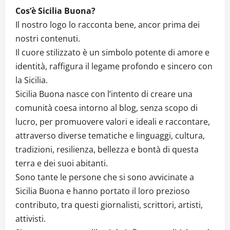
Cos’è Sicilia Buona?
Il nostro logo lo racconta bene, ancor prima dei
nostri contenuti.
Il cuore stilizzato è un simbolo potente di amore e
identità, raffigura il legame profondo e sincero con
la Sicilia.
Sicilia Buona nasce con l’intento di creare una
comunità coesa intorno al blog, senza scopo di
lucro, per promuovere valori e ideali e raccontare,
attraverso diverse tematiche e linguaggi, cultura,
tradizioni, resilienza, bellezza e bontà di questa
terra e dei suoi abitanti.
Sono tante le persone che si sono avvicinate a
Sicilia Buona e hanno portato il loro prezioso
contributo, tra questi giornalisti, scrittori, artisti,
attivisti.