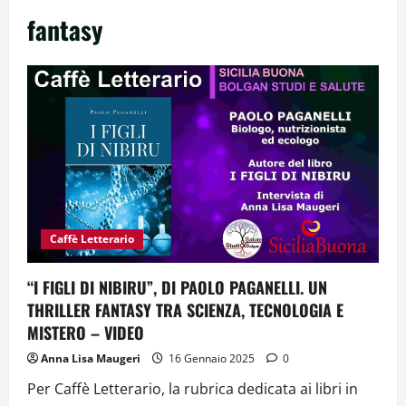
fantasy
Caffè Letterario
“I FIGLI DI NIBIRU”, DI PAOLO PAGANELLI. UN
THRILLER FANTASY TRA SCIENZA, TECNOLOGIA E
MISTERO – VIDEO
Anna Lisa Maugeri
16 Gennaio 2025
0
Per Caffè Letterario, la rubrica dedicata ai libri in