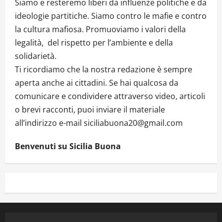
Siamo e resteremo liberi da influenze politiche e da
ideologie partitiche. Siamo contro le mafie e contro
la cultura mafiosa. Promuoviamo i valori della
legalità, del rispetto per l’ambiente e della
solidarietà.
Ti ricordiamo che la nostra redazione è sempre
aperta anche ai cittadini. Se hai qualcosa da
comunicare e condividere attraverso video, articoli
o brevi racconti, puoi inviare il materiale
all’indirizzo e-mail siciliabuona20@gmail.com
Benvenuti su Sicilia Buona