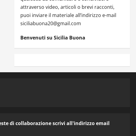
attraverso video, articoli o brevi racconti,
puoi inviare il materiale all’indirizzo e-mail
siciliabuona20@gmail.com
Benvenuti su Sicilia Buona
te di collaborazione scrivi all'indirizzo email