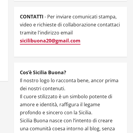
CONTATTI
- Per inviare comunicati stampa,
video e richieste di collaborazione contattaci
tramite l'indirizzo email
sicilibuona20@gmail.com
Cos’è Sicilia Buona?
Il nostro logo lo racconta bene, ancor prima
dei nostri contenuti.
Il cuore stilizzato è un simbolo potente di
amore e identità, raffigura il legame
profondo e sincero con la Sicilia.
Sicilia Buona nasce con l’intento di creare
una comunità coesa intorno al blog, senza