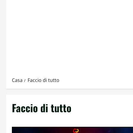
Casa
Faccio di tutto
Faccio di tutto