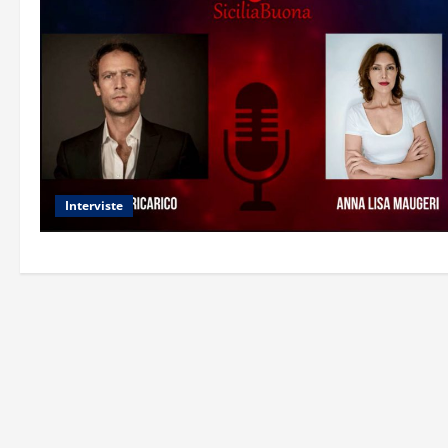
Interviste