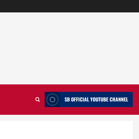
SB OFFICIAL YOUTUBE CHANNEL