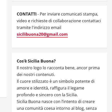
CONTATTI
- Per inviare comunicati stampa,
video e richieste di collaborazione contattaci
tramite l'indirizzo email
O
sicilibuona20@gmail.com
Cos’è Sicilia Buona?
Il nostro logo lo racconta bene, ancor prima
dei nostri contenuti.
Il cuore stilizzato è un simbolo potente di
amore e identità, raffigura il legame
profondo e sincero con la Sicilia.
Sicilia Buona nasce con l’intento di creare
una comunità coesa intorno al blog, senza