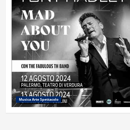
Musica Arte Spettacolo