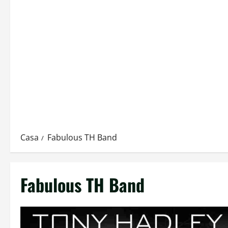
Casa
Fabulous TH Band
Fabulous TH Band