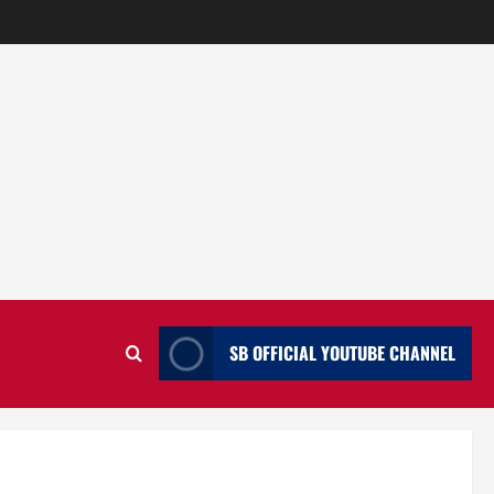
SB OFFICIAL YOUTUBE CHANNEL