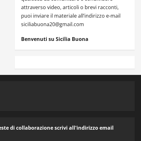
attraverso video, articoli o brevi racconti,
puoi inviare il materiale all’indirizzo e-mail
siciliabuona20@gmail.com
Benvenuti su Sicilia Buona
te di collaborazione scrivi all'indirizzo email