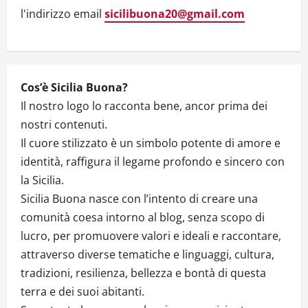
l'indirizzo email
sicilibuona20@gmail.com
Cos’è Sicilia Buona?
Il nostro logo lo racconta bene, ancor prima dei
nostri contenuti.
Il cuore stilizzato è un simbolo potente di amore e
identità, raffigura il legame profondo e sincero con
la Sicilia.
Sicilia Buona nasce con l’intento di creare una
comunità coesa intorno al blog, senza scopo di
lucro, per promuovere valori e ideali e raccontare,
attraverso diverse tematiche e linguaggi, cultura,
tradizioni, resilienza, bellezza e bontà di questa
terra e dei suoi abitanti.