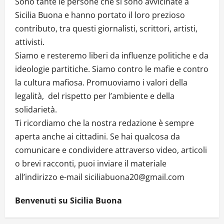
Sono tante le persone che si sono avvicinate a
Sicilia Buona e hanno portato il loro prezioso
contributo, tra questi giornalisti, scrittori, artisti,
attivisti.
Siamo e resteremo liberi da influenze politiche e da
ideologie partitiche. Siamo contro le mafie e contro
la cultura mafiosa. Promuoviamo i valori della
legalità, del rispetto per l’ambiente e della
solidarietà.
Ti ricordiamo che la nostra redazione è sempre
aperta anche ai cittadini. Se hai qualcosa da
comunicare e condividere attraverso video, articoli
o brevi racconti, puoi inviare il materiale
all’indirizzo e-mail siciliabuona20@gmail.com
Benvenuti su Sicilia Buona