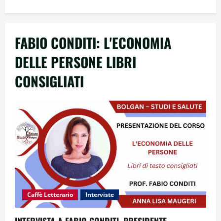
FABIO CONDITI: L'ECONOMIA
DELLE PERSONE LIBRI
CONSIGLIATI
Caffè Letterario
Interviste