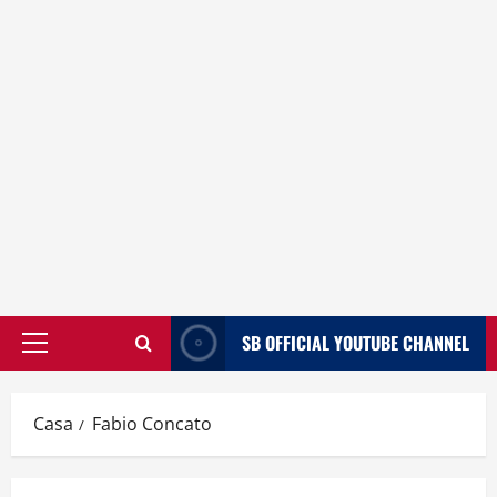
SB OFFICIAL YOUTUBE CHANNEL
Menù
principale
Casa
Fabio Concato