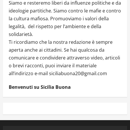
Siamo e resteremo liberi da influenze politiche e da
ideologie partitiche. Siamo contro le mafie e contro
la cultura mafiosa. Promuoviamo i valori della
legalità, del rispetto per l’ambiente e della
solidarietà.
Ti ricordiamo che la nostra redazione è sempre
aperta anche ai cittadini. Se hai qualcosa da
comunicare e condividere attraverso video, articoli
o brevi racconti, puoi inviare il materiale
all’indirizzo e-mail siciliabuona20@gmail.com
Benvenuti su Sicilia Buona