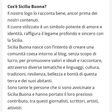
Cos’è Sicilia Buona?
Il nostro logo lo racconta bene, ancor prima dei
nostri contenuti.
Il cuore stilizzato è un simbolo potente di amore e
identità, raffigura il legame profondo e sincero con
la Sicilia.
Sicilia Buona nasce con l’intento di creare una
comunità coesa intorno al blog, senza scopo di
lucro, per promuovere valori e ideali e raccontare,
attraverso diverse tematiche e linguaggi, cultura,
tradizioni, resilienza, bellezza e bontà di questa
terra e dei suoi abitanti.
Sono tante le persone che si sono avvicinate a
Sicilia Buona e hanno portato il loro prezioso
contributo, tra questi giornalisti, scrittori, artisti,
attivisti.