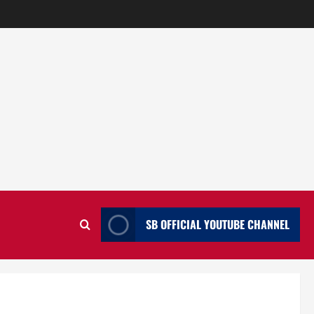
SB OFFICIAL YOUTUBE CHANNEL