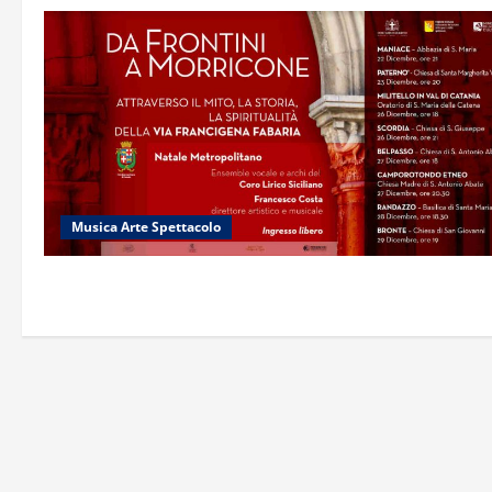
Musica Arte Spettacolo