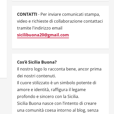
CONTATTI
- Per inviare comunicati stampa,
video e richieste di collaborazione contattaci
tramite l'indirizzo email
sicilibuona20@gmail.com
Cos’è Sicilia Buona?
Il nostro logo lo racconta bene, ancor prima
dei nostri contenuti.
Il cuore stilizzato è un simbolo potente di
amore e identità, raffigura il legame
profondo e sincero con la Sicilia.
Sicilia Buona nasce con l’intento di creare
una comunità coesa intorno al blog, senza