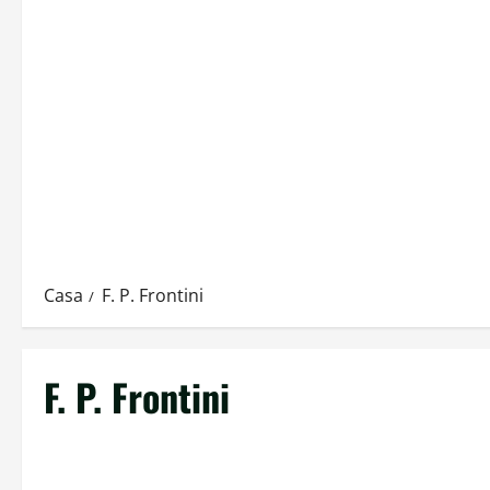
Casa
F. P. Frontini
F. P. Frontini