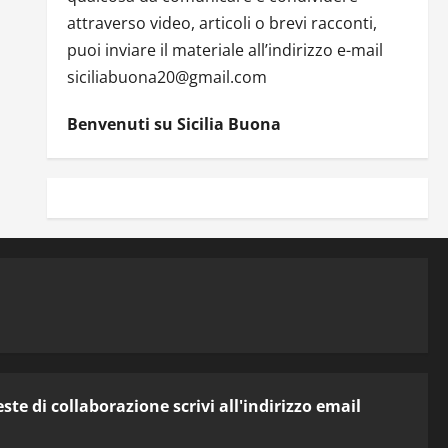
attraverso video, articoli o brevi racconti,
puoi inviare il materiale all’indirizzo e-mail
siciliabuona20@gmail.com
Benvenuti su Sicilia Buona
te di collaborazione scrivi all'indirizzo email