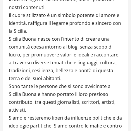
nostri contenuti.
Il cuore stilizzato è un simbolo potente di amore e
identità, raffigura il legame profondo e sincero con
la Sicilia.
Sicilia Buona nasce con l’intento di creare una
comunità coesa intorno al blog, senza scopo di
lucro, per promuovere valori e ideali e raccontare,
attraverso diverse tematiche e linguaggi, cultura,
tradizioni, resilienza, bellezza e bontà di questa
terra e dei suoi abitanti.
Sono tante le persone che si sono avvicinate a
Sicilia Buona e hanno portato il loro prezioso
contributo, tra questi giornalisti, scrittori, artisti,
attivisti.
Siamo e resteremo liberi da influenze politiche e da
ideologie partitiche. Siamo contro le mafie e contro