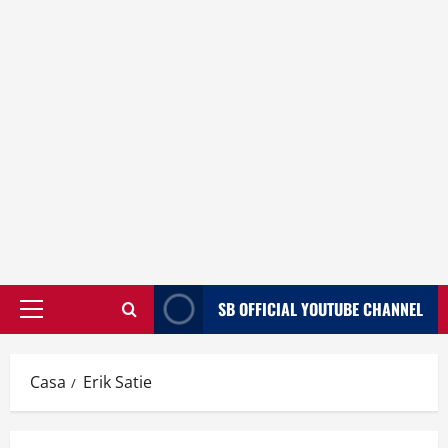
SB OFFICIAL YOUTUBE CHANNEL
Menù
principale
Casa
Erik Satie