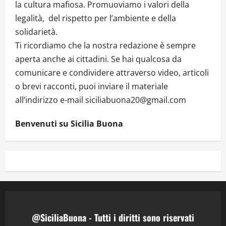
la cultura mafiosa. Promuoviamo i valori della
legalità, del rispetto per l’ambiente e della
solidarietà.
Ti ricordiamo che la nostra redazione è sempre
aperta anche ai cittadini. Se hai qualcosa da
comunicare e condividere attraverso video, articoli
o brevi racconti, puoi inviare il materiale
all’indirizzo e-mail siciliabuona20@gmail.com
Benvenuti su Sicilia Buona
@SiciliaBuona - Tutti i diritti sono riservati