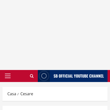
SB OFFICIAL YOUTUBE CHANNEL
Menù
principale
Casa
Cesare