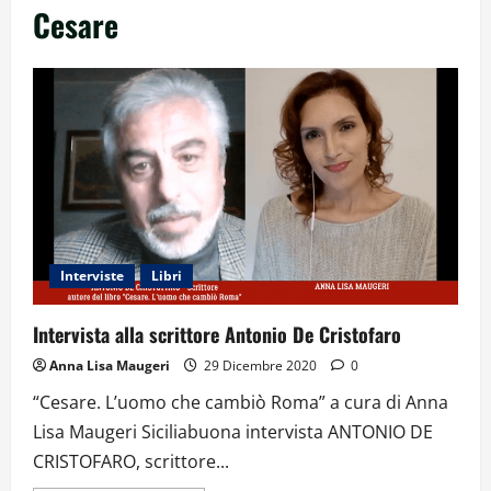
Cesare
Interviste
Libri
Intervista alla scrittore Antonio De Cristofaro
Anna Lisa Maugeri
29 Dicembre 2020
0
“Cesare. L’uomo che cambiò Roma” a cura di Anna
Lisa Maugeri Siciliabuona intervista ANTONIO DE
CRISTOFARO, scrittore...