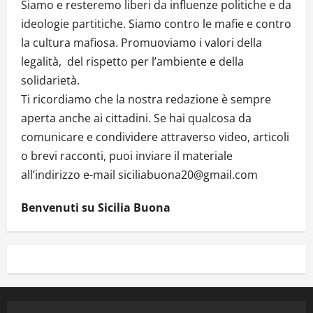
Siamo e resteremo liberi da influenze politiche e da
ideologie partitiche. Siamo contro le mafie e contro
la cultura mafiosa. Promuoviamo i valori della
legalità, del rispetto per l’ambiente e della
solidarietà.
Ti ricordiamo che la nostra redazione è sempre
aperta anche ai cittadini. Se hai qualcosa da
comunicare e condividere attraverso video, articoli
o brevi racconti, puoi inviare il materiale
all’indirizzo e-mail siciliabuona20@gmail.com
Benvenuti su Sicilia Buona