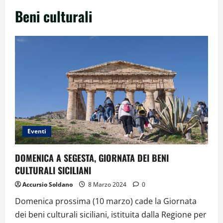
Beni culturali
Eventi
DOMENICA A SEGESTA, GIORNATA DEI BENI
CULTURALI SICILIANI
Accursio Soldano
8 Marzo 2024
0
Domenica prossima (10 marzo) cade la Giornata
dei beni culturali siciliani, istituita dalla Regione per