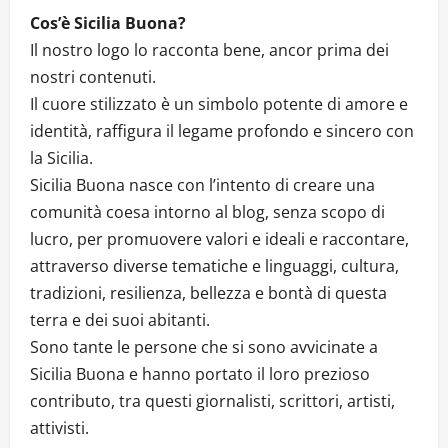
Cos’è Sicilia Buona?
Il nostro logo lo racconta bene, ancor prima dei
nostri contenuti.
Il cuore stilizzato è un simbolo potente di amore e
identità, raffigura il legame profondo e sincero con
la Sicilia.
Sicilia Buona nasce con l’intento di creare una
comunità coesa intorno al blog, senza scopo di
lucro, per promuovere valori e ideali e raccontare,
attraverso diverse tematiche e linguaggi, cultura,
tradizioni, resilienza, bellezza e bontà di questa
terra e dei suoi abitanti.
Sono tante le persone che si sono avvicinate a
Sicilia Buona e hanno portato il loro prezioso
contributo, tra questi giornalisti, scrittori, artisti,
attivisti.